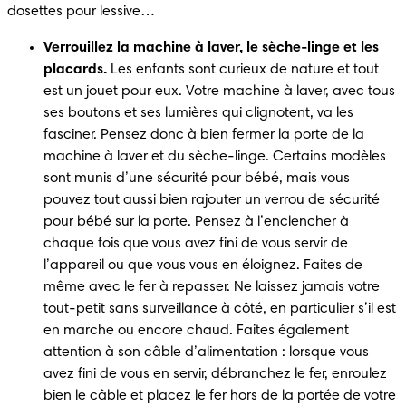
dosettes pour lessive…
Verrouillez la machine à laver, le sèche-linge et les 
placards.
 Les enfants sont curieux de nature et tout 
est un jouet pour eux. Votre machine à laver, avec tous 
ses boutons et ses lumières qui clignotent, va les 
fasciner. Pensez donc à bien fermer la porte de la 
machine à laver et du sèche-linge. Certains modèles 
sont munis d’une sécurité pour bébé, mais vous 
pouvez tout aussi bien rajouter un verrou de sécurité 
pour bébé sur la porte. Pensez à l’enclencher à 
chaque fois que vous avez fini de vous servir de 
l’appareil ou que vous vous en éloignez. Faites de 
même avec le fer à repasser. Ne laissez jamais votre 
tout-petit sans surveillance à côté, en particulier s’il est 
en marche ou encore chaud. Faites également 
attention à son câble d’alimentation : lorsque vous 
avez fini de vous en servir, débranchez le fer, enroulez 
bien le câble et placez le fer hors de la portée de votre 