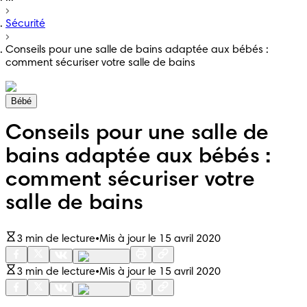
Sécurité
Conseils pour une salle de bains adaptée aux bébés :
comment sécuriser votre salle de bains
Bébé
Conseils pour une salle de
bains adaptée aux bébés :
comment sécuriser votre
salle de bains
3 min de lecture
•
Mis à jour le 15 avril 2020
3 min de lecture
•
Mis à jour le 15 avril 2020