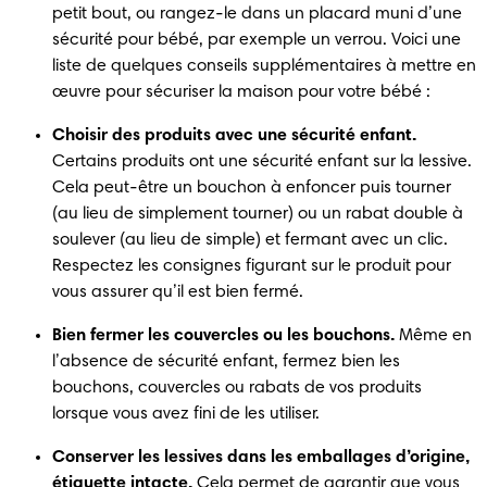
petit bout, ou rangez-le dans un placard muni d’une 
sécurité pour bébé, par exemple un verrou. Voici une 
liste de quelques conseils supplémentaires à mettre en 
œuvre pour sécuriser la maison pour votre bébé :
Choisir des produits avec une sécurité enfant.
Certains produits ont une sécurité enfant sur la lessive. 
Cela peut-être un bouchon à enfoncer puis tourner 
(au lieu de simplement tourner) ou un rabat double à 
soulever (au lieu de simple) et fermant avec un clic. 
Respectez les consignes figurant sur le produit pour 
vous assurer qu’il est bien fermé.
Bien fermer les couvercles ou les bouchons.
 Même en 
l’absence de sécurité enfant, fermez bien les 
bouchons, couvercles ou rabats de vos produits 
lorsque vous avez fini de les utiliser.
Conserver les lessives dans les emballages d’origine, 
étiquette intacte.
 Cela permet de garantir que vous 