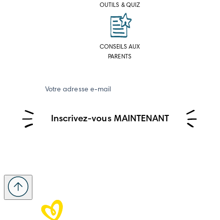
OUTILS & QUIZ
CONSEILS AUX
PARENTS
Votre adresse e-mail
Inscrivez-vous MAINTENANT