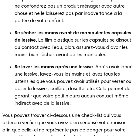
ne confondrez pas un produit ménager avec autre 
chose et ne le laisserez pas par inadvertance à la 
portée de votre enfant.
Se sécher les mains avant de manipuler les capsules 
de lessive.
 Le film plastique sur les capsules se dissout 
au contact avec l’eau, alors assurez-vous d’avoir les 
mains bien sèches avant de les manipuler.
Se laver les mains après une lessive.
 Après avoir lancé 
une lessive, lavez-vous les mains et lavez tous les 
ustensiles que vous pouvez avoir utilisés pour verser ou 
doser la lessive : cuillère, dosette, etc. Cela permet de 
garantir que votre petit n’aura aucun contact même 
indirect avec de la lessive.
Vous pouvez trouver ci-dessous une check-list qui vous 
aidera à vérifier que vous avez bien sécurisé votre maison 
afin que celle-ci ne représente pas de danger pour votre 