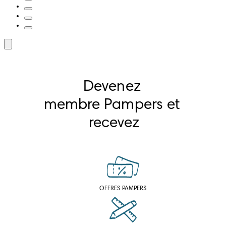
Devenez 
membre Pampers et 
recevez
OFFRES PAMPERS