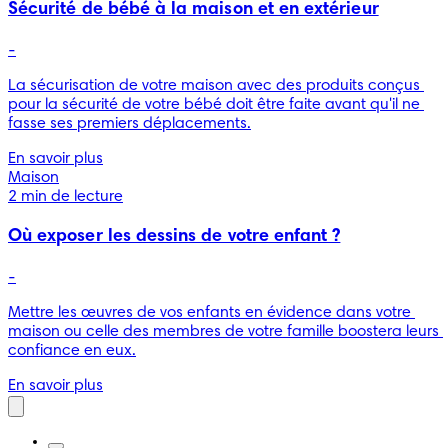
Sécurité de bébé à la maison et en extérieur
-
La sécurisation de votre maison avec des produits conçus 
pour la sécurité de votre bébé doit être faite avant qu'il ne 
fasse ses premiers déplacements.
En savoir plus
Maison
2 min de lecture
Où exposer les dessins de votre enfant ?
-
Mettre les œuvres de vos enfants en évidence dans votre 
maison ou celle des membres de votre famille boostera leurs 
confiance en eux.
En savoir plus