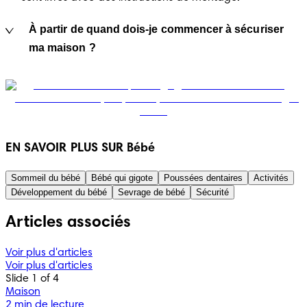
À partir de quand dois-je commencer à sécuriser
ma maison ?
EN SAVOIR PLUS SUR Bébé
Sommeil du bébé
Bébé qui gigote
Poussées dentaires
Activités
Développement du bébé
Sevrage de bébé
Sécurité
Articles associés
Voir plus d'articles
Voir plus d'articles
Slide 1 of 4
Maison
2 min de lecture