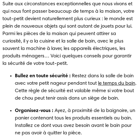
Suite aux circonstances exceptionnelles que nous vivons et 
qui nous font passer beaucoup de temps à la maison, votre 
tout-petit devient naturellement plus curieux : le monde est 
plein de nouveaux objets qui sont autant de jouets pour lui. 
Parmi les pièces de la maison qui peuvent attirer sa 
curiosité, il y a la cuisine et la salle de bain, avec le plus 
souvent la machine à laver, les appareils électriques, les 
produits ménagers… Voici quelques conseils pour garantir 
la sécurité de votre tout-petit.
Bullez en toute sécurité :
 Restez dans la salle de bain 
avec votre petit nageur pendant tout 
le temps du bain
. 
Cette règle de sécurité est valable même si votre bout 
de chou peut tenir assis dans un siège de bain.
Organisez-vous :
 Ayez, à proximité de la baignoire, un 
panier contenant tous les produits essentiels au bain. 
Installez ce dont vous avez besoin avant le bain pour 
ne pas avoir à quitter la pièce.