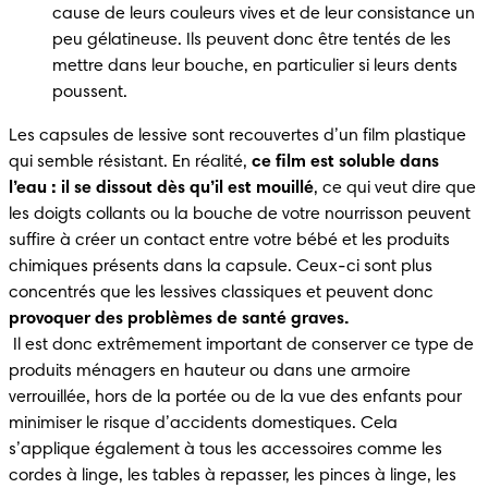
cause de leurs couleurs vives et de leur consistance un 
peu gélatineuse. Ils peuvent donc être tentés de les 
mettre dans leur bouche, en particulier si leurs dents 
poussent.
Les capsules de lessive sont recouvertes d’un film plastique 
qui semble résistant. En réalité, 
ce film est soluble dans 
l’eau : il se dissout dès qu’il est mouillé
, ce qui veut dire que 
les doigts collants ou la bouche de votre nourrisson peuvent 
suffire à créer un contact entre votre bébé et les produits 
chimiques présents dans la capsule. Ceux-ci sont plus 
concentrés que les lessives classiques et peuvent donc 
provoquer des problèmes de santé graves.
 Il est donc extrêmement important de conserver ce type de 
produits ménagers en hauteur ou dans une armoire 
verrouillée, hors de la portée ou de la vue des enfants pour 
minimiser le risque d’accidents domestiques. Cela 
s’applique également à tous les accessoires comme les 
cordes à linge, les tables à repasser, les pinces à linge, les 