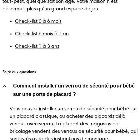
tout-petit, quel que soit son âge. Votre maison n’est 
désormais plus qu’un grand espace de jeu :
Check-list 0 à 6 mois
Check-list 6 mois à 1 an
Check-list 1 à 3 ans
Foire aux questions
Comment installer un verrou de sécurité pour bébé
sur une porte de placard ?
Vous pouvez installer un verrou de sécurité pour bébé sur
un placard classique, ou acheter des placards déjà
vendus avec verrou. La plupart des magasins de
bricolage vendent des verrous de sécurité pour bébé, qui
sont livrés avec des instructions de montage.