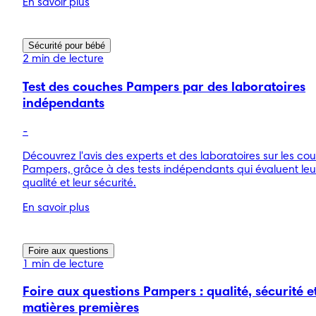
En savoir plus
Sécurité pour bébé
2 min de lecture
Test des couches Pampers par des laboratoires
indépendants
-
Découvrez l'avis des experts et des laboratoires sur les co
Pampers, grâce à des tests indépendants qui évaluent leu
qualité et leur sécurité.
En savoir plus
Foire aux questions
1 min de lecture
Foire aux questions Pampers : qualité, sécurité e
matières premières