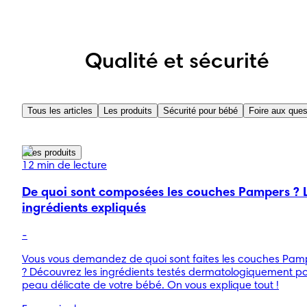
Qualité et sécurité
Tous les articles
Les produits
Sécurité pour bébé
Foire aux ques
Les produits
12 min de lecture
De quoi sont composées les couches Pampers ? 
ingrédients expliqués
-
Vous vous demandez de quoi sont faites les couches Pam
? Découvrez les ingrédients testés dermatologiquement po
peau délicate de votre bébé. On vous explique tout !