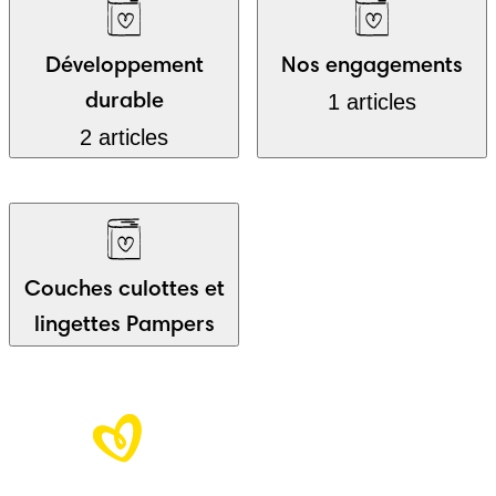
Développement
Nos engagements
1 articles
durable
2 articles
Couches culottes et
lingettes Pampers