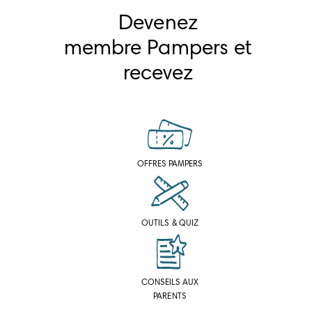
Devenez
membre Pampers et
recevez
OFFRES PAMPERS
OUTILS & QUIZ
CONSEILS AUX
PARENTS