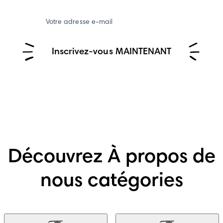
Votre adresse e-mail
Inscrivez-vous MAINTENANT
Découvrez À propos de
nous catégories