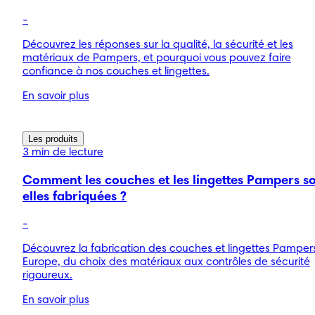
-
Découvrez les réponses sur la qualité, la sécurité et les
matériaux de Pampers, et pourquoi vous pouvez faire
confiance à nos couches et lingettes.
En savoir plus
Les produits
3 min de lecture
Comment les couches et les lingettes Pampers s
elles fabriquées ?
-
Découvrez la fabrication des couches et lingettes Pamper
Europe, du choix des matériaux aux contrôles de sécurité
rigoureux.
En savoir plus