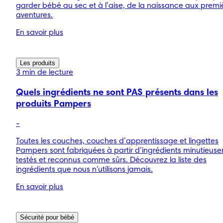
garder bébé au sec et à l’aise, de la naissance aux premi
aventures.
En savoir plus
Les produits
3 min de lecture
Quels ingrédients ne sont PAS présents dans les
produits Pampers
-
Toutes les couches, couches d’apprentissage et lingettes
Pampers sont fabriquées à partir d’ingrédients minutieus
testés et reconnus comme sûrs. Découvrez la liste des
ingrédients que nous n'utilisons jamais.
En savoir plus
Sécurité pour bébé