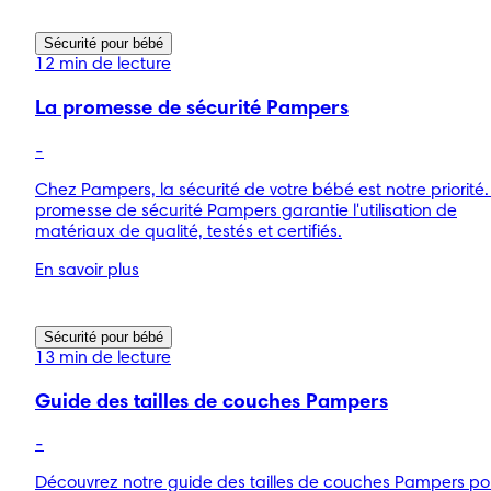
Sécurité pour bébé
12 min de lecture
La promesse de sécurité Pampers
-
Chez Pampers, la sécurité de votre bébé est notre priorité.
promesse de sécurité Pampers garantie l'utilisation de
matériaux de qualité, testés et certifiés.
En savoir plus
Sécurité pour bébé
13 min de lecture
Guide des tailles de couches Pampers
-
Découvrez notre guide des tailles de couches Pampers po