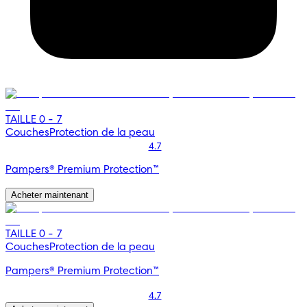
TAILLE 0 - 7
Couches
Protection de la peau
4.7
Pampers® Premium Protection™
Acheter maintenant
TAILLE 0 - 7
Couches
Protection de la peau
Pampers® Premium Protection™
4.7