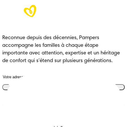
Reconnue depuis des décennies, Pampers
accompagne les familles à chaque étape
importante avec attention, expertise et un héritage
de confort qui s'étend sur plusieurs générations.
Rejoins le club
Couches
Nous contacter
Lingettes
Carrières