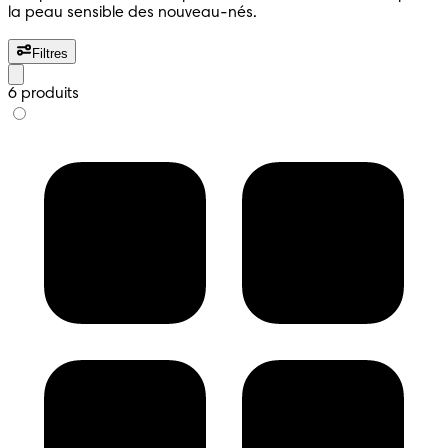
la peau sensible des nouveau-nés.
Filtres
6 produits