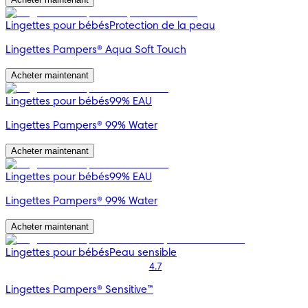
Lingettes pour bébés
Protection de la peau
Lingettes Pampers® Aqua Soft Touch
Acheter maintenant
Lingettes pour bébés
99% EAU
Lingettes Pampers® 99% Water
Acheter maintenant
Lingettes pour bébés
99% EAU
Lingettes Pampers® 99% Water
Acheter maintenant
Lingettes pour bébés
Peau sensible
4.7
Lingettes Pampers® Sensitive™