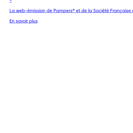
-
La web-émission de Pampers® et de la Société Française d
En savoir plus