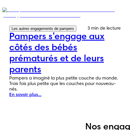
3 min de lecture
Les autres engagements de pampers
Pampers s’engage aux
côtés des bébés
prématurés et de leurs
parents
Pampers a imaginé la plus petite couche du monde.
Trois fois plus petite que les couches pour nouveau-
nés.
En savoir plus...
Nos enga