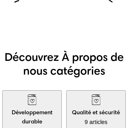
Découvrez À propos de
nous catégories
Développement
Qualité et sécurité
9 articles
durable