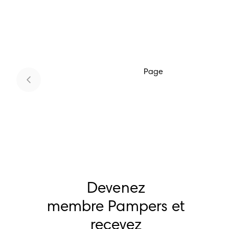
Page
Devenez
membre Pampers et
recevez