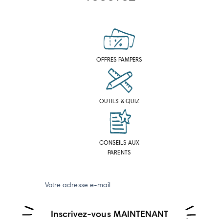
OFFRES PAMPERS
OUTILS & QUIZ
CONSEILS AUX
PARENTS
Votre adresse e-mail
Inscrivez-vous MAINTENANT