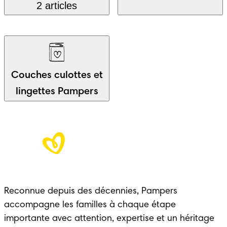
2 articles
Couches culottes et
lingettes Pampers
Reconnue depuis des décennies, Pampers
accompagne les familles à chaque étape
importante avec attention, expertise et un héritage