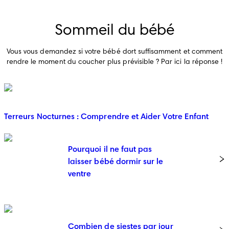
Sommeil du bébé
Vous vous demandez si votre bébé dort suffisamment et comment
rendre le moment du coucher plus prévisible ? Par ici la réponse !
Terreurs Nocturnes : Comprendre et Aider Votre Enfant
Pourquoi il ne faut pas
laisser bébé dormir sur le
ventre
Combien de siestes par jour