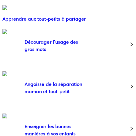
Apprendre aux tout-petits à partager
Décourager l’usage des
gros mots
Angoisse de la séparation
maman et tout-petit
Enseigner les bonnes
manières à vos enfants