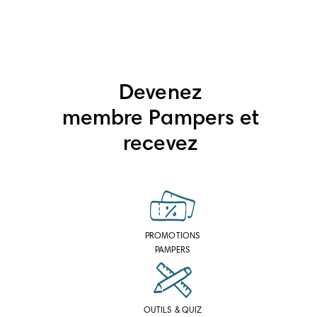
Devenez
membre Pampers et
recevez
PROMOTIONS
PAMPERS
OUTILS & QUIZ