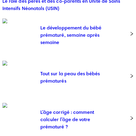
Le rôle des pères et des co-parents en Unité de Soins
Intensifs Néonatals (USIN)
Le développement du bébé
prématuré, semaine après
semaine
Tout sur la peau des bébés
prématurés
L’âge corrigé : comment
calculer l’âge de votre
prématuré ?