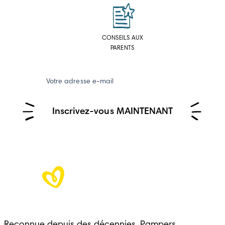
CONSEILS AUX
PARENTS
Votre adresse e-mail
Inscrivez-vous MAINTENANT