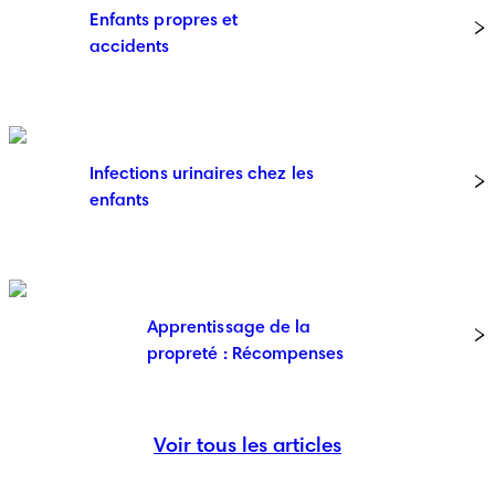
Enfants propres et
accidents
Infections urinaires chez les
enfants
Apprentissage de la
propreté : Récompenses
Voir tous les articles