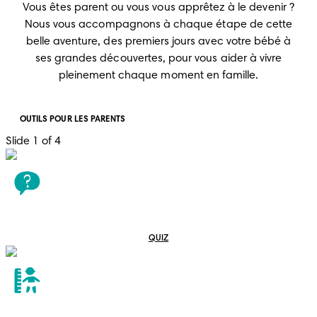
Vous êtes parent ou vous vous apprêtez à le devenir ?
Nous vous accompagnons à chaque étape de cette
belle aventure, des premiers jours avec votre bébé à
ses grandes découvertes, pour vous aider à vivre
pleinement chaque moment en famille.
OUTILS POUR LES PARENTS
Slide 1 of 4
QUIZ