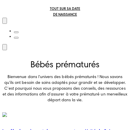
TOUT SUR SA DATE
DE NAISSANCE
Bébés prématurés
Bienvenue dans l'univers des bébés prématurés ! Nous savons
qu’ils ont besoin de soins adaptés pour grandir et se développer.
C'est pourquoi nous vous proposons des conseils, des ressources
et des informations afin d'assurer à votre prématuré un merveilleux
départ dans la vie.