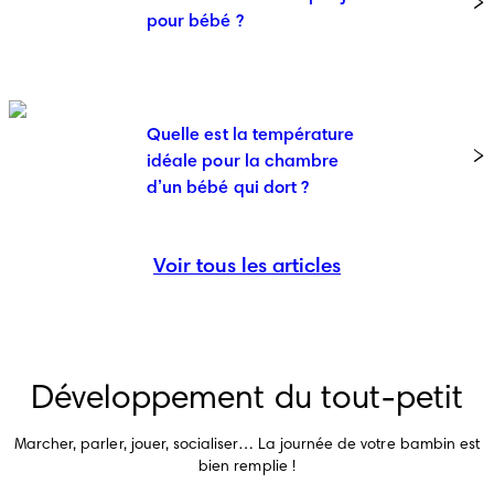
pour bébé ?
Quelle est la température
idéale pour la chambre
d’un bébé qui dort ?
Voir tous les articles
Développement du tout-petit
Marcher, parler, jouer, socialiser… La journée de votre bambin est
bien remplie !