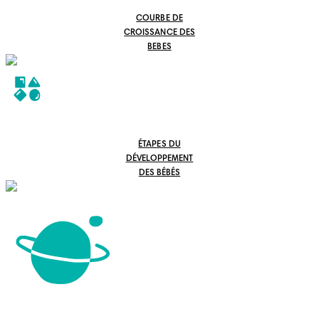
COURBE DE
CROISSANCE DES
BEBES
ÉTAPES DU
DÉVELOPPEMENT
DES BÉBÉS