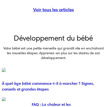
Voir tous les articles
Développement du bébé
Votre bébé est une petite merveille qui grandit vite en enchaînant
les nouvelles étapes. Apprenez-en plus sur les stades de son
développement.
À quel âge bébé commence-t-il à marcher ? Signes,
conseils et grandes étapes
FAQ : La chaleur et les