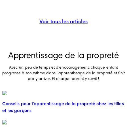
Voir tous les articles
Apprentissage de la propreté
Avec un peu de temps et d’encouragement, chaque enfant
progresse à son rythme dans l’apprentissage de la propreté et finit
par y arriver. Et chaque parent y survit !
Conseils pour l'apprentissage de la propreté chez les filles
et les garçons