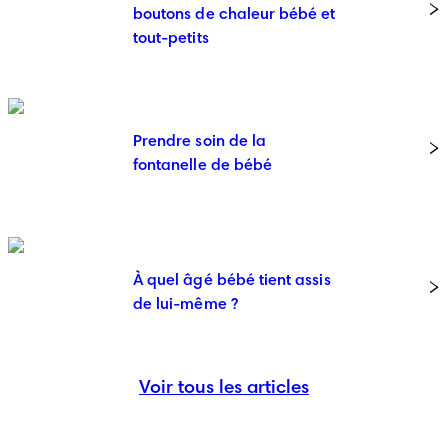
boutons de chaleur bébé et
tout-petits
Prendre soin de la
fontanelle de bébé
À quel âgé bébé tient assis
de lui-même ?
Voir tous les articles