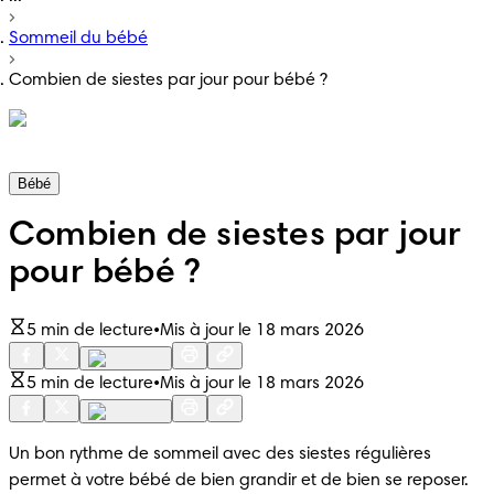
Sommeil du bébé
Combien de siestes par jour pour bébé ?
Bébé
Combien de siestes par jour
pour bébé ?
5 min de lecture
•
Mis à jour le 18 mars 2026
5 min de lecture
•
Mis à jour le 18 mars 2026
Un bon rythme de sommeil avec des siestes régulières 
permet à votre bébé de bien grandir et de bien se reposer. 