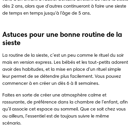
dès 2 ans, alors que d'autres continueront à faire une sieste 
de temps en temps jusqu'à l'âge de 5 ans.
Astuces pour une bonne routine de la
sieste
La routine de la sieste, c’est un peu comme le rituel du soir 
mais en version express. Les bébés et les tout-petits adorent 
avoir des habitudes, et la mise en place d'un rituel simple 
leur permet de se détendre plus facilement. Vous pouvez 
commencer à en créer un dès 6 à 8 semaines.
Faites en sorte de créer une atmosphère calme et 
rassurante, de préférence dans la chambre de l’enfant, afin 
qu’il associe cet espace au sommeil. Que ce soit chez vous 
ou ailleurs, l’essentiel est de toujours suivre le même 
scénario.