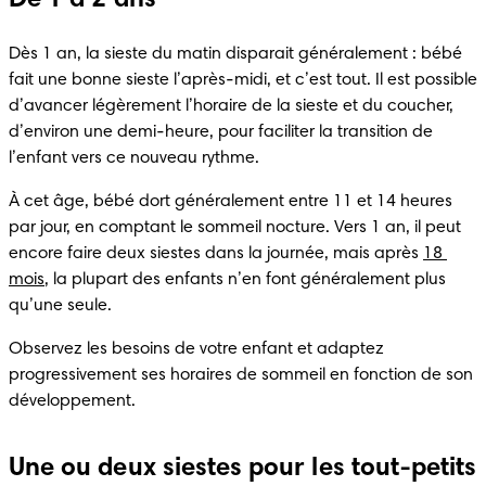
Dès 1 an, la sieste du matin disparait généralement : bébé 
fait une bonne sieste l’après-midi, et c’est tout. Il est possible 
d’avancer légèrement l’horaire de la sieste et du coucher, 
d’environ une demi-heure, pour faciliter la transition de 
l’enfant vers ce nouveau rythme.
À cet âge, bébé dort généralement entre 11 et 14 heures 
par jour, en comptant le sommeil nocture. Vers 1 an, il peut 
encore faire deux siestes dans la journée, mais après 
18 
mois
, la plupart des enfants n’en font généralement plus 
qu’une seule.
Observez les besoins de votre enfant et adaptez 
progressivement ses horaires de sommeil en fonction de son 
développement.
Une ou deux siestes pour les tout-petits