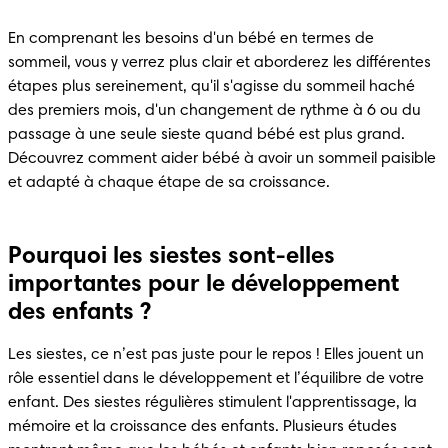
En comprenant les besoins d'un bébé en termes de 
sommeil, vous y verrez plus clair et aborderez les différentes 
étapes plus sereinement, qu'il s'agisse du sommeil haché 
des premiers mois, d'un changement de rythme à 6 ou du 
passage à une seule sieste quand bébé est plus grand. 
Découvrez comment aider bébé à avoir un sommeil paisible 
et adapté à chaque étape de sa croissance.
Pourquoi les siestes sont-elles
importantes pour le développement
des enfants ?
Les siestes, ce n’est pas juste pour le repos ! Elles jouent un 
rôle essentiel dans le développement et l’équilibre de votre 
enfant. Des siestes régulières stimulent l'apprentissage, la 
mémoire et la croissance des enfants. Plusieurs études 