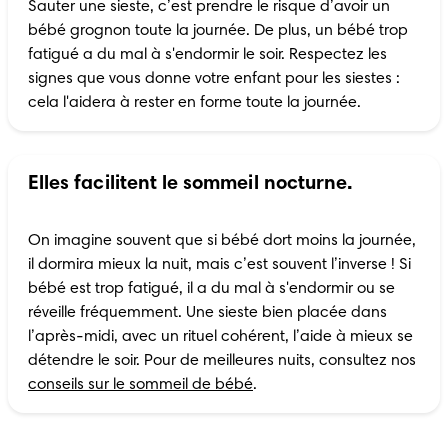
Sauter une sieste, c’est prendre le risque d’avoir un 
bébé grognon toute la journée. De plus, un bébé trop 
fatigué a du mal à s'endormir le soir. Respectez les 
signes que vous donne votre enfant pour les siestes : 
cela l'aidera à rester en forme toute la journée.
Elles facilitent le sommeil nocturne.
On imagine souvent que si bébé dort moins la journée, 
il dormira mieux la nuit, mais c’est souvent l’inverse ! Si 
bébé est trop fatigué, il a du mal à s'endormir ou se 
réveille fréquemment. Une sieste bien placée dans 
l’après-midi, avec un rituel cohérent, l’aide à mieux se 
détendre le soir. Pour de meilleures nuits, consultez nos 
conseils sur le sommeil de bébé
.