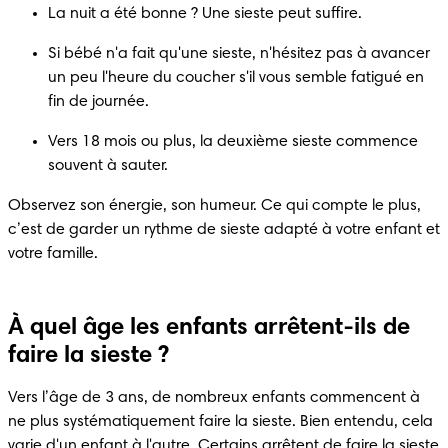
La nuit a été bonne ? Une sieste peut suffire.
Si bébé n'a fait qu'une sieste, n'hésitez pas à avancer 
un peu l'heure du coucher s'il vous semble fatigué en 
fin de journée.
Vers 18 mois ou plus, la deuxième sieste commence 
souvent à sauter.
Observez son énergie, son humeur. Ce qui compte le plus, 
c’est de garder un rythme de sieste adapté à votre enfant et 
votre famille.
À quel âge les enfants arrêtent-ils de
faire la sieste ?
Vers l’âge de 3 ans, de nombreux enfants commencent à 
ne plus systématiquement faire la sieste. Bien entendu, cela 
varie d'un enfant à l'autre. Certains arrêtent de faire la sieste 