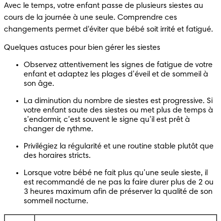
Avec le temps, votre enfant passe de plusieurs siestes au 
cours de la journée à une seule. Comprendre ces 
changements permet d'éviter que bébé soit irrité et fatigué.
Quelques astuces pour bien gérer les siestes
Observez attentivement les signes de fatigue de votre 
enfant et adaptez les plages d’éveil et de sommeil à 
son âge.
La diminution du nombre de siestes est progressive. Si 
votre enfant saute des siestes ou met plus de temps à 
s’endormir, c’est souvent le signe qu’il est prêt à 
changer de rythme.
Privilégiez la régularité et une routine stable plutôt que 
des horaires stricts.
Lorsque votre bébé ne fait plus qu’une seule sieste, il 
est recommandé de ne pas la faire durer plus de 2 ou 
3 heures maximum afin de préserver la qualité de son 
sommeil nocturne.