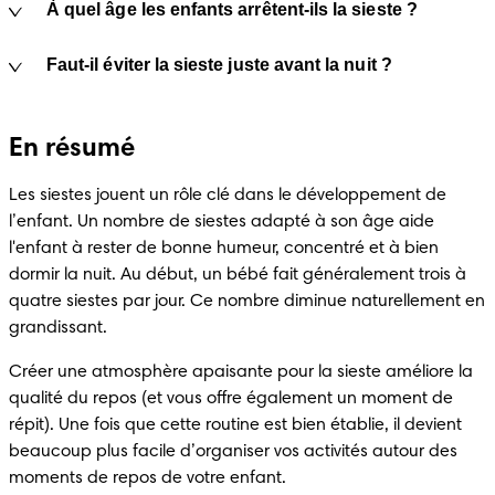
À quel âge les enfants arrêtent-ils la sieste ?
Faut-il éviter la sieste juste avant la nuit ?
En résumé
Les siestes jouent un rôle clé dans le développement de 
l’enfant. Un nombre de siestes adapté à son âge aide 
l'enfant à rester de bonne humeur, concentré et à bien 
dormir la nuit. Au début, un bébé fait généralement trois à 
quatre siestes par jour. Ce nombre diminue naturellement en 
grandissant.
Créer une atmosphère apaisante pour la sieste améliore la 
qualité du repos (et vous offre également un moment de 
répit). Une fois que cette routine est bien établie, il devient 
beaucoup plus facile d’organiser vos activités autour des 
moments de repos de votre enfant.