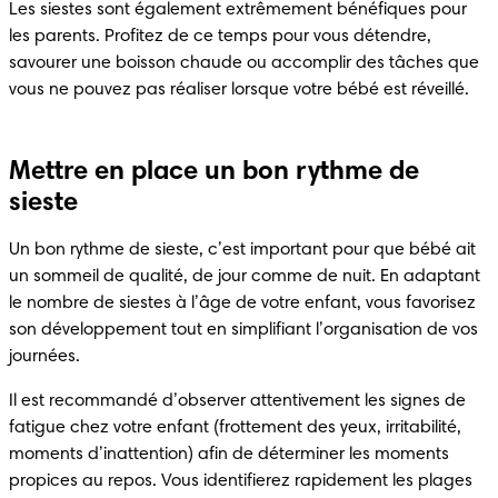
Les siestes sont également extrêmement bénéfiques pour 
les parents. Profitez de ce temps pour vous détendre, 
savourer une boisson chaude ou accomplir des tâches que 
vous ne pouvez pas réaliser lorsque votre bébé est réveillé.
Mettre en place un bon rythme de
sieste
Un bon rythme de sieste, c’est important pour que bébé ait 
un sommeil de qualité, de jour comme de nuit. En adaptant 
le nombre de siestes à l’âge de votre enfant, vous favorisez 
son développement tout en simplifiant l’organisation de vos 
journées.
Il est recommandé d’observer attentivement les signes de 
fatigue chez votre enfant (frottement des yeux, irritabilité, 
moments d’inattention) afin de déterminer les moments 
propices au repos. Vous identifierez rapidement les plages 