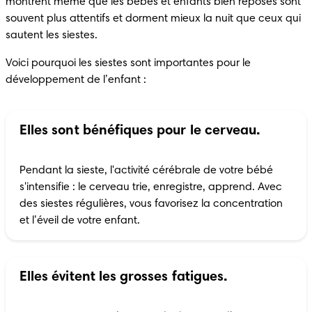
montrent même que les bébés et enfants bien reposés sont 
souvent plus attentifs et dorment mieux la nuit que ceux qui 
sautent les siestes.
Voici pourquoi les siestes sont importantes pour le 
développement de l’enfant :
Elles sont bénéfiques pour le cerveau.
Pendant la sieste, l'activité cérébrale de votre bébé 
s'intensifie : le cerveau trie, enregistre, apprend. Avec 
des siestes régulières, vous favorisez la concentration 
et l’éveil de votre enfant.
Elles évitent les grosses fatigues.