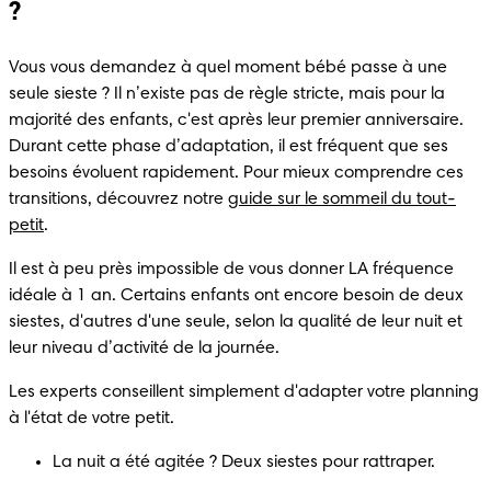
?
Vous vous demandez à quel moment bébé passe à une 
seule sieste ? Il n’existe pas de règle stricte, mais pour la 
majorité des enfants, c'est après leur premier anniversaire. 
Durant cette phase d’adaptation, il est fréquent que ses 
besoins évoluent rapidement. Pour mieux comprendre ces 
transitions, découvrez notre 
guide sur le sommeil du tout-
petit
.
Il est à peu près impossible de vous donner LA fréquence 
idéale à 1 an. Certains enfants ont encore besoin de deux 
siestes, d'autres d'une seule, selon la qualité de leur nuit et 
leur niveau d’activité de la journée.
Les experts conseillent simplement d'adapter votre planning 
à l'état de votre petit.
La nuit a été agitée ? Deux siestes pour rattraper.