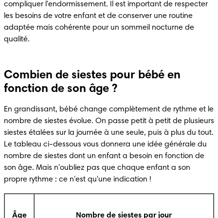
compliquer l'endormissement. Il est important de respecter 
les besoins de votre enfant et de conserver une routine 
adaptée mais cohérente pour un sommeil nocturne de 
qualité.
Combien de siestes pour bébé en
fonction de son âge ?
En grandissant, bébé change complètement de rythme et le 
nombre de siestes évolue. On passe petit à petit de plusieurs 
siestes étalées sur la journée à une seule, puis à plus du tout. 
Le tableau ci-dessous vous donnera une idée générale du 
nombre de siestes dont un enfant a besoin en fonction de 
son âge. Mais n'oubliez pas que chaque enfant a son 
propre rythme : ce n'est qu'une indication !
Âge
Nombre de siestes par jour