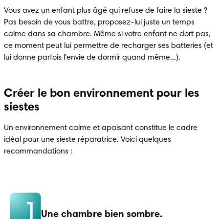
Vous avez un enfant plus âgé qui refuse de faire la sieste ? 
Pas besoin de vous battre, proposez-lui juste un temps 
calme dans sa chambre. Même si votre enfant ne dort pas, 
ce moment peut lui permettre de recharger ses batteries (et 
lui donne parfois l'envie de dormir quand même...).
Créer le bon environnement pour les
siestes
Un environnement calme et apaisant constitue le cadre 
idéal pour une sieste réparatrice. Voici quelques 
recommandations :
1
Une chambre bien sombre.