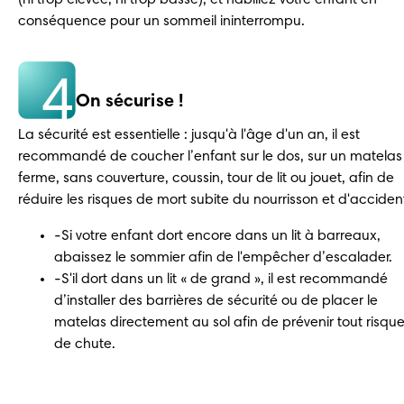
conséquence pour un sommeil ininterrompu.
4
On sécurise !
La sécurité est essentielle : jusqu'à l'âge d'un an, il est 
recommandé de coucher l’enfant sur le dos, sur un matelas 
ferme, sans couverture, coussin, tour de lit ou jouet, afin de 
réduire les risques de mort subite du nourrisson et d'acciden
-Si votre enfant dort encore dans un lit à barreaux,
abaissez le sommier afin de l'empêcher d’escalader.
-S'il dort dans un lit « de grand », il est recommandé
d’installer des barrières de sécurité ou de placer le
matelas directement au sol afin de prévenir tout risqu
de chute.