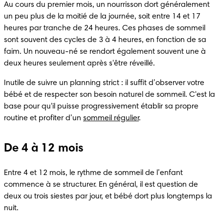
Au cours du premier mois, un nourrisson dort généralement 
un peu plus de la moitié de la journée, soit entre 14 et 17 
heures par tranche de 24 heures. Ces phases de sommeil 
sont souvent des cycles de 3 à 4 heures, en fonction de sa 
faim. Un nouveau-né se rendort également souvent une à 
deux heures seulement après s'être réveillé.
Inutile de suivre un planning strict : il suffit d’observer votre 
bébé et de respecter son besoin naturel de sommeil. C'est la 
base pour qu'il puisse progressivement établir sa propre 
routine et profiter d’un 
sommeil régulier
.
De 4 à 12 mois
Entre 4 et 12 mois, le rythme de sommeil de l’enfant 
commence à se structurer. En général, il est question de 
deux ou trois siestes par jour, et bébé dort plus longtemps la 
nuit.