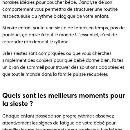
horaires idéales pour coucher bébé. L’analyse de son 
comportement vous permettra de structurer une routine 
respectueuse du rythme biologique de votre enfant.
Si votre enfant saute une sieste de temps en temps, pas de 
panique, ça arrive à tout le monde ! L’essentiel, c’est de 
reprendre rapidement le rythme.
Si les siestes sont compliquées ou que vous cherchez 
simplement des conseils pour que bébé dorme bien, faites 
un bilan de sommeil pour trouver des solutions adaptées et 
que tout le monde dans la famille puisse récupérer.
Quels sont les meilleurs moments pour
la sieste ?
Chaque enfant possède son propre rythme : observez 
attentivement les signes de fatigue de votre bébé pour 