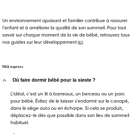
Un environnement apaisant et familier contribue à rassurer 
l’enfant et à améliorer la qualité de son sommeil. Pour tout 
savoir sur chaque moment de la vie de bébé, retrouvez tous 
nos guides sur leur développement 
ici
.
FAQ express
Où faire dormir bébé pour la sieste ?
L’idéal, c’est un lit à barreaux, un berceau ou un parc 
pour bébé. Évitez de le laisser s'endormir sur le canapé, 
dans le siège auto ou en écharpe. Si cela se produit, 
déplacez-le dès que possible dans son lieu de sommeil 
habituel.