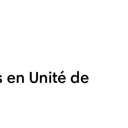
s en Unité de