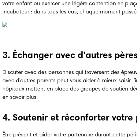
votre enfant ou exercer une légère contention en plaça
incubateur : dans tous les cas, chaque moment passé a
3. Échanger avec d’autres pères
Discuter avec des personnes qui traversent des épreuve
avec d’autres parents peut vous aider à mieux saisir l’
hôpitaux mettent en place des groupes de soutien déd
en savoir plus. 
4. Soutenir et réconforter votre
Être présent et aider votre partenaire durant cette péri