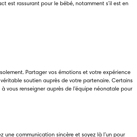
t est rassurant pour le bébé, notamment s’il est en 
isolement. Partager vos émotions et votre expérience 
véritable soutien auprès de votre partenaire. Certains 
 à vous renseigner auprès de l’équipe néonatale pour 
giez une communication sincère et soyez là l’un pour 