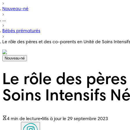
Nouveau-né
...
Bébés prématurés
Le rôle des pères et des co-parents en Unité de Soins Intensif
Nouveau-né
Le rôle des pères
Soins Intensifs N
4 min de lecture
•
Mis à jour le 29 septembre 2023