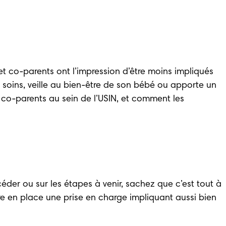
et co-parents ont l’impression d’être moins impliqués 
 soins, veille au bien-être de son bébé ou apporte un 
co-parents au sein de l’USIN, et comment les 
éder ou sur les étapes à venir, sachez que c’est tout à 
tre en place une prise en charge impliquant aussi bien 