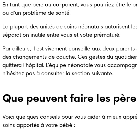
En tant que père ou co-parent, vous pourriez être le p
ou d’un problème de santé. 
La plupart des unités de soins néonatals autorisent les
séparation inutile entre vous et votre prématuré. 
Par ailleurs, il est vivement conseillé aux deux parents
des changements de couche. Ces gestes du quotidien v
quittera l’hôpital. L’équipe néonatale vous accompagn
n’hésitez pas à consulter la section suivante. 
Que peuvent faire les père
Voici quelques conseils pour vous aider à mieux appréh
soins apportés à votre bébé :	 