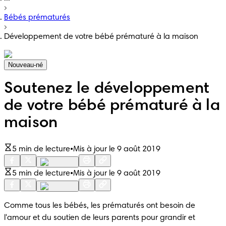
Bébés prématurés
Développement de votre bébé prématuré à la maison
Nouveau-né
Soutenez le développement
de votre bébé prématuré à la
maison
5 min de lecture
•
Mis à jour le 9 août 2019
5 min de lecture
•
Mis à jour le 9 août 2019
Comme tous les bébés, les prématurés ont besoin de 
l'amour et du soutien de leurs parents pour grandir et 