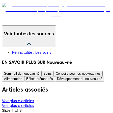
Voir toutes les sources
Périnatalité : Les soins
EN SAVOIR PLUS SUR Nouveau-né
Sommeil du nouveau-né
Soins
Conseils pour les nouveau-nés
Alimentation
Bébés prématurés
Développement du nouveau-né
Articles associés
Voir plus d'articles
Voir plus d'articles
Slide 1 of 8