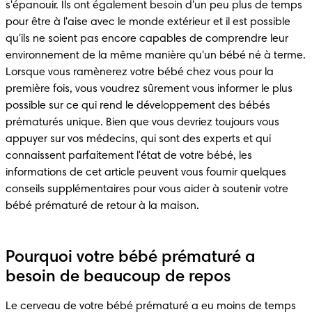
s'épanouir. Ils ont également besoin d'un peu plus de temps 
pour être à l'aise avec le monde extérieur et il est possible 
qu'ils ne soient pas encore capables de comprendre leur 
environnement de la même manière qu'un bébé né à terme. 
Lorsque vous ramènerez votre bébé chez vous pour la 
première fois, vous voudrez sûrement vous informer le plus 
possible sur ce qui rend le développement des bébés 
prématurés unique. Bien que vous devriez toujours vous 
appuyer sur vos médecins, qui sont des experts et qui 
connaissent parfaitement l'état de votre bébé, les 
informations de cet article peuvent vous fournir quelques 
conseils supplémentaires pour vous aider à soutenir votre 
bébé prématuré de retour à la maison.
Pourquoi votre bébé prématuré a
besoin de beaucoup de repos
Le cerveau de votre bébé prématuré a eu moins de temps 