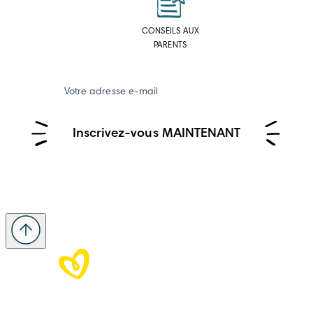
CONSEILS AUX
PARENTS
Votre adresse e-mail
Inscrivez-vous MAINTENANT