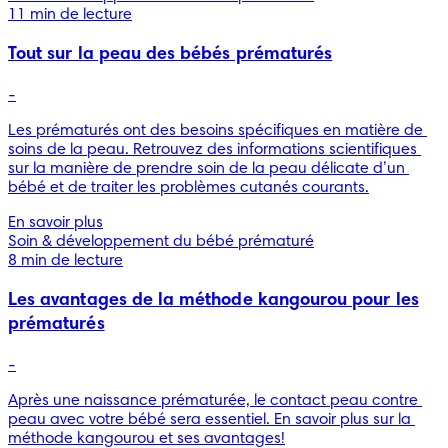
11 min de lecture
Tout sur la peau des bébés prématurés
-
Les prématurés ont des besoins spécifiques en matière de 
soins de la peau. Retrouvez des informations scientifiques 
sur la manière de prendre soin de la peau délicate d’un 
bébé et de traiter les problèmes cutanés courants.
En savoir plus
Soin & développement du bébé prématuré
8 min de lecture
Les avantages de la méthode kangourou pour les
prématurés
-
Après une naissance prématurée, le contact peau contre 
peau avec votre bébé sera essentiel. En savoir plus sur la 
méthode kangourou et ses avantages!