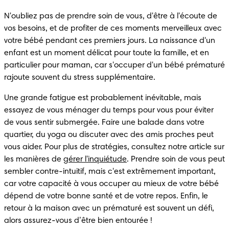
N'oubliez pas de prendre soin de vous, d'être à l'écoute de 
vos besoins, et de profiter de ces moments merveilleux avec 
votre bébé pendant ces premiers jours. La naissance d'un 
enfant est un moment délicat pour toute la famille, et en 
particulier pour maman, car s'occuper d'un bébé prématuré 
rajoute souvent du stress supplémentaire.
Une grande fatigue est probablement inévitable, mais 
essayez de vous ménager du temps pour vous pour éviter 
de vous sentir submergée. Faire une balade dans votre 
quartier, du yoga ou discuter avec des amis proches peut 
vous aider. Pour plus de stratégies, consultez notre article sur 
les manières de 
gérer l'inquiétude
. Prendre soin de vous peut 
sembler contre-intuitif, mais c'est extrêmement important, 
car votre capacité à vous occuper au mieux de votre bébé 
dépend de votre bonne santé et de votre repos. 
Enfin, le 
retour à la maison avec un prématuré est souvent un défi, 
alors assurez-vous d’être bien entourée !  