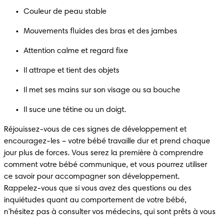
Couleur de peau stable
Mouvements fluides des bras et des jambes
Attention calme et regard fixe
Il attrape et tient des objets
Il met ses mains sur son visage ou sa bouche
Il suce une tétine ou un doigt.
Réjouissez-vous de ces signes de développement et 
encouragez-les – votre bébé travaille dur et prend chaque 
jour plus de forces. Vous serez la première à comprendre 
comment votre bébé communique, et vous pourrez utiliser 
ce savoir pour accompagner son développement. 
Rappelez-vous que si vous avez des questions ou des 
inquiétudes quant au comportement de votre bébé, 
n'hésitez pas à consulter vos médecins, qui sont prêts à vous 