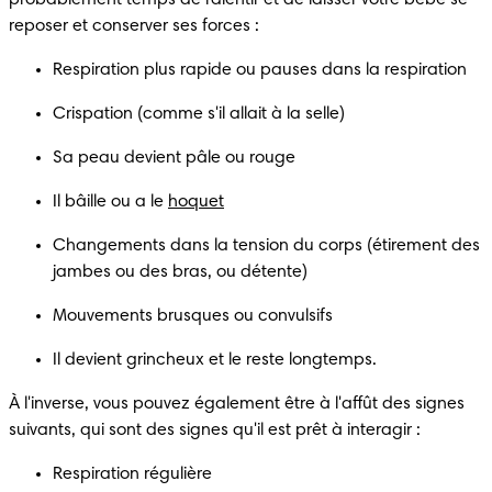
reposer et conserver ses forces :
Respiration plus rapide ou pauses dans la respiration
Crispation (comme s'il allait à la selle)
Sa peau devient pâle ou rouge
Il bâille ou a le 
hoquet
Changements dans la tension du corps (étirement des 
jambes ou des bras, ou détente)
Mouvements brusques ou convulsifs
Il devient grincheux et le reste longtemps.
À l'inverse, vous pouvez également être à l'affût des signes 
suivants, qui sont des signes qu'il est prêt à interagir :
Respiration régulière