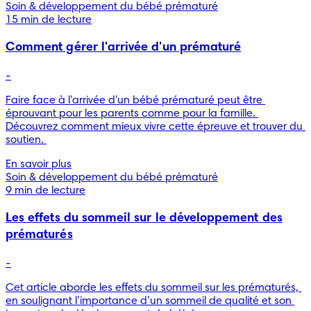
Soin & développement du bébé prématuré
15 min de lecture
Comment gérer l'arrivée d'un prématuré
-
Faire face à l'arrivée d'un bébé prématuré peut être 
éprouvant pour les parents comme pour la famille. 
Découvrez comment mieux vivre cette épreuve et trouver du 
soutien. 
En savoir plus
Soin & développement du bébé prématuré
9 min de lecture
Les effets du sommeil sur le développement des
prématurés
-
Cet article aborde les effets du sommeil sur les prématurés, 
en soulignant l’importance d’un sommeil de qualité et son 