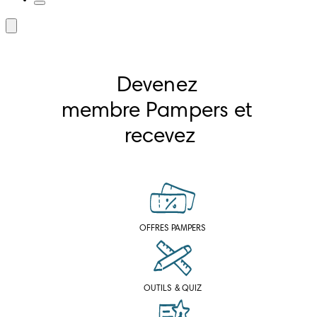
Devenez 
membre Pampers et 
recevez
OFFRES PAMPERS
OUTILS & QUIZ