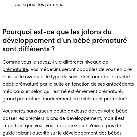
aussi pour les parents.
Pourquoi est-ce que les jalons du
développement d’un bébé prématuré
sont différents ?
Comme vous le savez, il y a 
différents niveaux de 
prématurité
. Vos médecins seront capables de vous en dire 
plus sur le niveau et le type de soins dont aura besoin votre 
bébé prématuré par la suite en fonction de ses antécédents 
médicaux et selon qu'il est né extrêmement prématuré, 
grand prématuré, modérément ou faiblement prématuré.
Vous serez sans aucun doute anxieuse de voir votre bébé 
passer les premiers jalons de développement, mais il est 
important que vous vous rappeliez qu'il n'existe pas de 
guide faisant autorité sur le développement des bébés 