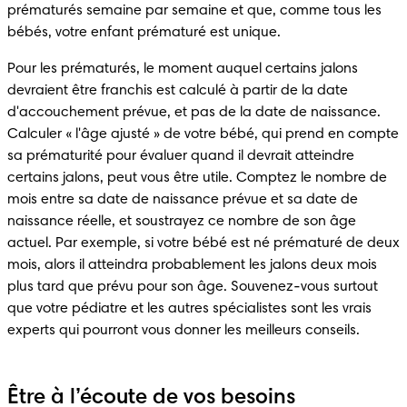
prématurés semaine par semaine et que, comme tous les 
bébés, votre enfant prématuré est unique.
Pour les prématurés, le moment auquel certains jalons 
devraient être franchis est calculé à partir de la date 
d'accouchement prévue, et pas de la date de naissance. 
Calculer « l'âge ajusté » de votre bébé, qui prend en compte 
sa prématurité pour évaluer quand il devrait atteindre 
certains jalons, peut vous être utile. Comptez le nombre de 
mois entre sa date de naissance prévue et sa date de 
naissance réelle, et soustrayez ce nombre de son âge 
actuel. Par exemple, si votre bébé est né prématuré de deux 
mois, alors il atteindra probablement les jalons deux mois 
plus tard que prévu pour son âge. Souvenez-vous surtout 
que votre pédiatre et les autres spécialistes sont les vrais 
experts qui pourront vous donner les meilleurs conseils.
Être à l’écoute de vos besoins