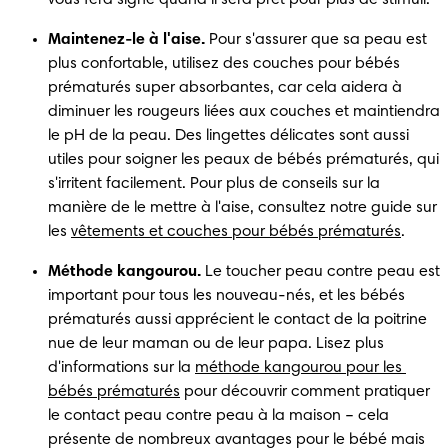
Maintenez-le à l'aise.
 Pour s'assurer que sa peau est 
plus confortable, utilisez des couches pour bébés 
prématurés super absorbantes, car cela aidera à 
diminuer les rougeurs liées aux couches et maintiendra 
le pH de la peau. Des lingettes délicates sont aussi 
utiles pour soigner les peaux de bébés prématurés, qui 
s'irritent facilement. Pour plus de conseils sur la 
manière de le mettre à l'aise, consultez notre guide sur 
les 
vêtements et couches pour bébés prématurés
.
Méthode kangourou.
 Le toucher peau contre peau est 
important pour tous les nouveau-nés, et les bébés 
prématurés aussi apprécient le contact de la poitrine 
nue de leur maman ou de leur papa. Lisez plus 
d'informations sur la 
méthode kangourou pour les 
bébés prématurés
 pour découvrir comment pratiquer 
le contact peau contre peau à la maison – cela 
présente de nombreux avantages pour le bébé mais 