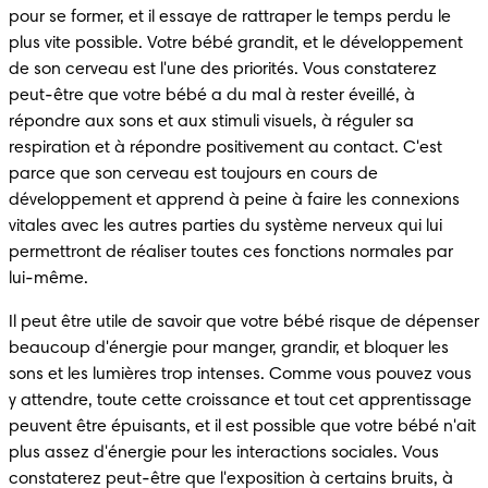
pour se former, et il essaye de rattraper le temps perdu le 
plus vite possible. Votre bébé grandit, et le développement 
de son cerveau est l'une des priorités. Vous constaterez 
peut-être que votre bébé a du mal à rester éveillé, à 
répondre aux sons et aux stimuli visuels, à réguler sa 
respiration et à répondre positivement au contact. C'est 
parce que son cerveau est toujours en cours de 
développement et apprend à peine à faire les connexions 
vitales avec les autres parties du système nerveux qui lui 
permettront de réaliser toutes ces fonctions normales par 
lui-même.
Il peut être utile de savoir que votre bébé risque de dépenser 
beaucoup d'énergie pour manger, grandir, et bloquer les 
sons et les lumières trop intenses. Comme vous pouvez vous 
y attendre, toute cette croissance et tout cet apprentissage 
peuvent être épuisants, et il est possible que votre bébé n'ait 
plus assez d'énergie pour les interactions sociales. Vous 
constaterez peut-être que l'exposition à certains bruits, à 