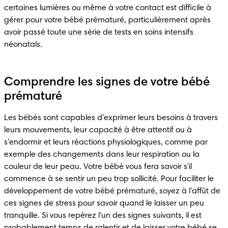
certaines lumières ou même à votre contact est difficile à 
gérer pour votre bébé prématuré, particulièrement après 
avoir passé toute une série de tests en soins intensifs 
néonatals.
Comprendre les signes de votre bébé
prématuré
Les bébés sont capables d'exprimer leurs besoins à travers 
leurs mouvements, leur capacité à être attentif ou à 
s'endormir et leurs réactions physiologiques, comme par 
exemple des changements dans leur respiration ou la 
couleur de leur peau. Votre bébé vous fera savoir s'il 
commence à se sentir un peu trop sollicité. Pour faciliter le 
développement de votre bébé prématuré, soyez à l'affût de 
ces signes de stress pour savoir quand le laisser un peu 
tranquille. Si vous repérez l'un des signes suivants, il est 
probablement temps de ralentir et de laisser votre bébé se 