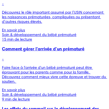
-
Découvrez le rôle important assumé par l’USIN concernant 
les naissances prématurées, compliquées ou présentant 
d’autres risques élevés.
En savoir plus
Soin & développement du bébé prématuré
15 min de lecture
Comment gérer l'arrivée d'un prématuré
-
Faire face à l'arrivée d'un bébé prématuré peut être 
éprouvant pour les parents comme pour la famille. 
Découvrez comment mieux vivre cette épreuve et trouver du 
soutien. 
En savoir plus
Soin & développement du bébé prématuré
9 min de lecture