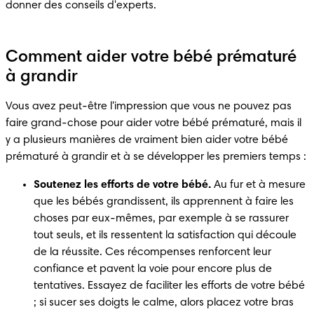
donner des conseils d'experts.
Comment aider votre bébé prématuré
à grandir
Vous avez peut-être l'impression que vous ne pouvez pas 
faire grand-chose pour aider votre bébé prématuré, mais il 
y a plusieurs manières de vraiment bien aider votre bébé 
prématuré à grandir et à se développer les premiers temps :
Soutenez les efforts de votre bébé.
 Au fur et à mesure 
que les bébés grandissent, ils apprennent à faire les 
choses par eux-mêmes, par exemple à se rassurer 
tout seuls, et ils ressentent la satisfaction qui découle 
de la réussite. Ces récompenses renforcent leur 
confiance et pavent la voie pour encore plus de 
tentatives. Essayez de faciliter les efforts de votre bébé 
; si sucer ses doigts le calme, alors placez votre bras 