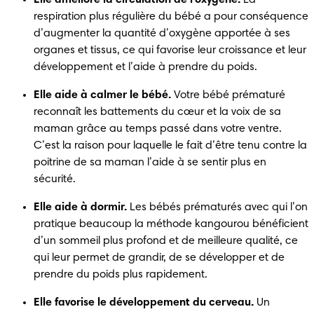
respiration plus régulière du bébé a pour conséquence 
d’augmenter la quantité d’oxygène apportée à ses 
organes et tissus, ce qui favorise leur croissance et leur 
développement et l’aide à prendre du poids.
Elle aide à calmer le bébé.
 Votre bébé prématuré 
reconnaît les battements du cœur et la voix de sa 
maman grâce au temps passé dans votre ventre. 
C’est la raison pour laquelle le fait d’être tenu contre la 
poitrine de sa maman l’aide à se sentir plus en 
sécurité.
Elle aide à dormir.
 Les bébés prématurés avec qui l’on 
pratique beaucoup la méthode kangourou bénéficient 
d’un sommeil plus profond et de meilleure qualité, ce 
qui leur permet de grandir, de se développer et de 
prendre du poids plus rapidement.
Elle favorise le développement du cerveau.
 Un 