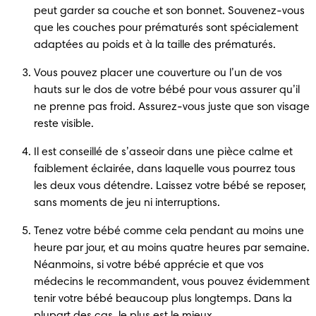
peut garder sa couche et son bonnet. Souvenez-vous 
que les couches pour prématurés sont spécialement 
adaptées au poids et à la taille des prématurés.
Vous pouvez placer une couverture ou l’un de vos 
hauts sur le dos de votre bébé pour vous assurer qu’il 
ne prenne pas froid. Assurez-vous juste que son visage 
reste visible.
Il est conseillé de s’asseoir dans une pièce calme et 
faiblement éclairée, dans laquelle vous pourrez tous 
les deux vous détendre. Laissez votre bébé se reposer, 
sans moments de jeu ni interruptions.
Tenez votre bébé comme cela pendant au moins une 
heure par jour, et au moins quatre heures par semaine. 
Néanmoins, si votre bébé apprécie et que vos 
médecins le recommandent, vous pouvez évidemment 
tenir votre bébé beaucoup plus longtemps. Dans la 
plupart des cas, le plus est le mieux.