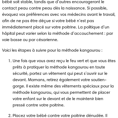
bébé soit stable, tandis que d’autres encourageront le 
contact peau contre peau dès la naissance. Si possible, 
évoquez vos préférences avec vos médecins avant le travail, 
afin de ne pas être déçue si votre bébé n’est pas 
immédiatement placé sur votre poitrine. La politique d’un 
hôpital peut varier selon la méthode d’accouchement : par 
voie basse ou par césarienne.
Voici les étapes à suivre pour la méthode kangourou :
Une fois que vous avez reçu le feu vert et que vous êtes 
prêts à pratiquer la méthode kangourou en toute 
sécurité, portez un vêtement qui peut s’ouvrir sur le 
devant. Mamans, retirez également votre soutien-
gorge. Il existe même des vêtements spéciaux pour la 
méthode kangourou, qui vous permettent de placer 
votre enfant sur le devant et de le maintenir bien 
pressé contre votre poitrine.
Placez votre bébé contre votre poitrine dénudée. Il 