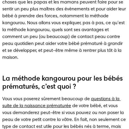
choses que les papas et les mamans peuvent faire pour se 
sentir un peu plus maîtres des évènements et pour aider leur 
bébé à prendre des forces, notamment la méthode 
kangourou. Nous allons vous expliquer, pas à pas, ce qu’est 
la méthode kangourou, quels sont ses avantages et 
comment un peu (ou beaucoup) de contact peau contre 
peau quotidien peut aider votre bébé prématuré à grandir 
et se développer, et peut-être même à rentrer plus tôt à la 
maison.
La méthode kangourou pour les bébés
prématurés, c’est quoi ?
Vous vous poserez sûrement beaucoup de 
questions à la 
suite de la naissance prématurée
 de votre bébé, et vous 
vous demanderez peut-être si vous pouvez ou non poser la 
peau de votre petit contre la vôtre. En fait, non seulement ce 
type de contact est utile pour les bébés nés à terme, mais 