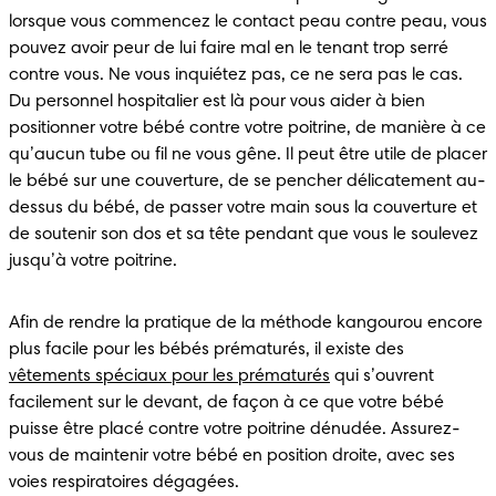
lorsque vous commencez le contact peau contre peau, vous 
pouvez avoir peur de lui faire mal en le tenant trop serré 
contre vous. Ne vous inquiétez pas, ce ne sera pas le cas. 
Du personnel hospitalier est là pour vous aider à bien 
positionner votre bébé contre votre poitrine, de manière à ce 
qu’aucun tube ou fil ne vous gêne. Il peut être utile de placer 
le bébé sur une couverture, de se pencher délicatement au-
dessus du bébé, de passer votre main sous la couverture et 
de soutenir son dos et sa tête pendant que vous le soulevez 
jusqu’à votre poitrine.
Afin de rendre la pratique de la méthode kangourou encore 
plus facile pour les bébés prématurés, il existe des 
vêtements spéciaux pour les prématurés
 qui s’ouvrent 
facilement sur le devant, de façon à ce que votre bébé 
puisse être placé contre votre poitrine dénudée. Assurez-
vous de maintenir votre bébé en position droite, avec ses 
voies respiratoires dégagées.