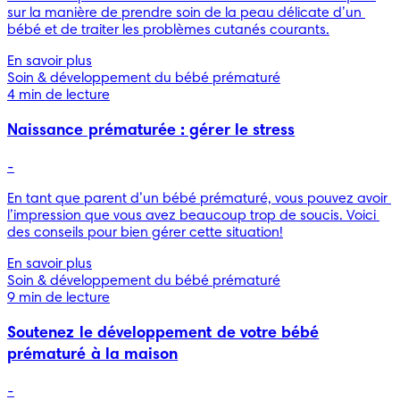
sur la manière de prendre soin de la peau délicate d’un 
bébé et de traiter les problèmes cutanés courants.
En savoir plus
Soin & développement du bébé prématuré
4 min de lecture
Naissance prématurée : gérer le stress
-
En tant que parent d’un bébé prématuré, vous pouvez avoir 
l’impression que vous avez beaucoup trop de soucis. Voici 
des conseils pour bien gérer cette situation!
En savoir plus
Soin & développement du bébé prématuré
9 min de lecture
Soutenez le développement de votre bébé
prématuré à la maison
-