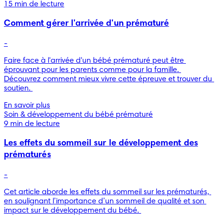
15 min de lecture
Comment gérer l'arrivée d'un prématuré
-
Faire face à l'arrivée d'un bébé prématuré peut être 
éprouvant pour les parents comme pour la famille. 
Découvrez comment mieux vivre cette épreuve et trouver du 
soutien. 
En savoir plus
Soin & développement du bébé prématuré
9 min de lecture
Les effets du sommeil sur le développement des
prématurés
-
Cet article aborde les effets du sommeil sur les prématurés, 
en soulignant l’importance d’un sommeil de qualité et son 
impact sur le développement du bébé. 