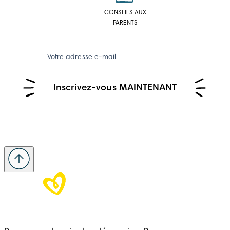
CONSEILS AUX
PARENTS
Votre adresse e-mail
Inscrivez-vous MAINTENANT