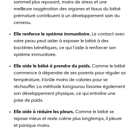
sommeil plus reposant, moins de stress et une 
meilleure oxygénation des organes et tissus du bébé 
prématuré contribuent à un développement sain du 
cerveau.
Elle renforce le système immunitaire.
 Le contact avec 
votre peau peut aider à exposer le bébé à des 
bactéries bénéfiques, ce qui l’aide à renforcer son 
système immunitaire.
Elle aide le bébé à prendre du poids.
 Comme le bébé 
commence à dépendre de ses parents pour réguler sa 
température, il brûle moins de calories pour se 
réchauffer. La méthode kangourou favorise également 
son développement physique, ce qui entraîne une 
prise de poids.
Elle aide à réduire les pleurs.
 Comme le bébé se 
repose mieux et reste calme plus longtemps, il pleure 
et panique moins.