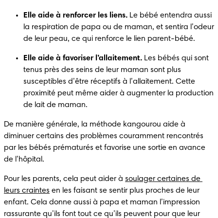
Elle aide à renforcer les liens.
 Le bébé entendra aussi 
la respiration de papa ou de maman, et sentira l’odeur 
de leur peau, ce qui renforce le lien parent-bébé.
Elle aide à favoriser l’allaitement.
 Les bébés qui sont 
tenus près des seins de leur maman sont plus 
susceptibles d’être réceptifs à l’allaitement. Cette 
proximité peut même aider à augmenter la production 
de lait de maman.
De manière générale, la méthode kangourou aide à 
diminuer certains des problèmes couramment rencontrés 
par les bébés prématurés et favorise une sortie en avance 
de l’hôpital.
Pour les parents, cela peut aider à 
soulager certaines de 
leurs craintes
 en les faisant se sentir plus proches de leur 
enfant. Cela donne aussi à papa et maman l’impression 
rassurante qu’ils font tout ce qu’ils peuvent pour que leur 