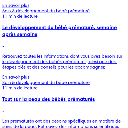
En savoir plus
Soin & développement du bébé prématuré
11 min de lecture
Le développement du bébé prématuré, semaine
après semaine
-
Retrouvez toutes les informations dont vous avez besoin sur 
le développement des bébés prématurés, ainsi que des 
étapes clés et des conseils pour les accompagner. 
En savoir plus
Soin & développement du bébé prématuré
11 min de lecture
Tout sur la peau des bébés prématurés
-
Les prématurés ont des besoins spécifiques en matière de 
soins de la peau. Retrouvez des informations scientifiques 