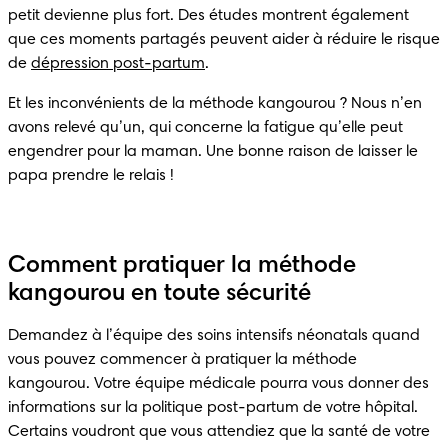
petit devienne plus fort. Des études montrent également 
que ces moments partagés peuvent aider à réduire le risque 
de 
dépression post-partum
.
Et les inconvénients de la méthode kangourou ? Nous n’en 
avons relevé qu’un, qui concerne la fatigue qu’elle peut 
engendrer pour la maman. Une bonne raison de laisser le 
papa prendre le relais !  
Comment pratiquer la méthode
kangourou en toute sécurité
Demandez à l’équipe des soins intensifs néonatals quand 
vous pouvez commencer à pratiquer la méthode 
kangourou. Votre équipe médicale pourra vous donner des 
informations sur la politique post-partum de votre hôpital. 
Certains voudront que vous attendiez que la santé de votre 