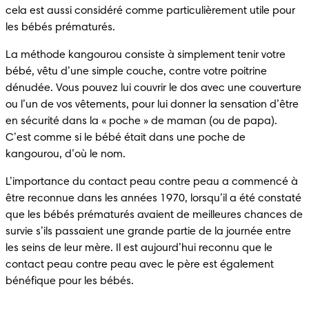
cela est aussi considéré comme particulièrement utile pour 
les bébés prématurés.
La méthode kangourou consiste à simplement tenir votre 
bébé, vêtu d’une simple couche, contre votre poitrine 
dénudée. Vous pouvez lui couvrir le dos avec une couverture 
ou l’un de vos vêtements, pour lui donner la sensation d’être 
en sécurité dans la « poche » de maman (ou de papa). 
C’est comme si le bébé était dans une poche de 
kangourou, d’où le nom.
L’importance du contact peau contre peau a commencé à 
être reconnue dans les années 1970, lorsqu’il a été constaté 
que les bébés prématurés avaient de meilleures chances de 
survie s’ils passaient une grande partie de la journée entre 
les seins de leur mère. Il est aujourd’hui reconnu que le 
contact peau contre peau avec le père est également 
bénéfique pour les bébés.