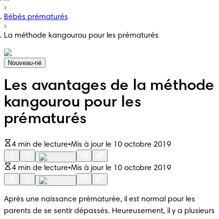
Bébés prématurés
La méthode kangourou pour les prématurés
Nouveau-né
Les avantages de la méthode
kangourou pour les
prématurés
4 min de lecture
•
Mis à jour le 10 octobre 2019
4 min de lecture
•
Mis à jour le 10 octobre 2019
Après une naissance prématurée, il est normal pour les 
parents de se sentir dépassés. Heureusement, il y a plusieurs 