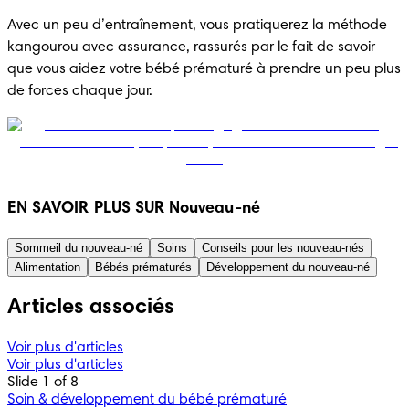
Avec un peu d’entraînement, vous pratiquerez la méthode 
kangourou avec assurance, rassurés par le fait de savoir 
que vous aidez votre bébé prématuré à prendre un peu plus 
de forces chaque jour.
EN SAVOIR PLUS SUR Nouveau-né
Sommeil du nouveau-né
Soins
Conseils pour les nouveau-nés
Alimentation
Bébés prématurés
Développement du nouveau-né
Articles associés
Voir plus d'articles
Voir plus d'articles
Slide 1 of 8
Soin & développement du bébé prématuré