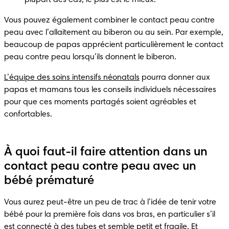
Vous pouvez également combiner le contact peau contre 
peau avec l’allaitement au biberon ou au sein. Par exemple, 
beaucoup de papas apprécient particulièrement le contact 
peau contre peau lorsqu’ils donnent le biberon.
L’équipe des soins intensifs néonatals
 pourra donner aux 
papas et mamans tous les conseils individuels nécessaires 
pour que ces moments partagés soient agréables et 
confortables.
À quoi faut-il faire attention dans un
contact peau contre peau avec un
bébé prématuré
Vous aurez peut-être un peu de trac à l’idée de tenir votre 
bébé pour la première fois dans vos bras, en particulier s’il 
est connecté à des tubes et semble petit et fragile. Et 