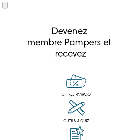
Devenez 
membre Pampers et 
recevez
OFFRES PAMPERS
OUTILS & QUIZ