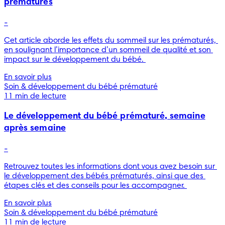
prématurés
-
Cet article aborde les effets du sommeil sur les prématurés, 
en soulignant l’importance d’un sommeil de qualité et son 
impact sur le développement du bébé. 
En savoir plus
Soin & développement du bébé prématuré
11 min de lecture
Le développement du bébé prématuré, semaine
après semaine
-
Retrouvez toutes les informations dont vous avez besoin sur 
le développement des bébés prématurés, ainsi que des 
étapes clés et des conseils pour les accompagner. 
En savoir plus
Soin & développement du bébé prématuré
11 min de lecture