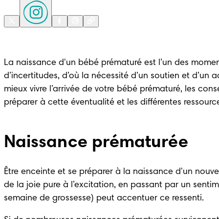
La naissance d'un bébé prématuré est l’un des moments
d’incertitudes, d’où la nécessité d’un soutien et d’u
mieux vivre l’arrivée de votre bébé prématuré, les cons
préparer à cette éventualité et les différentes ressourc
Naissance prématurée
Être enceinte et se préparer à la naissance d'un nouve
de la joie pure à l’excitation, en passant par un sen
semaine de grossesse) peut accentuer ce ressenti. 