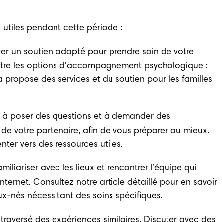
utiles pendant cette période : 
uver un soutien adapté pour prendre soin de votre 
ître les options d'accompagnement psychologique : 
a
 propose des services et du soutien pour les familles 
 pas à poser des questions et à demander des 
 de votre partenaire, afin de vous préparer au mieux. 
ter vers des ressources utiles. 
miliariser avec les lieux et rencontrer l’équipe qui 
ternet. Consultez notre article détaillé pour en savoir 
ux-nés nécessitant des soins spécifiques. 
 traversé des expériences similaires. Discuter avec des 