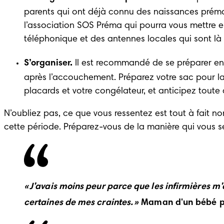
parents qui ont déjà connu des naissances préma
l’association SOS Préma qui pourra vous mettre e
téléphonique et des antennes locales qui sont l
S’organiser. 
Il est recommandé de se préparer en
après l’accouchement. Préparez votre sac pour la 
placards et votre congélateur, et anticipez toute
N’oubliez pas, ce que vous ressentez est tout à fait no
cette période. Préparez-vous de la manière qui vous s
« J’avais moins peur parce que les infirmières m’
certaines de mes craintes. »
 Maman d'un bébé 