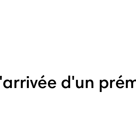
arrivée d'un pré