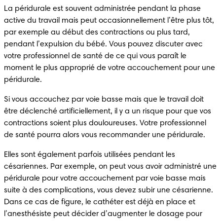
La péridurale est souvent administrée pendant la phase 
active du travail mais peut occasionnellement l’être plus tôt, 
par exemple au début des contractions ou plus tard, 
pendant l’expulsion du bébé. Vous pouvez discuter avec 
votre professionnel de santé de ce qui vous paraît le 
moment le plus approprié de votre accouchement pour une 
Si vous accouchez par voie basse mais que le travail doit 
être déclenché artificiellement, il y a un risque pour que vos 
contractions soient plus douloureuses. Votre professionnel 
Elles sont également parfois utilisées pendant les 
césariennes. Par exemple, on peut vous avoir administré une 
péridurale pour votre accouchement par voie basse mais 
suite à des complications, vous devez subir une césarienne. 
Dans ce cas de figure, le cathéter est déjà en place et 
l’anesthésiste peut décider d’augmenter le dosage pour 