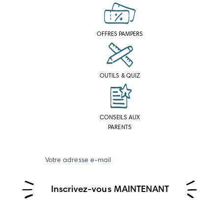
OFFRES PAMPERS
OUTILS & QUIZ
CONSEILS AUX
PARENTS
Votre adresse e-mail
Inscrivez-vous MAINTENANT