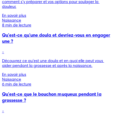
comment s’y préparer et vos options pour soulager la 
En savoir plus
Naissance
8 min de lecture
Qu'est-ce qu'une doula et devriez-vous en engager
une ?
-
Découvrez ce qu'est une doula et en quoi elle peut vous 
aider pendant la grossesse et après la naissance.
En savoir plus
Naissance
6 min de lecture
Qu'est-ce que le bouchon muqueux pendant la
grossesse ?
-