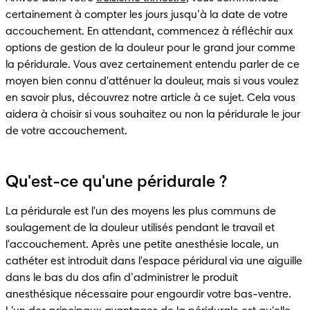
certainement à compter les jours jusqu’à la date de votre 
accouchement. En attendant, commencez à réfléchir aux 
options de gestion de la douleur pour le grand jour comme 
la péridurale. Vous avez certainement entendu parler de ce 
moyen bien connu d'atténuer la douleur, mais si vous voulez 
en savoir plus, découvrez notre article à ce sujet. Cela vous 
aidera à choisir si vous souhaitez ou non la péridurale le jour 
de votre accouchement. 
Qu'est-ce qu'une péridurale ?
La péridurale est l'un des moyens les plus communs de 
soulagement de la douleur utilisés pendant le travail et 
l'accouchement. Après une petite anesthésie locale, un 
cathéter est introduit dans l'espace péridural via une aiguille 
dans le bas du dos afin d’administrer le produit 
anesthésique nécessaire pour engourdir votre bas-ventre. 