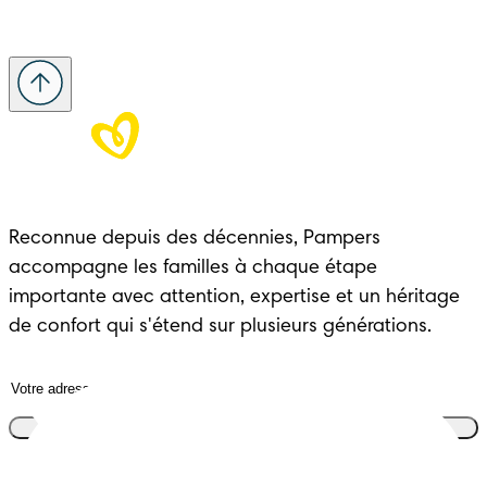
Reconnue depuis des décennies, Pampers 
accompagne les familles à chaque étape 
importante avec attention, expertise et un héritage 
de confort qui s'étend sur plusieurs générations.
Rejoins le club