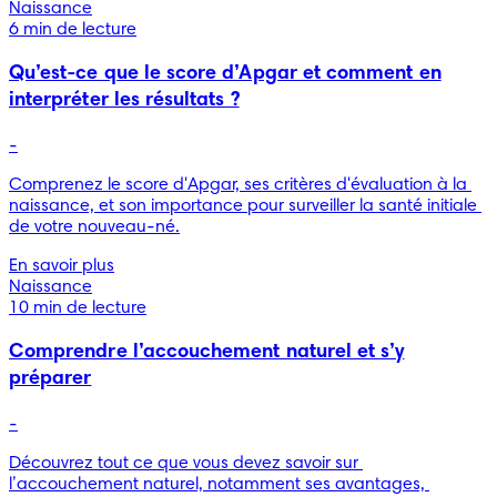
Naissance
6 min de lecture
Qu’est-ce que le score d’Apgar et comment en
interpréter les résultats ?
-
Comprenez le score d'Apgar, ses critères d'évaluation à la 
naissance, et son importance pour surveiller la santé initiale 
de votre nouveau-né.
En savoir plus
Naissance
10 min de lecture
Comprendre l’accouchement naturel et s’y
préparer
-
Découvrez tout ce que vous devez savoir sur 
l’accouchement naturel, notamment ses avantages, 