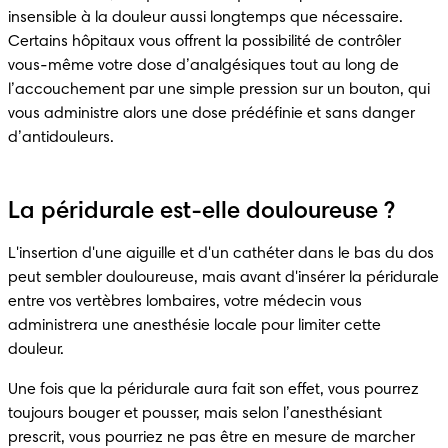
insensible à la douleur aussi longtemps que nécessaire. 
Certains hôpitaux vous offrent la possibilité de contrôler 
vous-même votre dose d’analgésiques tout au long de 
l’accouchement par une simple pression sur un bouton, qui 
vous administre alors une dose prédéfinie et sans danger 
d’antidouleurs.
La péridurale est-elle douloureuse ?
L'insertion d'une aiguille et d'un cathéter dans le bas du dos 
peut sembler douloureuse, mais avant d'insérer la péridurale 
entre vos vertèbres lombaires, votre médecin vous 
administrera une anesthésie locale pour limiter cette 
Une fois que la péridurale aura fait son effet, vous pourrez 
toujours bouger et pousser, mais selon l’anesthésiant 
prescrit, vous pourriez ne pas être en mesure de marcher 