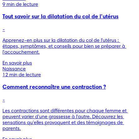
9 min de lecture
Tout savoir sur la dilatation du col de l'utérus
-
Apprenez-en plus sur la dilatation du col de l'utérus : 
étapes, symptômes, et conseils pour bien se préparer à 
l'accouchement.
En savoir plus
Naissance
12 min de lecture
Comment reconnaître une contraction ?
-
Les contractions sont différentes pour chaque femme et 
peuvent varier d'une grossesse à l'autre. Découvrez les 
sensations qu'elles provoquent et des témoignages de 
parents.