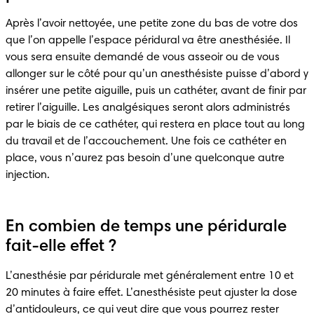
Après l’avoir nettoyée, une petite zone du bas de votre dos 
que l’on appelle l’espace péridural va être anesthésiée. Il 
vous sera ensuite demandé de vous asseoir ou de vous 
allonger sur le côté pour qu’un anesthésiste puisse d’abord y 
insérer une petite aiguille, puis un cathéter, avant de finir par 
retirer l’aiguille. Les analgésiques seront alors administrés 
par le biais de ce cathéter, qui restera en place tout au long 
du travail et de l’accouchement. Une fois ce cathéter en 
place, vous n’aurez pas besoin d’une quelconque autre 
injection. 
En combien de temps une péridurale
fait-elle effet ?
L’anesthésie par péridurale met généralement entre 10 et 
20 minutes à faire effet. L’anesthésiste peut ajuster la dose 
d’antidouleurs, ce qui veut dire que vous pourrez rester 