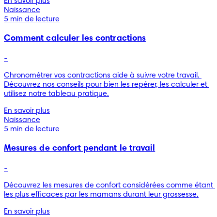
En savoir plus
Naissance
5 min de lecture
Comment calculer les contractions
-
Chronométrer vos contractions aide à suivre votre travail. 
Découvrez nos conseils pour bien les repérer, les calculer et 
utilisez notre tableau pratique.
En savoir plus
Naissance
5 min de lecture
Mesures de confort pendant le travail
-
Découvrez les mesures de confort considérées comme étant 
les plus efficaces par les mamans durant leur grossesse.
En savoir plus