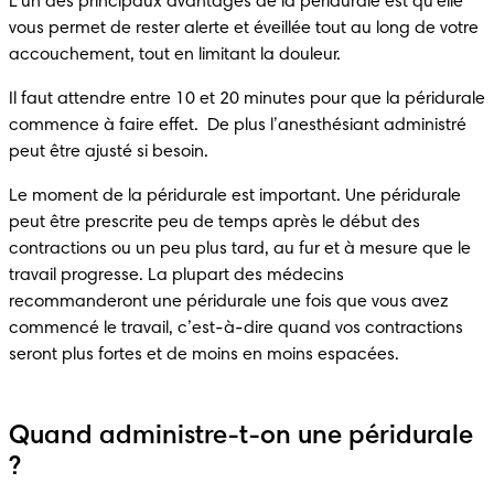
L'un des principaux avantages de la péridurale est qu'elle 
vous permet de rester alerte et éveillée tout au long de votre 
Il faut attendre entre 10 et 20 minutes pour que la péridurale 
commence à faire effet.  De plus l’anesthésiant administré 
Le moment de la péridurale est important. Une péridurale 
peut être prescrite peu de temps après le début des 
contractions ou un peu plus tard, au fur et à mesure que le 
travail progresse. La plupart des médecins 
recommanderont une péridurale une fois que vous avez 
commencé le travail, c’est-à-dire quand vos contractions 
Quand administre-t-on une péridurale
?