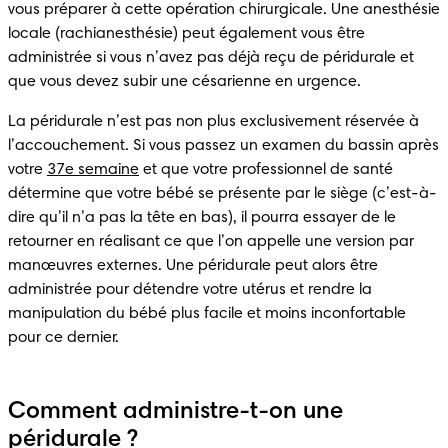
vous préparer à cette opération chirurgicale. Une anesthésie 
locale (rachianesthésie) peut également vous être 
administrée si vous n’avez pas déjà reçu de péridurale et 
La péridurale n’est pas non plus exclusivement réservée à 
l’accouchement. Si vous passez un examen du bassin après 
votre 
37e semaine
 et que votre professionnel de santé 
détermine que votre bébé se présente par le siège (c’est-à-
dire qu’il n’a pas la tête en bas), il pourra essayer de le 
retourner en réalisant ce que l’on appelle une version par 
manœuvres externes. Une péridurale peut alors être 
administrée pour détendre votre utérus et rendre la 
manipulation du bébé plus facile et moins inconfortable 
Comment administre-t-on une
péridurale ?