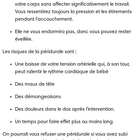
votre corps sans affecter significativement le travail. 
Vous ressentirez toujours la pression et les étirements 
Elle ne vous endormira pas, donc vous pouvez rester 
Une baisse de votre tension artérielle qui, à son tour, 
On pourrait vous refuser une péridurale si vous avez subi 