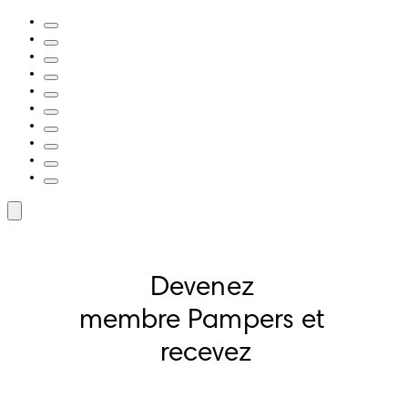
Devenez 
membre Pampers et 
recevez