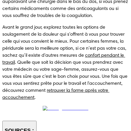
auparavant une chirurgie dans le bas du dos, si vous prenez 
certains médicaments comme des anticoagulants ou si 
Avant le grand jour, explorez toutes les options de 
soulagement de la douleur qui s'offrent à vous pour trouver 
celle qui vous convient le mieux. Pour certaines femmes, la 
péridurale sera la meilleure option, si ce n’est pas votre cas, 
sachez qu’il existe d'autres mesures de 
confort pendant le 
travail
. Quelle que soit la décision que vous prendrez avec 
votre médecin ou votre sage-femme, assurez-vous que 
vous êtes sûre que c'est le bon choix pour vous. Une fois que 
vous vous sentirez prête pour le travail et l'accouchement, 
découvrez comment 
retrouver la forme après votre 
accouchement
SOURCES :