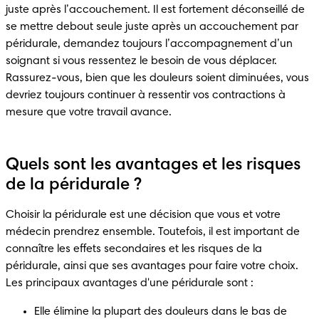
juste après l’accouchement. Il est fortement déconseillé de 
se mettre debout seule juste après un accouchement par 
péridurale, demandez toujours l’accompagnement d’un 
soignant si vous ressentez le besoin de vous déplacer. 
Rassurez-vous, bien que les douleurs soient diminuées, vous 
devriez toujours continuer à ressentir vos contractions à 
Quels sont les avantages et les risques
de la péridurale ?
Choisir la péridurale est une décision que vous et votre 
médecin prendrez ensemble. Toutefois, il est important de 
connaître les effets secondaires et les risques de la 
péridurale, ainsi que ses avantages pour faire votre choix. 
Elle élimine la plupart des douleurs dans le bas de 