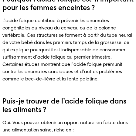
pour les femmes enceintes ?
L’acide folique contribue à prévenir les anomalies 
congénitales au niveau du cerveau ou de la colonne 
vertébrale. Ces structures se forment à partir du tube neural 
de votre bébé dans les premiers temps de la grossesse, ce 
qui explique pourquoi il est indispensable de consommer 
suffisamment d’acide folique au 
premier trimestre
. 
Certaines études montrent que l’acide folique prémunit 
contre les anomalies cardiaques et d’autres problèmes 
comme le bec-de-lièvre et la fente palatine.
Puis-je trouver de l’acide folique dans
les aliments ?
Oui. Vous pouvez obtenir un apport naturel en folate dans 
une alimentation saine, riche en :