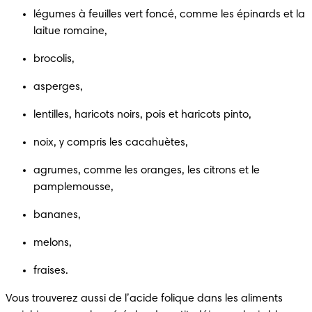
légumes à feuilles vert foncé, comme les épinards et la 
laitue romaine,
brocolis,
asperges,
lentilles, haricots noirs, pois et haricots pinto,
noix, y compris les cacahuètes,
agrumes, comme les oranges, les citrons et le 
pamplemousse,
bananes,
melons,
fraises.
Vous trouverez aussi de l’acide folique dans les aliments 