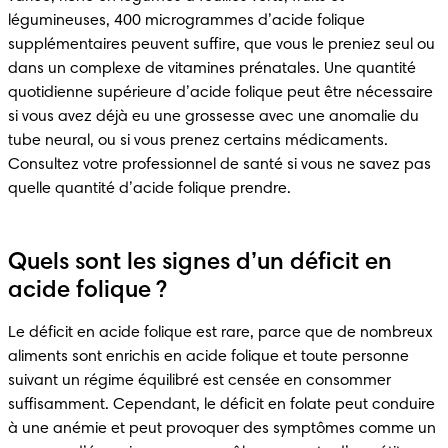
légumineuses, 400 microgrammes d’acide folique 
supplémentaires peuvent suffire, que vous le preniez seul ou 
dans un complexe de vitamines prénatales. Une quantité 
quotidienne supérieure d’acide folique peut être nécessaire 
si vous avez déjà eu une grossesse avec une anomalie du 
tube neural, ou si vous prenez certains médicaments. 
Consultez votre professionnel de santé si vous ne savez pas 
quelle quantité d’acide folique prendre.
Quels sont les signes d’un déficit en
acide folique ?
Le déficit en acide folique est rare, parce que de nombreux 
aliments sont enrichis en acide folique et toute personne 
suivant un régime équilibré est censée en consommer 
suffisamment. Cependant, le déficit en folate peut conduire 
à une anémie et peut provoquer des symptômes comme un 