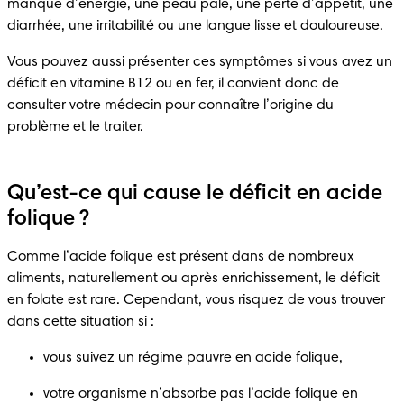
manque d’énergie, une peau pâle, une perte d’appétit, une 
diarrhée, une irritabilité ou une langue lisse et douloureuse.
Vous pouvez aussi présenter ces symptômes si vous avez un 
déficit en vitamine B12 ou en fer, il convient donc de 
consulter votre médecin pour connaître l’origine du 
problème et le traiter.
Qu’est-ce qui cause le déficit en acide
folique ?
Comme l’acide folique est présent dans de nombreux 
aliments, naturellement ou après enrichissement, le déficit 
en folate est rare. Cependant, vous risquez de vous trouver 
dans cette situation si :
vous suivez un régime pauvre en acide folique,
votre organisme n’absorbe pas l’acide folique en 