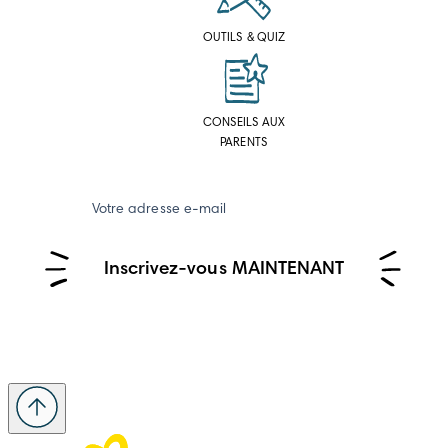
OUTILS & QUIZ
CONSEILS AUX
PARENTS
Votre adresse e-mail
Inscrivez-vous MAINTENANT