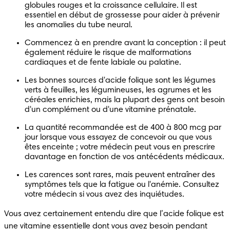
globules rouges et la croissance cellulaire. Il est 
essentiel en début de grossesse pour aider à prévenir 
les anomalies du tube neural.
Commencez à en prendre avant la conception : il peut 
également réduire le risque de malformations 
cardiaques et de fente labiale ou palatine.
Les bonnes sources d'acide folique sont les légumes 
verts à feuilles, les légumineuses, les agrumes et les 
céréales enrichies, mais la plupart des gens ont besoin 
d'un complément ou d'une vitamine prénatale.
La quantité recommandée est de 400 à 800 mcg par 
jour lorsque vous essayez de concevoir ou que vous 
êtes enceinte ; votre médecin peut vous en prescrire 
davantage en fonction de vos antécédents médicaux.
Les carences sont rares, mais peuvent entraîner des 
symptômes tels que la fatigue ou l'anémie. Consultez 
votre médecin si vous avez des inquiétudes.
Vous avez certainement entendu dire que l’acide folique est 
une vitamine essentielle dont vous avez besoin pendant 