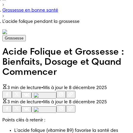
Grossesse en bonne santé
L’acide folique pendant la grossesse
Grossesse
Acide Folique et Grossesse :
Bienfaits, Dosage et Quand
Commencer
3 min de lecture
•
Mis à jour le 8 décembre 2025
3 min de lecture
•
Mis à jour le 8 décembre 2025
Points clés à retenir :
L'acide folique (vitamine B9) favorise la santé des 