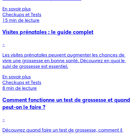
En savoir plus
Checkups et Tests
15 min de lecture
Visites prénatales : le guide complet
-
Les visites prénatales peuvent augmenter les chances de 
vivre une grossesse en bonne santé. Découvrez en quoi le 
suivi de grossesse est essentiel.
En savoir plus
Checkups et Tests
8 min de lecture
Comment fonctionne un test de grossesse et quand
peut-on le faire ?
-
Découvrez quand faire un test de grossesse, comment il 