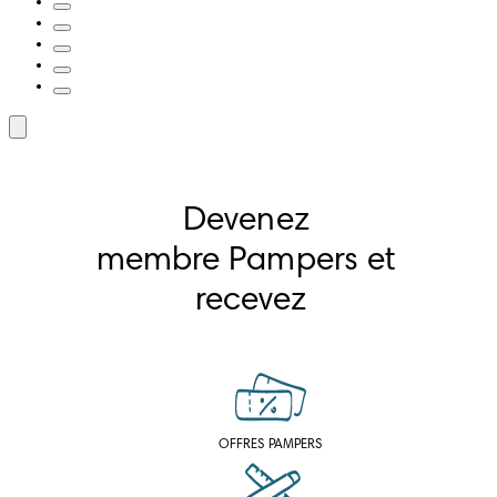
Devenez 
membre Pampers et 
recevez
OFFRES PAMPERS