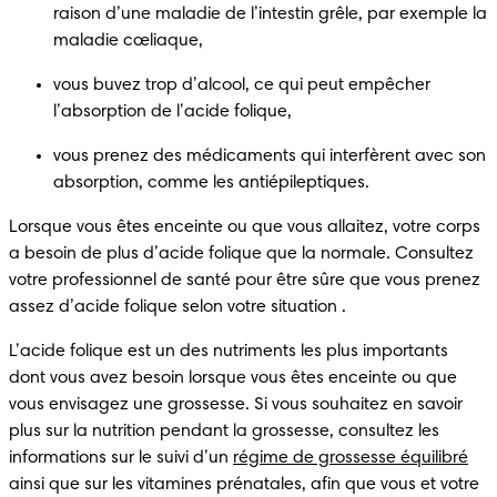
raison d’une maladie de l’intestin grêle, par exemple la 
maladie cœliaque,
vous buvez trop d’alcool, ce qui peut empêcher 
l’absorption de l’acide folique,
vous prenez des médicaments qui interfèrent avec son 
absorption, comme les antiépileptiques.
Lorsque vous êtes enceinte ou que vous allaitez, votre corps 
a besoin de plus d’acide folique que la normale. Consultez 
votre professionnel de santé pour être sûre que vous prenez 
assez d’acide folique selon votre situation .
L’acide folique est un des nutriments les plus importants 
dont vous avez besoin lorsque vous êtes enceinte ou que 
vous envisagez une grossesse. Si vous souhaitez en savoir 
plus sur la nutrition pendant la grossesse, consultez les 
informations sur le suivi d’un 
régime de grossesse équilibré
ainsi que sur les vitamines prénatales, afin que vous et votre 