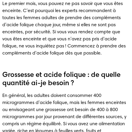
Le premier mois, vous pouvez ne pas savoir que vous êtes 
enceinte. C’est pourquoi les experts recommandent à 
toutes les femmes adultes de prendre des compléments 
d’acide folique chaque jour, même si elles ne sont pas 
enceintes, par sécurité. Si vous vous rendez compte que 
vous êtes enceinte et que vous n’avez pas pris d’acide 
folique, ne vous inquiétez pas ! Commencez à prendre des 
compléments d’acide folique dès que possible.
Grossesse et acide folique : de quelle
quantité ai-je besoin ?
En général, les adultes doivent consommer 400 
microgrammes d’acide folique, mais les femmes enceintes 
ou envisageant une grossesse ont besoin de 400 à 800 
microgrammes par jour provenant de différentes sources, y 
compris un régime équilibré. Si vous avez une alimentation 
variée, riche en légumes à feuilles verts, fruits et 