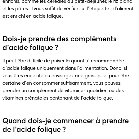
enrichis, comme les céréales du petit-déjeuner, le riz blanc 
et les pâtes. Il vous suffit de vérifier sur l’étiquette si l’aliment 
est enrichi en acide folique.
Dois-je prendre des compléments
d’acide folique ?
Il peut être difficile de puiser la quantité recommandée 
d’acide folique uniquement dans l’alimentation. Donc, si 
vous êtes enceinte ou envisagez une grossesse, pour être 
certaine d’en consommer suffisamment, vous pouvez 
prendre un complément de vitamines quotidien ou des 
vitamines prénatales contenant de l’acide folique.
Quand dois-je commencer à prendre
de l’acide folique ?