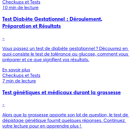
Checkups et Tests
10 min de lecture
Test Diabète Gestationnel : Déroulement,
Préparation et Résultats
-
Vous passez un test de diabète gestationnel ? Découvrez en 
quoi consiste le test de tolérance au glucose, comment vous 
préparer et ce que signifient vos résultats.
En savoir plus
Checkups et Tests
7 min de lecture
Test génétiques et médicaux durant la grossesse
-
Alors que la grossesse apporte son lot de question, le test de 
dépistage génétique fournit quelques réponses. Continuez 
votre lecture pour en apprendre plus ! 