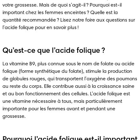
votre grossesse. Mais de quoi s’agit-il ? Pourquoi est-il 
important chez les femmes enceintes ? Quelle est la 
quantité recommandée ? Lisez notre foire aux questions sur 
l’acide folique pour en savoir plus !
Qu’est-ce que l’acide folique ?
La vitamine B9, plus connue sous le nom de folate ou acide 
folique (forme synthétique du folate), stimule la production 
de globules rouges, qui transportent l’oxygène des poumons 
au reste du corps. Elle contribue aussi à la croissance saine 
et au bon fonctionnement des cellules. L’acide folique est 
une vitamine nécessaire à tous, mais particulièrement 
importante pour les femmes avant et pendant une 
grossesse.
Pourquoi l’acide folique est-il important