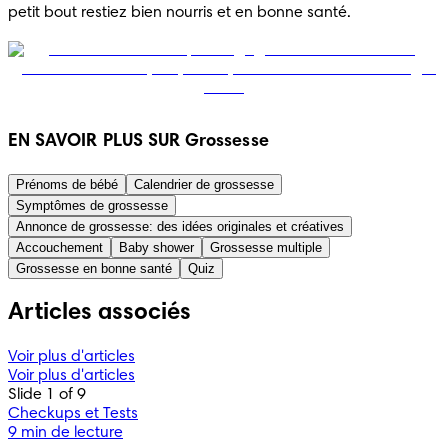
petit bout restiez bien nourris et en bonne santé.
EN SAVOIR PLUS SUR Grossesse
Prénoms de bébé
Calendrier de grossesse
Symptômes de grossesse
Annonce de grossesse: des idées originales et créatives
Accouchement
Baby shower
Grossesse multiple
Grossesse en bonne santé
Quiz
Articles associés
Voir plus d'articles
Voir plus d'articles
Slide 1 of 9
Checkups et Tests
9 min de lecture