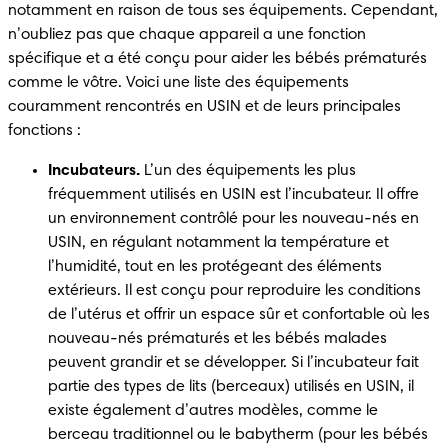
notamment en raison de tous ses équipements. Cependant, 
n’oubliez pas que chaque appareil a une fonction 
spécifique et a été conçu pour aider les bébés prématurés 
comme le vôtre. Voici une liste des équipements 
couramment rencontrés en USIN et de leurs principales 
fonctions : 
Incubateurs. 
L’un des équipements les plus 
fréquemment utilisés en USIN est l’incubateur. Il offre 
un environnement contrôlé pour les nouveau-nés en 
USIN, en régulant notamment la température et 
l’humidité, tout en les protégeant des éléments 
extérieurs. Il est conçu pour reproduire les conditions 
de l’utérus et offrir un espace sûr et confortable où les 
nouveau-nés prématurés et les bébés malades 
peuvent grandir et se développer. Si l’incubateur fait 
partie des types de lits (berceaux) utilisés en USIN, il 
existe également d’autres modèles, comme le 
berceau traditionnel ou le babytherm (pour les bébés 