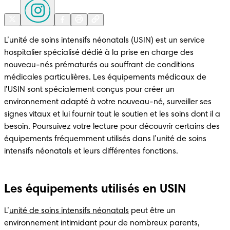
L’unité de soins intensifs néonatals (USIN) est un service 
hospitalier spécialisé dédié à la prise en charge des 
nouveau-nés prématurés ou souffrant de conditions 
médicales particulières. Les équipements médicaux de 
l’USIN sont spécialement conçus pour créer un 
environnement adapté à votre nouveau-né, surveiller ses 
signes vitaux et lui fournir tout le soutien et les soins dont il a 
besoin. Poursuivez votre lecture pour découvrir certains des 
équipements fréquemment utilisés dans l’unité de soins 
intensifs néonatals et leurs différentes fonctions. 
Les équipements utilisés en USIN
L’
unité de soins intensifs néonatals
 peut être un 
environnement intimidant pour de nombreux parents, 