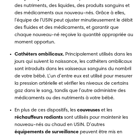
des nutriments, des liquides, des produits sanguins et 
des médicaments aux nouveau-nés. Grâce à elles, 
l’équipe de l’USIN peut ajuster minutieusement le débit 
des fluides et des médicaments, et garantir que 
chaque nouveau-né reçoive la quantité appropriée au 
moment opportun. 
Cathéters ombilicaux.
 Principalement utilisés dans les 
jours qui suivent la naissance, les cathéters ombilicaux 
sont introduits dans les vaisseaux sanguins du nombril 
de votre bébé. L’un d’entre eux est utilisé pour mesurer 
la pression artérielle et vérifier les niveaux de certains 
gaz dans le sang, tandis que l’autre administre des 
médicaments ou des nutriments à votre bébé. 
En plus de ces dispositifs, les 
couveuses
 et les 
réchauffeurs radiants
 sont utilisés pour maintenir les 
nouveau-nés au chaud en USIN. D’autres 
équipements de surveillance
 peuvent être mis en 