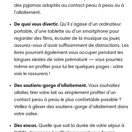
des pyjamas adaptés au contact peau à peau ou à 
l’allaitement. 
De quoi vous divertir. 
Qu’il s’agisse d’un ordinateur 
portable, d’une tablette ou d’un smartphone pour 
regarder des films, écouter de la musique ou jouer, 
assurez-vous d’avoir suffisamment de distractions. Les 
livres pourront également vous occuper pendant les 
longues siestes de votre prématuré — vous pourriez 
même en profiter pour lui lire quelques pages : votre 
voix le rassurera ! 
Des
soutiens-gorge d’allaitement. 
Vous souhaitez 
allaiter, tirer votre lait ou simplement profiter d’un 
contact peau à peau le plus confortable possible ? 
Veillez à glisser des soutiens-gorge d’allaitement dans 
votre valise. 
Des encas. 
Quelle que soit la durée de votre séjour à 