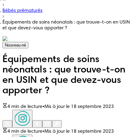
Bébés prématurés
Équipements de soins néonatals : que trouve-t-on en USIN
et que devez-vous apporter ?
Nouveau-né
Équipements de soins
néonatals : que trouve-t-on
en USIN et que devez-vous
apporter ?
4 min de lecture
•
Mis à jour le 18 septembre 2023
4 min de lecture
•
Mis à jour le 18 septembre 2023