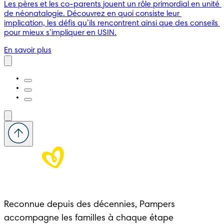
Les pères et les co-parents jouent un rôle primordial en unité 
de néonatalogie. Découvrez en quoi consiste leur 
implication, les défis qu’ils rencontrent ainsi que des conseils 
pour mieux s’impliquer en USIN.
En savoir plus
Reconnue depuis des décennies, Pampers 
accompagne les familles à chaque étape 