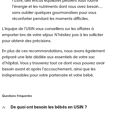
l’USIN, des encas équilibrés peuvent vous fournir 
l’énergie et les nutriments dont vous avez besoin… 
sans oublier quelques gourmandises pour vous 
réconforter pendant les moments difficiles. 
L'équipe de l’USIN vous conseillera sur les affaires à 
emporter lors de votre séjour. N’hésitez pas à les solliciter 
pour obtenir des précisions. 
En plus de ces recommandations, nous avons également 
préparé une liste dédiée aux essentiels de votre sac 
d’hôpital. Vous y trouverez tout ce dont vous pouvez avoir 
besoin avant et après l’accouchement, ainsi que les 
indispensables pour votre partenaire et votre bébé. 
Questions fréquentes
De quoi ont besoin les bébés en USIN ?