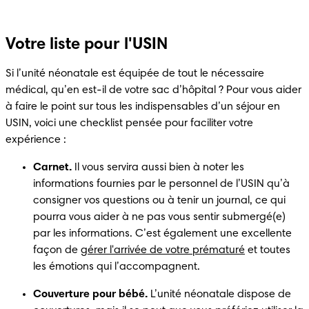
Votre liste pour l'USIN
Si l’unité néonatale est équipée de tout le nécessaire 
médical, qu’en est-il de votre sac d’hôpital ? Pour vous aider 
à faire le point sur tous les indispensables d’un séjour en 
USIN, voici une checklist pensée pour faciliter votre 
expérience :  
Carnet. 
Il vous servira aussi bien à noter les 
informations fournies par le personnel de l’USIN qu’à 
consigner vos questions ou à tenir un journal, ce qui 
pourra vous aider à ne pas vous sentir submergé(e) 
par les informations. C’est également une excellente 
façon de 
gérer l'arrivée de votre prématuré
 et toutes 
les émotions qui l’accompagnent. 
Couverture pour bébé. 
L’unité néonatale dispose de 