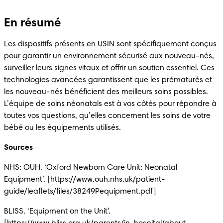
En résumé
Les dispositifs présents en USIN sont spécifiquement conçus 
pour garantir un environnement sécurisé aux nouveau-nés, 
surveiller leurs signes vitaux et offrir un soutien essentiel. Ces 
technologies avancées garantissent que les prématurés et 
les nouveau-nés bénéficient des meilleurs soins possibles. 
L’équipe de soins néonatals est à vos côtés pour répondre à 
toutes vos questions, qu’elles concernent les soins de votre 
bébé ou les équipements utilisés.  
Sources
NHS: OUH. ‘Oxford Newborn Care Unit: Neonatal 
Equipment’. [https://www.ouh.nhs.uk/patient-
guide/leaflets/files/38249Pequipment.pdf] 
BLISS. ‘Equipment on the Unit’. 