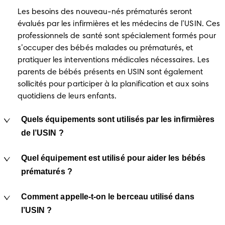
Les besoins des nouveau-nés prématurés seront 
évalués par les infirmières et les médecins de l’USIN. Ces 
professionnels de santé sont spécialement formés pour 
s’occuper des bébés malades ou prématurés, et 
pratiquer les interventions médicales nécessaires. Les 
parents de bébés présents en USIN sont également 
sollicités pour participer à la planification et aux soins 
quotidiens de leurs enfants.
Quels équipements sont utilisés par les infirmières
de l’USIN ?
Quel équipement est utilisé pour aider les bébés
prématurés ?
Comment appelle-t-on le berceau utilisé dans
l’USIN ?