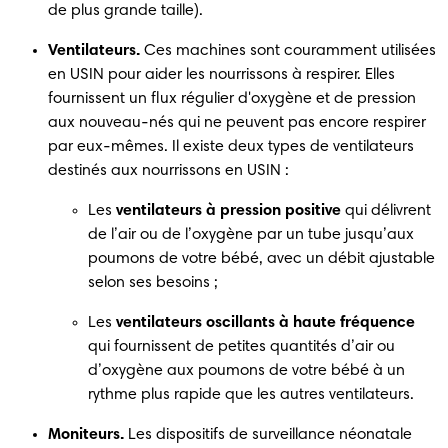
de plus grande taille). 
Ventilateurs. 
Ces machines sont couramment utilisées 
en USIN pour aider les nourrissons à respirer. Elles 
fournissent un flux régulier d'oxygène et de pression 
aux nouveau-nés qui ne peuvent pas encore respirer 
par eux-mêmes. Il existe deux types de ventilateurs 
destinés aux nourrissons en USIN : 
Les
 ventilateurs à pression positive 
qui délivrent 
de l’air ou de l’oxygène par un tube jusqu’aux 
poumons de votre bébé, avec un débit ajustable 
selon ses besoins ; 
Les
 ventilateurs oscillants à haute fréquence 
qui fournissent de petites quantités d’air ou 
d’oxygène aux poumons de votre bébé à un 
rythme plus rapide que les autres ventilateurs. 
Moniteurs. 
Les dispositifs de surveillance néonatale 