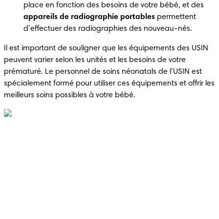
place en fonction des besoins de votre bébé, et des 
appareils de radiographie portables
 permettent 
d’effectuer des radiographies des nouveau-nés. 
Il est important de souligner que les équipements des USIN 
peuvent varier selon les unités et les besoins de votre 
prématuré. Le personnel de soins néonatals de l’USIN est 
spécialement formé pour utiliser ces équipements et offrir les 
meilleurs soins possibles à votre bébé. 