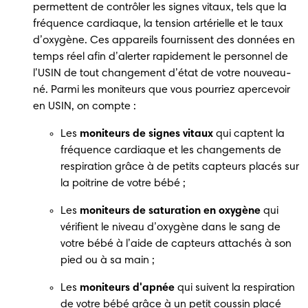
permettent de contrôler les signes vitaux, tels que la 
fréquence cardiaque, la tension artérielle et le taux 
d’oxygène. Ces appareils fournissent des données en 
temps réel afin d’alerter rapidement le personnel de 
l’USIN de tout changement d’état de votre nouveau-
né. Parmi les moniteurs que vous pourriez apercevoir 
en USIN, on compte : 
Les
 moniteurs de signes vitaux 
qui captent la 
fréquence cardiaque et les changements de 
respiration grâce à de petits capteurs placés sur 
la poitrine de votre bébé ; 
Les
 moniteurs de saturation en oxygène 
qui 
vérifient le niveau d’oxygène dans le sang de 
votre bébé à l’aide de capteurs attachés à son 
pied ou à sa main ; 
Les 
moniteurs d'apnée
 qui suivent la respiration 
de votre bébé grâce à un petit coussin placé 