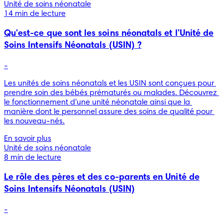
Unité de soins néonatale
14 min de lecture
Qu'est-ce que sont les soins néonatals et l'Unité de
Soins Intensifs Néonatals (USIN) ?
-
Les unités de soins néonatals et les USIN sont conçues pour 
prendre soin des bébés prématurés ou malades. Découvrez 
le fonctionnement d'une unité néonatale ainsi que la 
manière dont le personnel assure des soins de qualité pour 
les nouveau-nés.
En savoir plus
Unité de soins néonatale
8 min de lecture
Le rôle des pères et des co-parents en Unité de
Soins Intensifs Néonatals (USIN)
-