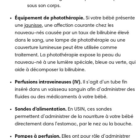
sous son corps. 
Équipement de photothérapie.
 Si votre bébé présente 
une 
jaunisse
, une affection courante chez les 
nouveau-nés causée par un taux de bilirubine élevé 
dans le sang, une lampe de photothérapie ou une 
couverture lumineuse peut être utilisée comme 
traitement. La photothérapie expose la peau du 
nouveau-né à une lumière spéciale, bleue ou verte, qui 
aide à décomposer la bilirubine. 
Perfusions intraveineuses (IV).
 Il s’agit d’un tube fin 
inséré dans un vaisseau sanguin afin d’administrer des 
fluides ou des médicaments à votre bébé. 
Sondes d’alimentation. 
En USIN, ces sondes 
permettent d’administrer de la nourriture à votre bébé 
directement dans l’estomac, par le nez ou la bouche. 
Pompes à perfusion.
 Elles ont pour rôle d’administrer 