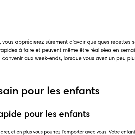
t, vous apprécierez sûrement d’avoir quelques recettes s
 rapides à faire et peuvent même être réalisées en semai
x convenir aux week-ends, lorsque vous avez un peu plus
sain pour les enfants
rapide pour les enfants
arer, et en plus vous pourrez l’emporter avec vous. Votre enfant 