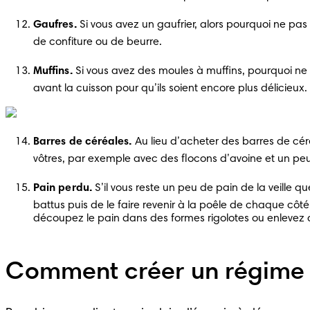
Gaufres.
 Si vous avez un gaufrier, alors pourquoi ne pa
de confiture ou de beurre.
Muffins.
 Si vous avez des moules à muffins, pourquoi ne 
avant la cuisson pour qu’ils soient encore plus délicieu
Barres de céréales.
 Au lieu d’acheter des barres de cé
vôtres, par exemple avec des flocons d’avoine et un peu
Pain perdu.
 S’il vous reste un peu de pain de la veille q
battus puis de le faire revenir à la poêle de chaque côté
découpez le pain dans des formes rigolotes ou enlevez d
Comment créer un régime 