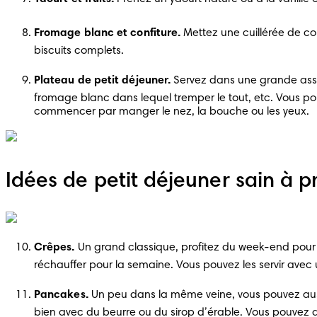
Fromage blanc et confiture.
 Mettez une cuillérée de co
biscuits complets.
Plateau de petit déjeuner.
 Servez dans une grande assi
fromage blanc dans lequel tremper le tout, etc. Vous po
commencer par manger le nez, la bouche ou les yeux.
Idées de petit déjeuner sain à p
Crêpes.
 Un grand classique, profitez du week-end pour
réchauffer pour la semaine. Vous pouvez les servir avec 
Pancakes.
 Un peu dans la même veine, vous pouvez aus
bien avec du beurre ou du sirop d’érable. Vous pouvez 