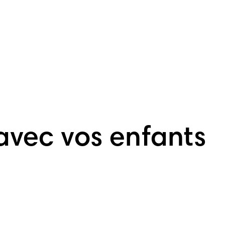
 avec vos enfants