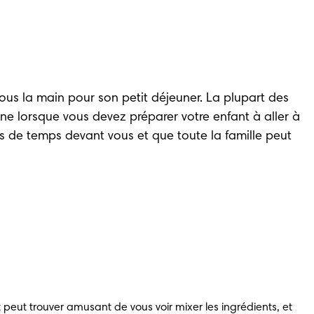
ous la main pour son petit déjeuner. La plupart des 
ne lorsque vous devez préparer votre enfant à aller à 
 de temps devant vous et que toute la famille peut 
peut trouver amusant de vous voir mixer les ingrédients, et 