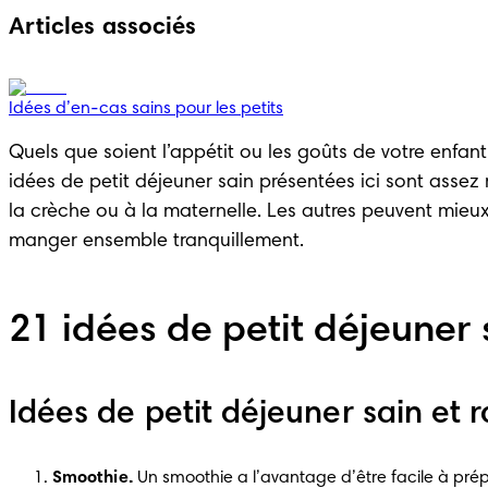
Articles associés
Idées d’en-cas sains pour les petits
Quels que soient l’appétit ou les goûts de votre enfan
idées de petit déjeuner sain présentées ici sont assez
la crèche ou à la maternelle. Les autres peuvent mieu
manger ensemble tranquillement.
21 idées de petit déjeuner 
Idées de petit déjeuner sain et 
Smoothie.
 Un smoothie a l’avantage d’être facile à prép