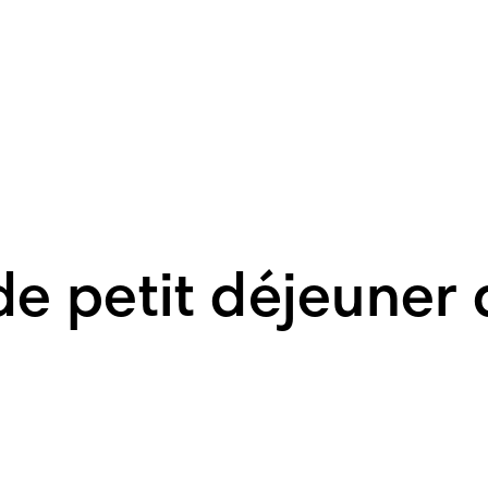
de petit déjeuner