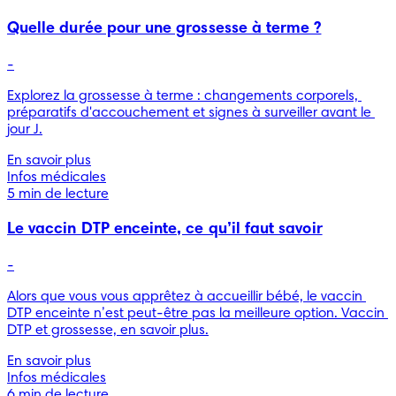
Quelle durée pour une grossesse à terme ?
-
Explorez la grossesse à terme : changements corporels, 
préparatifs d'accouchement et signes à surveiller avant le 
jour J.
En savoir plus
Infos médicales
5 min de lecture
Le vaccin DTP enceinte, ce qu’il faut savoir
-
Alors que vous vous apprêtez à accueillir bébé, le vaccin 
DTP enceinte n’est peut-être pas la meilleure option. Vaccin 
DTP et grossesse, en savoir plus.
En savoir plus
Infos médicales
6 min de lecture