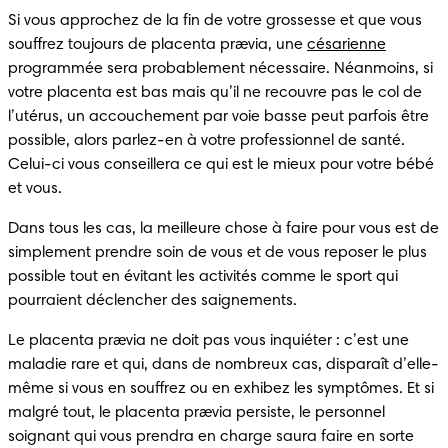
Si vous approchez de la fin de votre grossesse et que vous 
souffrez toujours de placenta prævia, une 
césarienne
programmée sera probablement nécessaire. Néanmoins, si 
votre placenta est bas mais qu’il ne recouvre pas le col de 
l’utérus, un accouchement par voie basse peut parfois être 
possible, alors parlez-en à votre professionnel de santé. 
Celui-ci vous conseillera ce qui est le mieux pour votre bébé 
et vous.
Dans tous les cas, la meilleure chose à faire pour vous est de 
simplement prendre soin de vous et de vous reposer le plus 
possible tout en évitant les activités comme le sport qui 
pourraient déclencher des saignements.
Le placenta prævia ne doit pas vous inquiéter : c’est une 
maladie rare et qui, dans de nombreux cas, disparaît d’elle-
même si vous en souffrez ou en exhibez les symptômes. Et si 
malgré tout, le placenta prævia persiste, le personnel 
soignant qui vous prendra en charge saura faire en sorte 