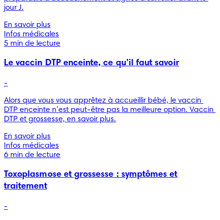
jour J.
En savoir plus
Infos médicales
5 min de lecture
Le vaccin DTP enceinte, ce qu’il faut savoir
-
Alors que vous vous apprêtez à accueillir bébé, le vaccin 
DTP enceinte n’est peut-être pas la meilleure option. Vaccin 
DTP et grossesse, en savoir plus.
En savoir plus
Infos médicales
6 min de lecture
Toxoplasmose et grossesse : symptômes et
traitement
-