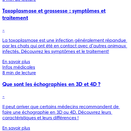
Toxoplasmose et grossesse : symptômes et
traitement
-
La toxoplasmose est une infection généralement répandue 
par les chats qui ont été en contact avec d’autres animaux 
infectés. Découvrez les symptômes et le traitement!
En savoir plus
Infos médicales
8 min de lecture
Que sont les échographies en 3D et 4D ?
-
Il peut arriver que certains médecins recommandent de 
faire une échographie en 3D ou 4D. Découvrez leurs 
caractéristiques et leurs différences !
En savoir plus