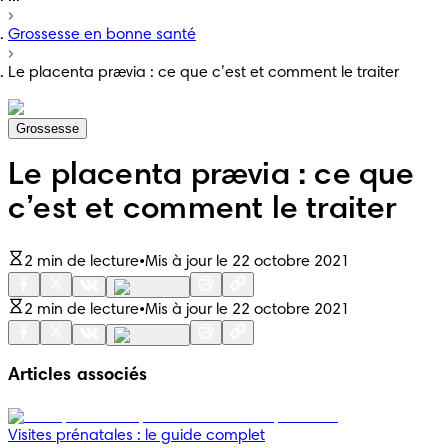
Grossesse en bonne santé
Le placenta prævia : ce que c’est et comment le traiter
Grossesse
Le placenta prævia : ce que
c’est et comment le traiter
2 min de lecture
•
Mis à jour le 22 octobre 2021
2 min de lecture
•
Mis à jour le 22 octobre 2021
Articles associés
Visites prénatales : le guide complet