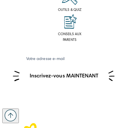
OUTILS & QUIZ
CONSEILS AUX
PARENTS
Votre adresse e-mail
Inscrivez-vous MAINTENANT