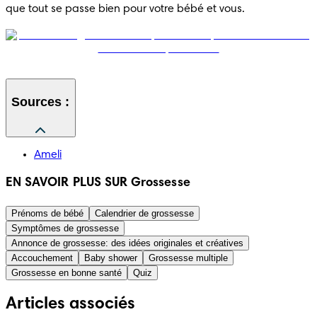
que tout se passe bien pour votre bébé et vous.
Sources :
Ameli
EN SAVOIR PLUS SUR Grossesse
Prénoms de bébé
Calendrier de grossesse
Symptômes de grossesse
Annonce de grossesse: des idées originales et créatives
Accouchement
Baby shower
Grossesse multiple
Grossesse en bonne santé
Quiz
Articles associés