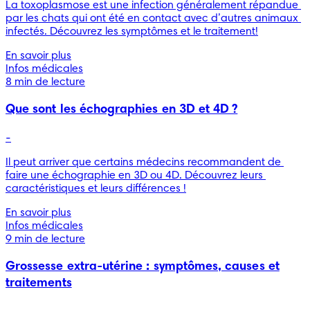
La toxoplasmose est une infection généralement répandue 
par les chats qui ont été en contact avec d’autres animaux 
infectés. Découvrez les symptômes et le traitement!
En savoir plus
Infos médicales
8 min de lecture
Que sont les échographies en 3D et 4D ?
-
Il peut arriver que certains médecins recommandent de 
faire une échographie en 3D ou 4D. Découvrez leurs 
caractéristiques et leurs différences !
En savoir plus
Infos médicales
9 min de lecture
Grossesse extra-utérine : symptômes, causes et
traitements