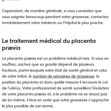
Cependant, de manière générale, si vous constatez que 
vous saignez beaucoup pendant votre grossesse, contactez 
immédiatement votre médecin ou l’hôpital le plus proche. 
Le traitement médical du placenta
prævia
Le placenta prævia est un problème médical rare. Si vous en 
souffrez, sachez que sa gravité dépend de plusieurs 
facteurs, parmi lesquels votre état de santé général et celui 
de votre bébé, le 
nombre de semaines de grossesse
, la 
position du placenta et dans quelle mesure il recouvre le col 
de l’utérus. Votre professionnel de santé surveillera l’évolution 
de votre placenta prævia et, si le problème ne se résout pas 
de lui-même, il fera en sorte que votre grossesse s’approche 
le plus possible de son terme.