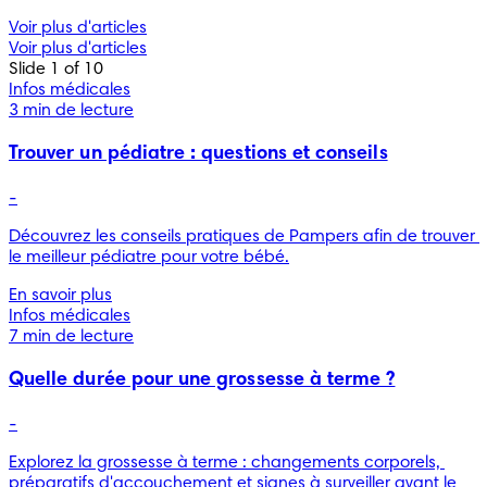
Voir plus d'articles
Voir plus d'articles
Slide 1 of 10
Infos médicales
3 min de lecture
Trouver un pédiatre : questions et conseils
-
Découvrez les conseils pratiques de Pampers afin de trouver 
le meilleur pédiatre pour votre bébé.
En savoir plus
Infos médicales
7 min de lecture
Quelle durée pour une grossesse à terme ?
-
Explorez la grossesse à terme : changements corporels, 
préparatifs d'accouchement et signes à surveiller avant le 