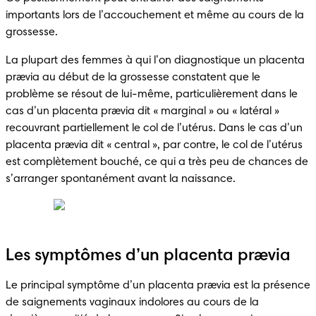
importants lors de l’accouchement et même au cours de la 
grossesse.
La plupart des femmes à qui l’on diagnostique un placenta 
prævia au début de la grossesse constatent que le 
problème se résout de lui-même, particulièrement dans le 
cas d’un placenta prævia dit « marginal » ou « latéral » 
recouvrant partiellement le col de l’utérus. Dans le cas d’un 
placenta prævia dit « central », par contre, le col de l’utérus 
est complètement bouché, ce qui a très peu de chances de 
s’arranger spontanément avant la naissance. 
Les symptômes d’un placenta prævia
Le principal symptôme d’un placenta prævia est la présence 
de saignements vaginaux indolores au cours de la 