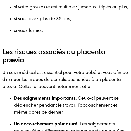
si votre grossesse est multiple : jumeaux, triplés ou plus,
si vous avez plus de 35 ans,
si vous fumez. 
Les risques associés au placenta
prævia
Un suivi médical est essentiel pour votre bébé et vous afin de 
diminuer les risques de complications liées à un placenta 
prævia. Celles-ci peuvent notamment être :
Des saignements importants.
 Ceux-ci peuvent se 
déclencher pendant le travail, l’accouchement et 
même après ce dernier.
Un accouchement prématuré.
 Les saignements 