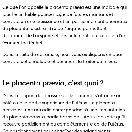
Ce que l’on appelle le placenta prævia est une maladie qui 
touche un faible pourcentage de futures mamans et 
consiste en une croissance et un positionnement anormaux 
du placenta, c’est-à-dire de l’organe permettant 
d’apporter de l’oxygène et des nutriments au fœtus et d’en 
évacuer les déchets.
Dans la suite de cet article, nous vous expliquons en quoi 
consiste cette maladie et comment la traiter au mieux.
Le placenta prævia, c’est quoi ?
Dans la plupart des grossesses, le placenta s’attache au 
côté ou à la partie supérieure de l’utérus. Le placenta 
prævia est une maladie correspondant à une implantation 
du placenta dans la partie basse de l’utérus, de sorte qu’il 
recouvre partiellement ou complètement le col de l’utérus. 
Ce positionnement peut entraîner des saignements 