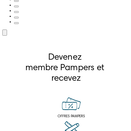
Devenez 
membre Pampers et 
recevez
OFFRES PAMPERS