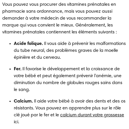
Vous pouvez vous procurer des vitamines prénatales en 
pharmacie sans ordonnance, mais vous pouvez aussi 
demander à votre médecin de vous recommander la 
marque qui vous convient le mieux. Généralement, les 
vitamines prénatales contiennent les éléments suivants :
Acide folique.
 Il vous aide à prévenir les malformations 
du tube neural, des problèmes graves de la moelle 
épinière et du cerveau.
Fer.
 Il favorise le développement et la croissance de 
votre bébé et peut également prévenir l'anémie, une 
diminution du nombre de globules rouges sains dans 
le sang.
Calcium.
 Il aide votre bébé à avoir des dents et des os 
résistants. Vous pouvez en apprendre plus sur le rôle 
clé joué par le fer et le 
calcium durant votre grossesse
ici.