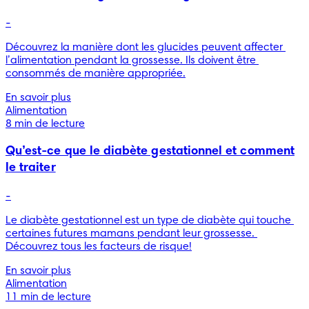
-
Découvrez la manière dont les glucides peuvent affecter 
l’alimentation pendant la grossesse. Ils doivent être 
consommés de manière appropriée.
En savoir plus
Alimentation
8 min de lecture
Qu’est-ce que le diabète gestationnel et comment
le traiter
-
Le diabète gestationnel est un type de diabète qui touche 
certaines futures mamans pendant leur grossesse. 
Découvrez tous les facteurs de risque!
En savoir plus
Alimentation
11 min de lecture