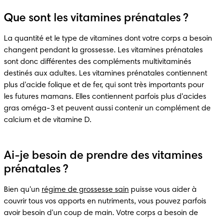
Que sont les vitamines prénatales ?
La quantité et le type de vitamines dont votre corps a besoin 
changent pendant la grossesse. Les vitamines prénatales 
sont donc différentes des compléments multivitaminés 
destinés aux adultes. Les vitamines prénatales contiennent 
plus d'acide folique et de fer, qui sont très importants pour 
les futures mamans. Elles contiennent parfois plus d'acides 
gras oméga-3 et peuvent aussi contenir un complément de 
calcium et de vitamine D.
Ai-je besoin de prendre des vitamines
prénatales ?
Bien qu'un 
régime de grossesse sain
 puisse vous aider à 
couvrir tous vos apports en nutriments, vous pouvez parfois 
avoir besoin d'un coup de main. Votre corps a besoin de 