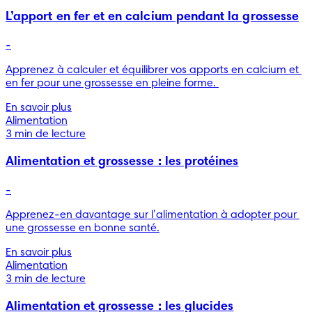
L’apport en fer et en calcium pendant la grossesse
-
Apprenez à calculer et équilibrer vos apports en calcium et 
en fer pour une grossesse en pleine forme. 
En savoir plus
Alimentation
3 min de lecture
Alimentation et grossesse : les protéines
-
Apprenez-en davantage sur l’alimentation à adopter pour 
une grossesse en bonne santé.
En savoir plus
Alimentation
3 min de lecture
Alimentation et grossesse : les glucides