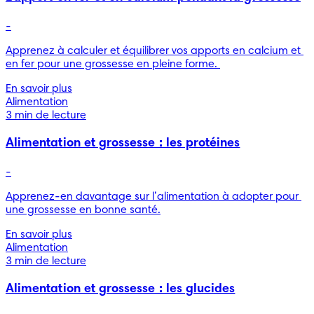
-
Apprenez à calculer et équilibrer vos apports en calcium et 
en fer pour une grossesse en pleine forme. 
En savoir plus
Alimentation
3 min de lecture
Alimentation et grossesse : les protéines
-
Apprenez-en davantage sur l’alimentation à adopter pour 
une grossesse en bonne santé.
En savoir plus
Alimentation
3 min de lecture
Alimentation et grossesse : les glucides