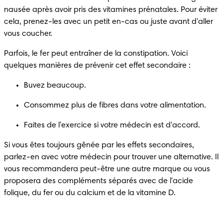
nausée après avoir pris des vitamines prénatales. Pour éviter 
cela, prenez-les avec un petit en-cas ou juste avant d'aller 
vous coucher.
Parfois, le fer peut entraîner de la constipation. Voici 
quelques manières de prévenir cet effet secondaire :
Buvez beaucoup.
Consommez plus de fibres dans votre alimentation.
Faites de l'exercice si votre médecin est d'accord.
Si vous êtes toujours gênée par les effets secondaires, 
parlez-en avec votre médecin pour trouver une alternative. Il 
vous recommandera peut-être une autre marque ou vous 
proposera des compléments séparés avec de l'acide 
folique, du fer ou du calcium et de la vitamine D.