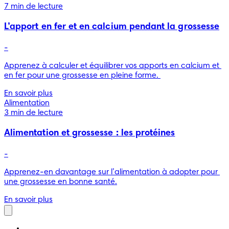
7 min de lecture
L’apport en fer et en calcium pendant la grossesse
-
Apprenez à calculer et équilibrer vos apports en calcium et 
en fer pour une grossesse en pleine forme. 
En savoir plus
Alimentation
3 min de lecture
Alimentation et grossesse : les protéines
-
Apprenez-en davantage sur l’alimentation à adopter pour 
une grossesse en bonne santé.
En savoir plus