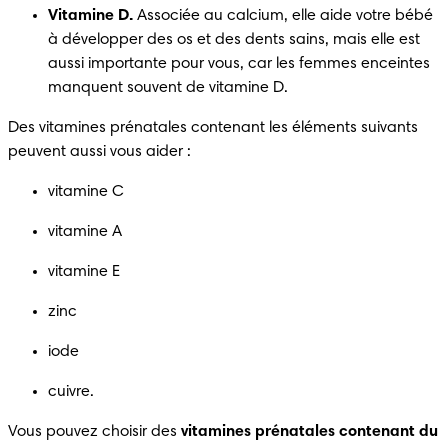
Vitamine D.
 Associée au calcium, elle aide votre bébé 
à développer des os et des dents sains, mais elle est 
aussi importante pour vous, car les femmes enceintes 
manquent souvent de vitamine D.
Des vitamines prénatales contenant les éléments suivants 
peuvent aussi vous aider :
vitamine C
vitamine A
vitamine E
zinc
iode
cuivre.
Vous pouvez choisir des 
vitamines prénatales contenant du 