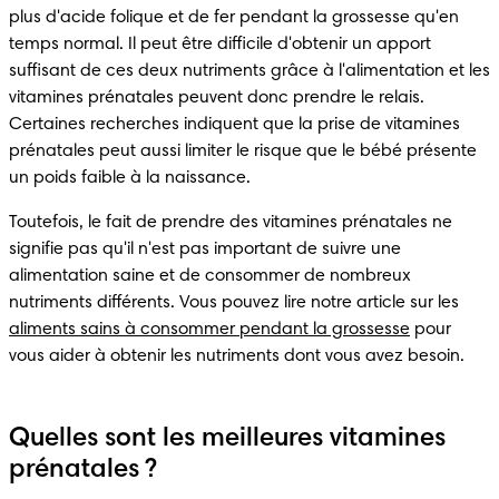
plus d'acide folique et de fer pendant la grossesse qu'en 
temps normal. Il peut être difficile d'obtenir un apport 
suffisant de ces deux nutriments grâce à l'alimentation et les 
vitamines prénatales peuvent donc prendre le relais. 
Certaines recherches indiquent que la prise de vitamines 
prénatales peut aussi limiter le risque que le bébé présente 
un poids faible à la naissance.
Toutefois, le fait de prendre des vitamines prénatales ne 
signifie pas qu'il n'est pas important de suivre une 
alimentation saine et de consommer de nombreux 
nutriments différents. Vous pouvez lire notre article sur les 
aliments sains à consommer pendant la grossesse
 pour 
vous aider à obtenir les nutriments dont vous avez besoin.
Quelles sont les meilleures vitamines
prénatales ?