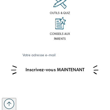
OUTILS & QUIZ
CONSEILS AUX
PARENTS
Votre adresse e-mail
Inscrivez-vous MAINTENANT