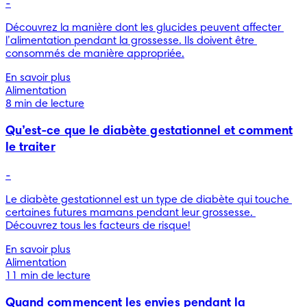
-
Découvrez la manière dont les glucides peuvent affecter 
l’alimentation pendant la grossesse. Ils doivent être 
consommés de manière appropriée.
En savoir plus
Alimentation
8 min de lecture
Qu’est-ce que le diabète gestationnel et comment
le traiter
-
Le diabète gestationnel est un type de diabète qui touche 
certaines futures mamans pendant leur grossesse. 
Découvrez tous les facteurs de risque!
En savoir plus
Alimentation
11 min de lecture
Quand commencent les envies pendant la