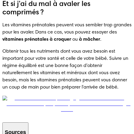
Et si j'ai du mal à avaler les
comprimés ?
Les vitamines prénatales peuvent vous sembler trop grandes 
pour les avaler. Dans ce cas, vous pouvez essayer des 
vitamines prénatales à croquer
 ou 
à mâcher
.
Obtenir tous les nutriments dont vous avez besoin est 
important pour votre santé et celle de votre bébé. Suivre un 
régime équilibré est une bonne façon d'obtenir 
naturellement les vitamines et minéraux dont vous avez 
besoin, mais les vitamines prénatales peuvent vous donner 
un coup de main pour bien préparer l'arrivée de bébé.
Sources