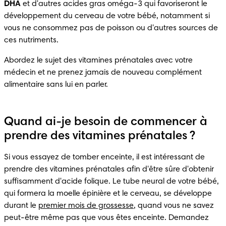
DHA
 et d'autres acides gras oméga-3 qui favoriseront le 
développement du cerveau de votre bébé, notamment si 
vous ne consommez pas de poisson ou d'autres sources de 
ces nutriments.
Abordez le sujet des vitamines prénatales avec votre 
médecin et ne prenez jamais de nouveau complément 
alimentaire sans lui en parler.
Quand ai-je besoin de commencer à
prendre des vitamines prénatales ?
Si vous essayez de tomber enceinte, il est intéressant de 
prendre des vitamines prénatales afin d'être sûre d'obtenir 
suffisamment d'acide folique. Le tube neural de votre bébé, 
qui formera la moelle épinière et le cerveau, se développe 
durant le 
premier mois de grossesse
, quand vous ne savez 
peut-être même pas que vous êtes enceinte. Demandez 