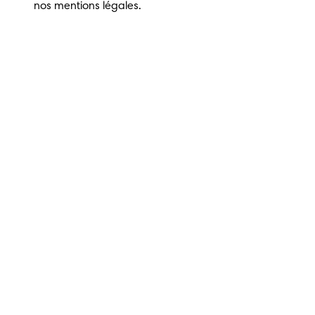
nos mentions légales.