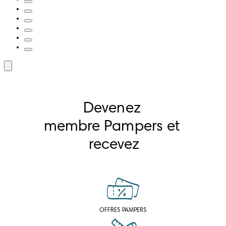
Devenez 
membre Pampers et 
recevez
OFFRES PAMPERS