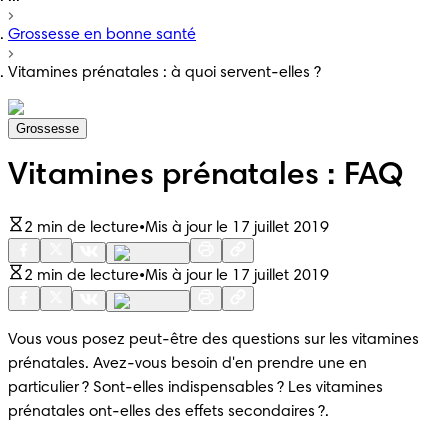
Grossesse en bonne santé
Vitamines prénatales : à quoi servent-elles ?
Grossesse
Vitamines prénatales : FAQ
2 min de lecture
•
Mis à jour le 17 juillet 2019
2 min de lecture
•
Mis à jour le 17 juillet 2019
Vous vous posez peut-être des questions sur les vitamines 
prénatales. Avez-vous besoin d'en prendre une en 
particulier ? Sont-elles indispensables ? Les vitamines 
prénatales ont-elles des effets secondaires ?.