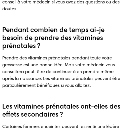
conseil à votre médecin si vous avez des questions ou des 
doutes.
Pendant combien de temps ai-je
besoin de prendre des vitamines
prénatales ?
Prendre des vitamines prénatales pendant toute votre 
grossesse est une bonne idée. Mais votre médecin vous 
conseillera peut-être de continuer à en prendre même 
après la naissance. Les vitamines prénatales peuvent être 
particulièrement bénéfiques si vous allaitez.
Les vitamines prénatales ont-elles des
effets secondaires ?
Certaines femmes enceintes peuvent ressentir une légère 