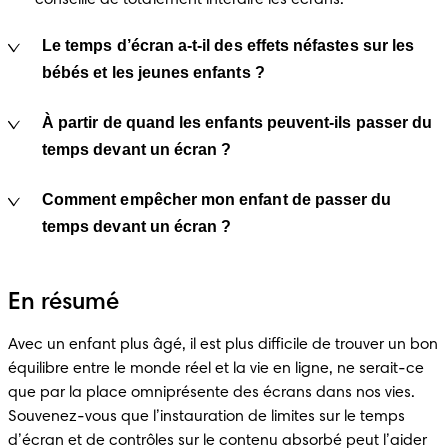
Le temps d’écran a-t-il des effets néfastes sur les
bébés et les jeunes enfants ?
À partir de quand les enfants peuvent-ils passer du
temps devant un écran ?
Comment empêcher mon enfant de passer du
temps devant un écran ?
En résumé
Avec un enfant plus âgé, il est plus difficile de trouver un bon 
équilibre entre le monde réel et la vie en ligne, ne serait-ce 
que par la place omniprésente des écrans dans nos vies. 
Souvenez-vous que l’instauration de limites sur le temps 
d’écran et de contrôles sur le contenu absorbé peut l’aider 