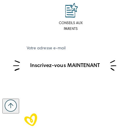
CONSEILS AUX
PARENTS
Votre adresse e-mail
Inscrivez-vous MAINTENANT