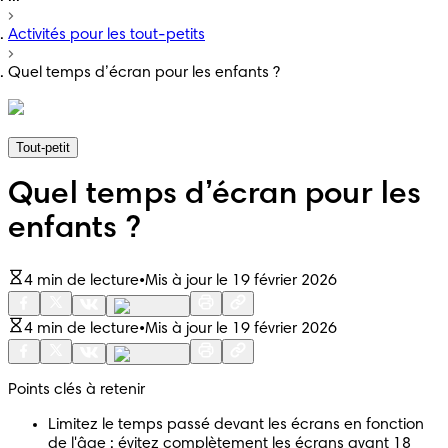
Activités pour les tout-petits
Quel temps d’écran pour les enfants ?
Tout-petit
Quel temps d’écran pour les
enfants ?
4 min de lecture
•
Mis à jour le 19 février 2026
4 min de lecture
•
Mis à jour le 19 février 2026
Points clés à retenir
Limitez le temps passé devant les écrans en fonction 
de l'âge : évitez complètement les écrans avant 18 