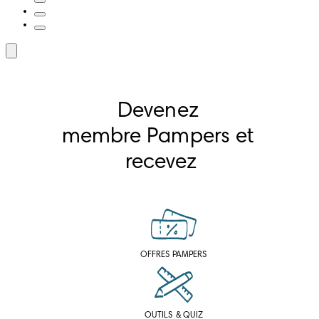
Devenez 
membre Pampers et 
recevez
OFFRES PAMPERS
OUTILS & QUIZ