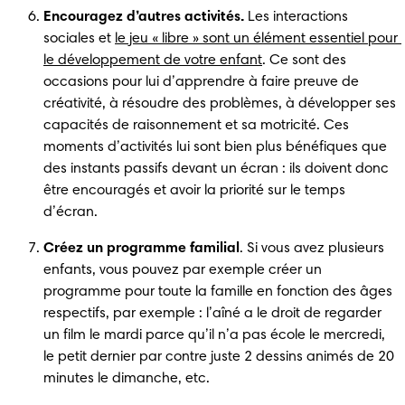
Encouragez d’autres activités.
 Les interactions 
sociales et 
le jeu « libre » sont un élément essentiel pour 
le développement de votre enfant
. Ce sont des 
occasions pour lui d’apprendre à faire preuve de 
créativité, à résoudre des problèmes, à développer ses 
capacités de raisonnement et sa motricité. Ces 
moments d’activités lui sont bien plus bénéfiques que 
des instants passifs devant un écran : ils doivent donc 
être encouragés et avoir la priorité sur le temps 
d’écran.
Créez un programme familial
. Si vous avez plusieurs 
enfants, vous pouvez par exemple créer un 
programme pour toute la famille en fonction des âges 
respectifs, par exemple : l’aîné a le droit de regarder 
un film le mardi parce qu’il n’a pas école le mercredi, 
le petit dernier par contre juste 2 dessins animés de 20 
minutes le dimanche, etc.