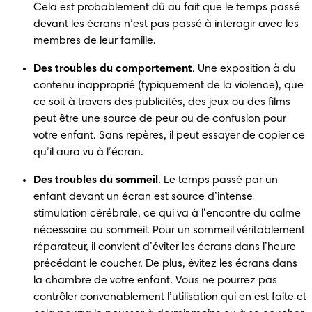
Cela est probablement dû au fait que le temps passé 
devant les écrans n’est pas passé à interagir avec les 
membres de leur famille. 
Des troubles du comportement
. Une exposition à du 
contenu inapproprié (typiquement de la violence), que 
ce soit à travers des publicités, des jeux ou des films 
peut être une source de peur ou de confusion pour 
votre enfant. Sans repères, il peut essayer de copier ce 
qu’il aura vu à l’écran.
Des troubles du sommeil
. Le temps passé par un 
enfant devant un écran est source d’intense 
stimulation cérébrale, ce qui va à l’encontre du calme 
nécessaire au sommeil. Pour un sommeil véritablement 
réparateur, il convient d’éviter les écrans dans l’heure 
précédant le coucher. De plus, évitez les écrans dans 
la chambre de votre enfant. Vous ne pourrez pas 
contrôler convenablement l’utilisation qui en est faite et 