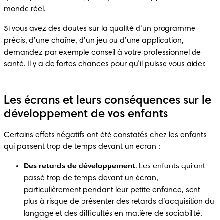
monde réel.
Si vous avez des doutes sur la qualité d’un programme 
précis, d’une chaîne, d’un jeu ou d’une application, 
demandez par exemple conseil à votre professionnel de 
santé. Il y a de fortes chances pour qu’il puisse vous aider.
Les écrans et leurs conséquences sur le
développement de vos enfants
Certains effets négatifs ont été constatés chez les enfants 
qui passent trop de temps devant un écran :
Des retards de développement
. Les enfants qui ont 
passé trop de temps devant un écran, 
particulièrement pendant leur petite enfance, sont 
plus à risque de présenter des retards d’acquisition du 
langage et des difficultés en matière de sociabilité. 