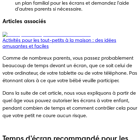
un plan familial pour les écrans et demandez l'aide 
d'autres parents si nécessaire. 
Articles associés
Activités pour les tout-petits à la maison : des idées
amusantes et faciles
Comme de nombreux parents, vous passez probablement 
beaucoup de temps devant un écran, que ce soit celui de 
votre ordinateur, de votre tablette ou de votre téléphone. Pas 
étonnant alors à ce que votre bébé veuille participer.
Dans la suite de cet article, nous vous expliquons à partir de 
quel âge vous pouvez autoriser les écrans à votre enfant, 
pendant combien de temps et comment contrôler cela pour 
que votre petit ne coure aucun risque.
Temps d’écran recommandé pour les