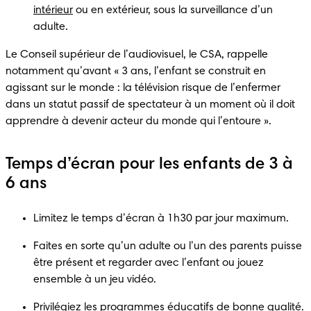
intérieur
 ou en extérieur, sous la surveillance d’un 
adulte.
Le Conseil supérieur de l’audiovisuel, le CSA, rappelle 
notamment qu’avant « 3 ans, l’enfant se construit en 
agissant sur le monde : la télévision risque de l’enfermer 
dans un statut passif de spectateur à un moment où il doit 
apprendre à devenir acteur du monde qui l’entoure ».
Temps d’écran pour les enfants de 3 à
6 ans
Limitez le temps d’écran à 1h30 par jour maximum.
Faites en sorte qu’un adulte ou l’un des parents puisse 
être présent et regarder avec l’enfant ou jouez 
ensemble à un jeu vidéo.
Privilégiez les programmes éducatifs de bonne qualité.