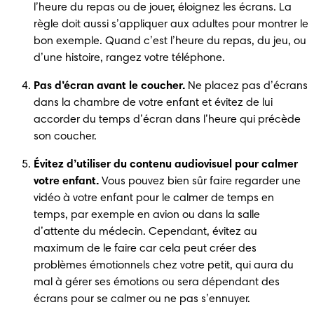
l’heure du repas ou de jouer, éloignez les écrans. La 
règle doit aussi s’appliquer aux adultes pour montrer le 
bon exemple. Quand c’est l’heure du repas, du jeu, ou 
d’une histoire, rangez votre téléphone.
Pas d’écran avant le coucher.
 Ne placez pas d’écrans 
dans la chambre de votre enfant et évitez de lui 
accorder du temps d’écran dans l’heure qui précède 
son coucher.
Évitez d’utiliser du contenu audiovisuel pour calmer 
votre enfant.
 Vous pouvez bien sûr faire regarder une 
vidéo à votre enfant pour le calmer de temps en 
temps, par exemple en avion ou dans la salle 
d’attente du médecin. Cependant, évitez au 
maximum de le faire car cela peut créer des 
problèmes émotionnels chez votre petit, qui aura du 
mal à gérer ses émotions ou sera dépendant des 
écrans pour se calmer ou ne pas s’ennuyer.