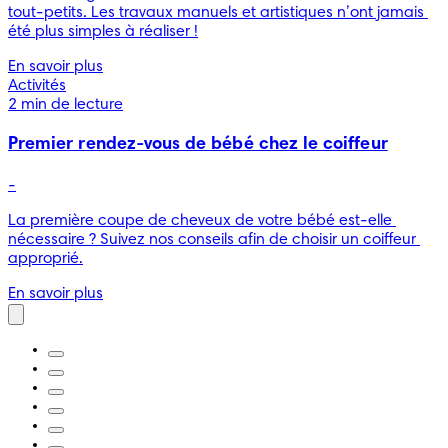
tout-petits. Les travaux manuels et artistiques n’ont jamais 
été plus simples à réaliser !
En savoir plus
Activités
2 min de lecture
Premier rendez-vous de bébé chez le coiffeur
-
La première coupe de cheveux de votre bébé est-elle 
nécessaire ? Suivez nos conseils afin de choisir un coiffeur 
approprié.
En savoir plus