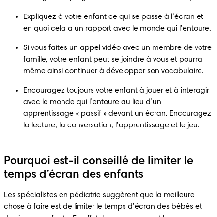
Expliquez à votre enfant ce qui se passe à l’écran et 
en quoi cela a un rapport avec le monde qui l’entoure.
Si vous faites un appel vidéo avec un membre de votre 
famille, votre enfant peut se joindre à vous et pourra 
même ainsi continuer à 
développer son vocabulaire
. 
Encouragez toujours votre enfant à jouer et à interagir 
avec le monde qui l’entoure au lieu d’un 
apprentissage « passif » devant un écran. Encouragez 
la lecture, la conversation, l’apprentissage et le jeu.
Pourquoi est-il conseillé de limiter le
temps d’écran des enfants
Les spécialistes en pédiatrie suggèrent que la meilleure 
chose à faire est de limiter le temps d’écran des bébés et 