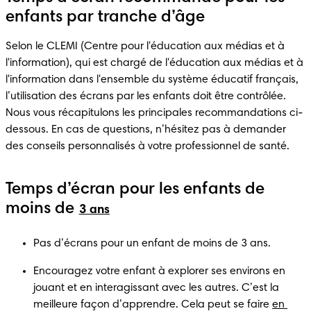
enfants par tranche d’âge
Selon le CLEMI (Centre pour l'éducation aux médias et à 
l'information), qui est chargé de l'éducation aux médias et à 
l'information dans l'ensemble du système éducatif français, 
l’utilisation des écrans par les enfants doit être contrôlée. 
Nous vous récapitulons les principales recommandations ci-
dessous. En cas de questions, n’hésitez pas à demander 
des conseils personnalisés à votre professionnel de santé. 
Temps d’écran pour les enfants de
moins de
3 ans
Pas d’écrans pour un enfant de moins de 3 ans. 
Encouragez votre enfant à explorer ses environs en 
jouant et en interagissant avec les autres. C’est la 
meilleure façon d’apprendre. Cela peut se faire 
en 