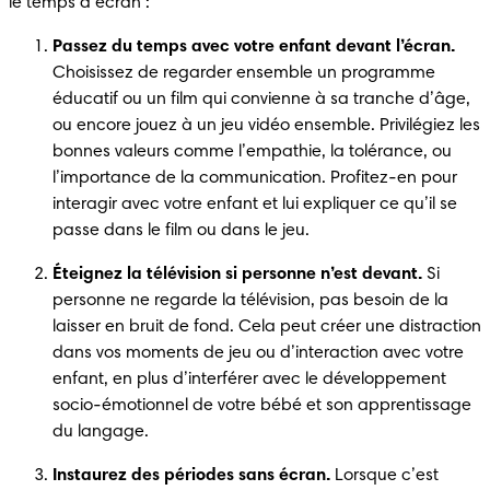
le temps d’écran :
Passez du temps avec votre enfant devant l’écran.
Choisissez de regarder ensemble un programme 
éducatif ou un film qui convienne à sa tranche d’âge, 
ou encore jouez à un jeu vidéo ensemble. Privilégiez les 
bonnes valeurs comme l’empathie, la tolérance, ou 
l’importance de la communication. Profitez-en pour 
interagir avec votre enfant et lui expliquer ce qu’il se 
passe dans le film ou dans le jeu. 
Éteignez la télévision si personne n’est devant.
 Si 
personne ne regarde la télévision, pas besoin de la 
laisser en bruit de fond. Cela peut créer une distraction 
dans vos moments de jeu ou d’interaction avec votre 
enfant, en plus d’interférer avec le développement 
socio-émotionnel de votre bébé et son apprentissage 
du langage. 
Instaurez des périodes sans écran.
 Lorsque c’est 