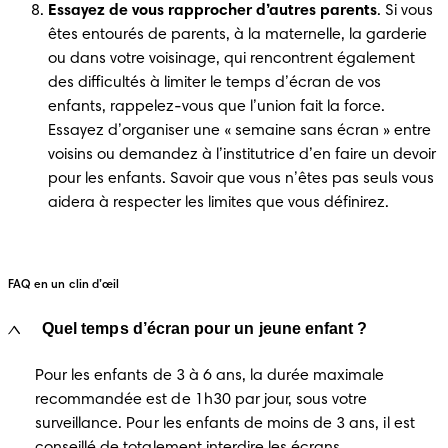
Essayez de vous rapprocher d’autres parents
. Si vous 
êtes entourés de parents, à la maternelle, la garderie 
ou dans votre voisinage, qui rencontrent également 
des difficultés à limiter le temps d’écran de vos 
enfants, rappelez-vous que l’union fait la force. 
Essayez d’organiser une « semaine sans écran » entre 
voisins ou demandez à l’institutrice d’en faire un devoir 
pour les enfants. Savoir que vous n’êtes pas seuls vous 
aidera à respecter les limites que vous définirez.
FAQ en un clin d’œil
Quel temps d’écran pour un jeune enfant ?
Pour les enfants de 3 à 6 ans, la durée maximale 
recommandée est de 1h30 par jour, sous votre 
surveillance. Pour les enfants de moins de 3 ans, il est 
conseillé de totalement interdire les écrans.