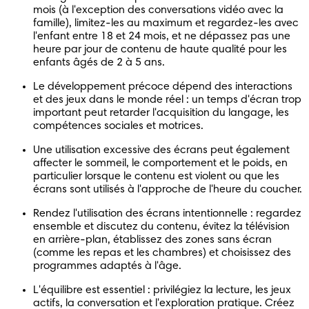
mois (à l'exception des conversations vidéo avec la 
famille), limitez-les au maximum et regardez-les avec 
l'enfant entre 18 et 24 mois, et ne dépassez pas une 
heure par jour de contenu de haute qualité pour les 
enfants âgés de 2 à 5 ans.
Le développement précoce dépend des interactions 
et des jeux dans le monde réel : un temps d'écran trop 
important peut retarder l'acquisition du langage, les 
compétences sociales et motrices.
Une utilisation excessive des écrans peut également 
affecter le sommeil, le comportement et le poids, en 
particulier lorsque le contenu est violent ou que les 
écrans sont utilisés à l'approche de l'heure du coucher.
Rendez l'utilisation des écrans intentionnelle : regardez 
ensemble et discutez du contenu, évitez la télévision 
en arrière-plan, établissez des zones sans écran 
(comme les repas et les chambres) et choisissez des 
programmes adaptés à l'âge.
L'équilibre est essentiel : privilégiez la lecture, les jeux 
actifs, la conversation et l'exploration pratique. Créez 