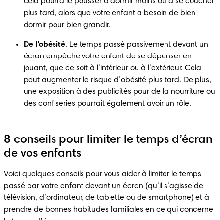
cela pourra le pousser à dormir moins ou à se coucher 
plus tard, alors que votre enfant a besoin de bien 
dormir pour bien grandir.
De l’obésité
. Le temps passé passivement devant un 
écran empêche votre enfant de se dépenser en 
jouant, que ce soit à l’intérieur ou à l’extérieur. Cela 
peut augmenter le risque d’obésité plus tard. De plus, 
une exposition à des publicités pour de la nourriture ou 
des confiseries pourrait également avoir un rôle.
8 conseils pour limiter le temps d’écran
de vos enfants
Voici quelques conseils pour vous aider à limiter le temps 
passé par votre enfant devant un écran (qu’il s’agisse de 
télévision, d’ordinateur, de tablette ou de smartphone) et à 
prendre de bonnes habitudes familiales en ce qui concerne 