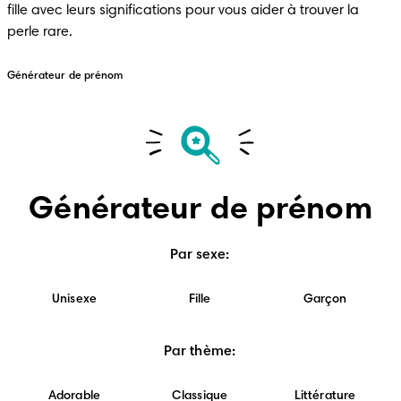
fille avec leurs significations pour vous aider à trouver la 
perle rare.
Générateur de prénom
Générateur de prénom
Par sexe
:
Unisexe
Fille
Garçon
Par thème
:
Adorable
Classique
Littérature