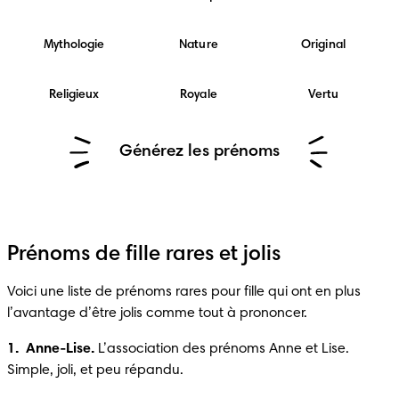
Mythologie
Nature
Original
Religieux
Royale
Vertu
Générez les prénoms
Prénoms de fille rares et jolis
Voici une liste de prénoms rares pour fille qui ont en plus 
l’avantage d’être jolis comme tout à prononcer.
1.  Anne-Lise.
 L’association des prénoms Anne et Lise. 
Simple, joli, et peu répandu.