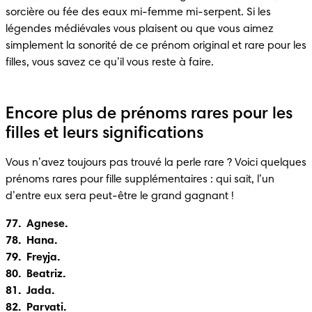
sorcière ou fée des eaux mi-femme mi-serpent. Si les 
légendes médiévales vous plaisent ou que vous aimez 
simplement la sonorité de ce prénom original et rare pour les 
filles, vous savez ce qu’il vous reste à faire.
Encore plus de prénoms rares pour les
filles et leurs significations
Vous n’avez toujours pas trouvé la perle rare ? Voici quelques 
prénoms rares pour fille supplémentaires : qui sait, l’un 
77.  Agnese.

78.  Hana.

79.  Freyja.

80.  Beatriz.

81.  Jada.

82.  Parvati.
