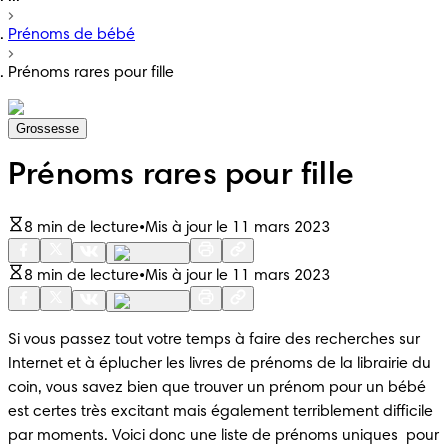
Prénoms de bébé
Prénoms rares pour fille
Grossesse
Prénoms rares pour fille
8 min de lecture
•
Mis à jour le 11 mars 2023
8 min de lecture
•
Mis à jour le 11 mars 2023
Si vous passez tout votre temps à faire des recherches sur 
Internet et à éplucher les livres de prénoms de la librairie du 
coin, vous savez bien que trouver un prénom pour un bébé 
est certes très excitant mais également terriblement difficile 
par moments. Voici donc une liste de prénoms uniques  pour 