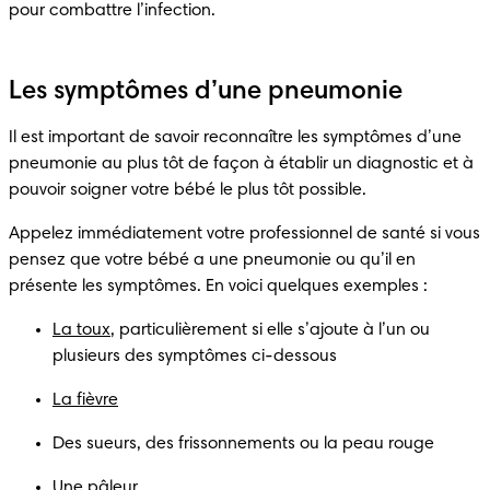
pour combattre l’infection.
Les symptômes d’une pneumonie
Il est important de savoir reconnaître les symptômes d’une 
pneumonie au plus tôt de façon à établir un diagnostic et à 
pouvoir soigner votre bébé le plus tôt possible.
Appelez immédiatement votre professionnel de santé si vous 
pensez que votre bébé a une pneumonie ou qu’il en 
présente les symptômes. En voici quelques exemples :
La toux
, particulièrement si elle s’ajoute à l’un ou 
plusieurs des symptômes ci-dessous
La fièvre
Des sueurs, des frissonnements ou la peau rouge
Une pâleur