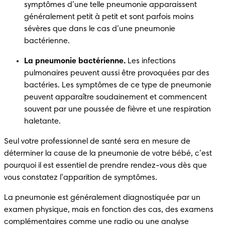
symptômes d’une telle pneumonie apparaissent 
généralement petit à petit et sont parfois moins 
sévères que dans le cas d’une pneumonie 
bactérienne.
La pneumonie bactérienne.
 Les infections 
pulmonaires peuvent aussi être provoquées par des 
bactéries. Les symptômes de ce type de pneumonie 
peuvent apparaître soudainement et commencent 
souvent par une poussée de fièvre et une respiration 
haletante.
Seul votre professionnel de santé sera en mesure de 
déterminer la cause de la pneumonie de votre bébé, c’est 
pourquoi il est essentiel de prendre rendez-vous dès que 
vous constatez l’apparition de symptômes.
La pneumonie est généralement diagnostiquée par un 
examen physique, mais en fonction des cas, des examens 
complémentaires comme une radio ou une analyse 