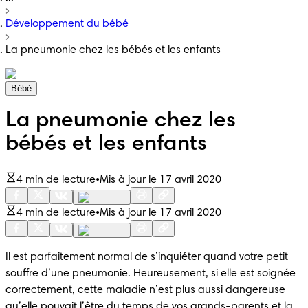
Développement du bébé
La pneumonie chez les bébés et les enfants
Bébé
La pneumonie chez les
bébés et les enfants
4 min de lecture
•
Mis à jour le 17 avril 2020
4 min de lecture
•
Mis à jour le 17 avril 2020
Il est parfaitement normal de s’inquiéter quand votre petit 
souffre d’une pneumonie. Heureusement, si elle est soignée 
correctement, cette maladie n’est plus aussi dangereuse 
qu’elle pouvait l’être du temps de vos grands-parents et la 