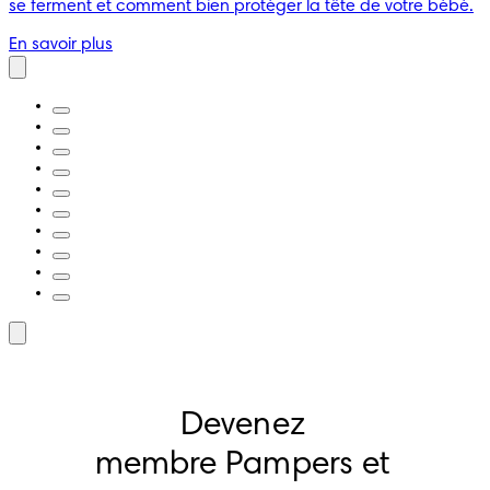
se ferment et comment bien protéger la tête de votre bébé.
En savoir plus
Devenez 
membre Pampers et 