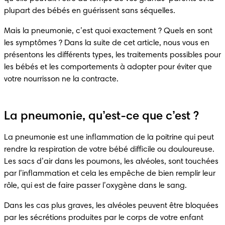
plupart des bébés en guérissent sans séquelles.
Mais la pneumonie, c’est quoi exactement ? Quels en sont 
les symptômes ? Dans la suite de cet article, nous vous en 
présentons les différents types, les traitements possibles pour 
les bébés et les comportements à adopter pour éviter que 
votre nourrisson ne la contracte.
La pneumonie, qu’est-ce que c’est ?
La pneumonie est une inflammation de la poitrine qui peut 
rendre la respiration de votre bébé difficile ou douloureuse. 
Les sacs d’air dans les poumons, les alvéoles, sont touchées 
par l’inflammation et cela les empêche de bien remplir leur 
rôle, qui est de faire passer l’oxygène dans le sang.
Dans les cas plus graves, les alvéoles peuvent être bloquées 
par les sécrétions produites par le corps de votre enfant 