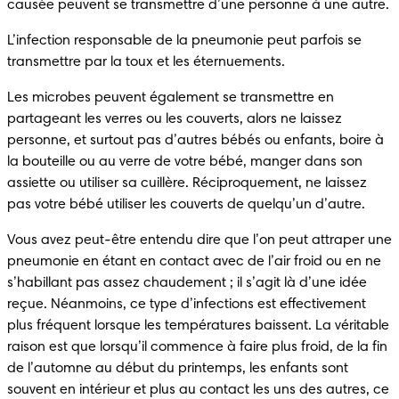
causée peuvent se transmettre d’une personne à une autre.
L’infection responsable de la pneumonie peut parfois se 
transmettre par la toux et les éternuements.
Les microbes peuvent également se transmettre en 
partageant les verres ou les couverts, alors ne laissez 
personne, et surtout pas d’autres bébés ou enfants, boire à 
la bouteille ou au verre de votre bébé, manger dans son 
assiette ou utiliser sa cuillère. Réciproquement, ne laissez 
pas votre bébé utiliser les couverts de quelqu’un d’autre.
Vous avez peut-être entendu dire que l’on peut attraper une 
pneumonie en étant en contact avec de l’air froid ou en ne 
s’habillant pas assez chaudement ; il s’agit là d’une idée 
reçue. Néanmoins, ce type d’infections est effectivement 
plus fréquent lorsque les températures baissent. La véritable 
raison est que lorsqu’il commence à faire plus froid, de la fin 
de l’automne au début du printemps, les enfants sont 
souvent en intérieur et plus au contact les uns des autres, ce 