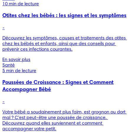
10 min de lecture
Otites chez les bébés : les signes et les symptômes
-
Découvrez les symptômes, causes et traitements des otites 
chez les bébés et enfants, ainsi que des conseils pour 
prévenir ces infections courantes.
En savoir plus
Santé
5 min de lecture
Poussées de Croissance : Signes et Comment
Accompagner Bébé
-
Votre bébé a soudainement plus faim, est grognon ou dort 
mal ? C'est peut-être une poussée de croissance. 
Découvrez quand elles surviennent et comment 
accompagner votre petit.