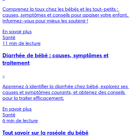
Comprenez la toux chez les bébés et les tout-petits : 
causes, symptômes et conseils pour apaiser votre enfant. 
Informez-vous pour mieux les soutenir !
En savoir plus
Santé
11 min de lecture
Diarrhée de bébé : causes, symptômes et
traitement
-
Apprenez à identifier la diarrhée chez bébé, explorez ses 
causes et symptômes courants, et obtenez des conseils 
pour la traiter efficacement.
En savoir plus
Santé
6 min de lecture
Tout savoir sur la roséole du bébé