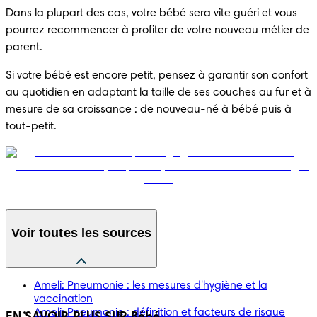
Dans la plupart des cas, votre bébé sera vite guéri et vous 
pourrez recommencer à profiter de votre nouveau métier de 
parent.
Si votre bébé est encore petit, pensez à garantir son confort 
au quotidien en adaptant la taille de ses couches au fur et à 
mesure de sa croissance : de nouveau-né à bébé puis à 
tout-petit.
Voir toutes les sources
Ameli: Pneumonie : les mesures d'hygiène et la
vaccination
Ameli: Pneumonie : définition et facteurs de risque