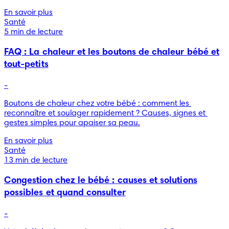
En savoir plus
Santé
5 min de lecture
FAQ : La chaleur et les boutons de chaleur bébé et
tout-petits
-
Boutons de chaleur chez votre bébé : comment les 
reconnaître et soulager rapidement ? Causes, signes et 
gestes simples pour apaiser sa peau.
En savoir plus
Santé
13 min de lecture
Congestion chez le bébé : causes et solutions
possibles et quand consulter
-