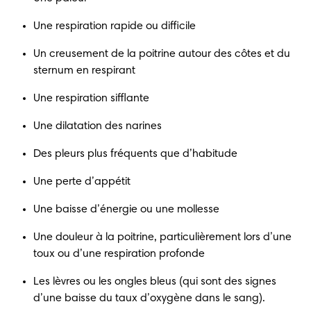
Une respiration rapide ou difficile
Un creusement de la poitrine autour des côtes et du 
sternum en respirant
Une respiration sifflante
Une dilatation des narines
Des pleurs plus fréquents que d’habitude
Une perte d’appétit
Une baisse d’énergie ou une mollesse
Une douleur à la poitrine, particulièrement lors d’une 
toux ou d’une respiration profonde
Les lèvres ou les ongles bleus (qui sont des signes 
d’une baisse du taux d’oxygène dans le sang).