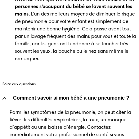
personnes s’occupant du bébé se lavent souvent les 
mains.
 L’un des meilleurs moyens de diminuer le risque 
de pneumonie pour votre enfant est simplement de 
maintenir une bonne hygiène. Cela passe avant tout 
par un lavage fréquent des mains pour vous et toute la 
famille, car les gens ont tendance à se toucher très 
souvent les yeux, la bouche ou le nez sans même le 
remarquer.
Foire aux questions
Comment savoir si mon bébé a une pneumonie ?
Parmi les symptômes de la pneumonie, on peut citer la
fièvre, les difficultés respiratoires, la toux, un manque
d’appétit ou une baisse d’énergie. Contactez
immédiatement votre professionnel de santé si vous