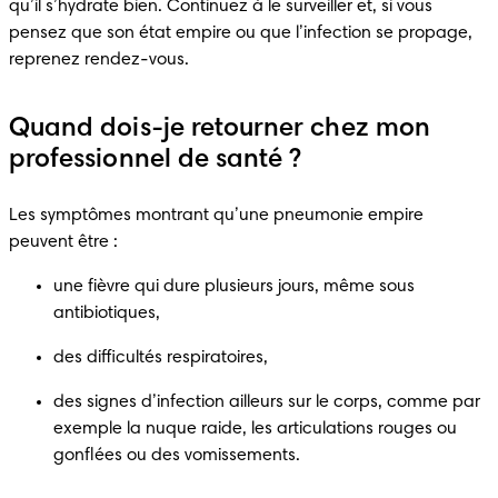
qu’il s’hydrate bien. Continuez à le surveiller et, si vous 
pensez que son état empire ou que l’infection se propage, 
reprenez rendez-vous.
Quand dois-je retourner chez mon
professionnel de santé ?
Les symptômes montrant qu’une pneumonie empire 
peuvent être :
une fièvre qui dure plusieurs jours, même sous 
antibiotiques,
des difficultés respiratoires,
des signes d’infection ailleurs sur le corps, comme par 
exemple la nuque raide, les articulations rouges ou 
gonflées ou des vomissements.