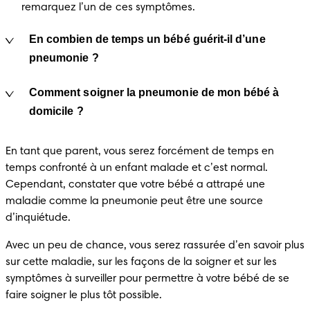
remarquez l’un de ces symptômes.
En combien de temps un bébé guérit-il d’une
pneumonie ?
Comment soigner la pneumonie de mon bébé à
domicile ?
En tant que parent, vous serez forcément de temps en 
temps confronté à un enfant malade et c’est normal. 
Cependant, constater que votre bébé a attrapé une 
maladie comme la pneumonie peut être une source 
d’inquiétude.
Avec un peu de chance, vous serez rassurée d’en savoir plus 
sur cette maladie, sur les façons de la soigner et sur les 
symptômes à surveiller pour permettre à votre bébé de se 
faire soigner le plus tôt possible.