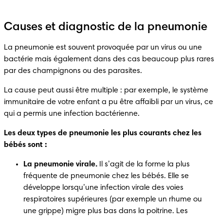
Causes et diagnostic de la pneumonie
La pneumonie est souvent provoquée par un virus ou une 
bactérie mais également dans des cas beaucoup plus rares 
par des champignons ou des parasites.
La cause peut aussi être multiple : par exemple, le système 
immunitaire de votre enfant a pu être affaibli par un virus, ce 
qui a permis une infection bactérienne.
Les deux types de pneumonie les plus courants chez les 
bébés sont :
La pneumonie virale.
 Il s’agit de la forme la plus 
fréquente de pneumonie chez les bébés. Elle se 
développe lorsqu’une infection virale des voies 
respiratoires supérieures (par exemple un rhume ou 
une grippe) migre plus bas dans la poitrine. Les 