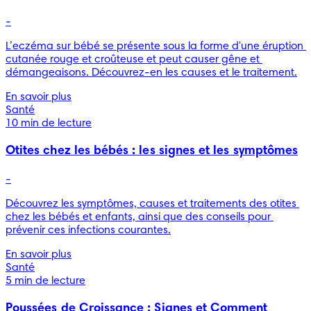
-
L’eczéma sur bébé se présente sous la forme d'une éruption 
cutanée rouge et croûteuse et peut causer gêne et 
démangeaisons. Découvrez-en les causes et le traitement.
En savoir plus
Santé
10 min de lecture
Otites chez les bébés : les signes et les symptômes
-
Découvrez les symptômes, causes et traitements des otites 
chez les bébés et enfants, ainsi que des conseils pour 
prévenir ces infections courantes.
En savoir plus
Santé
5 min de lecture
Poussées de Croissance : Signes et Comment