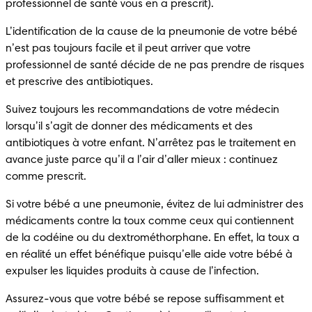
professionnel de santé vous en a prescrit).
L’identification de la cause de la pneumonie de votre bébé 
n’est pas toujours facile et il peut arriver que votre 
professionnel de santé décide de ne pas prendre de risques 
et prescrive des antibiotiques.
Suivez toujours les recommandations de votre médecin 
lorsqu’il s’agit de donner des médicaments et des 
antibiotiques à votre enfant. N’arrêtez pas le traitement en 
avance juste parce qu’il a l’air d’aller mieux : continuez 
comme prescrit.
Si votre bébé a une pneumonie, évitez de lui administrer des 
médicaments contre la toux comme ceux qui contiennent 
de la codéine ou du dextrométhorphane. En effet, la toux a 
en réalité un effet bénéfique puisqu’elle aide votre bébé à 
expulser les liquides produits à cause de l’infection.
Assurez-vous que votre bébé se repose suffisamment et 