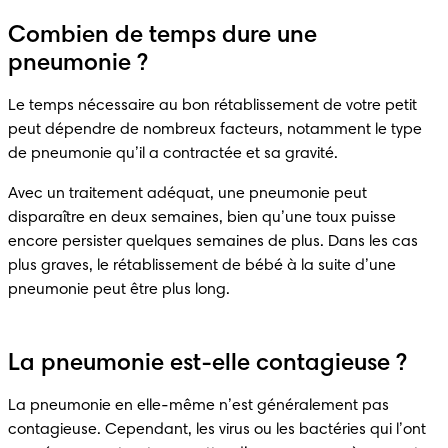
Combien de temps dure une
pneumonie ?
Le temps nécessaire au bon rétablissement de votre petit 
peut dépendre de nombreux facteurs, notamment le type 
de pneumonie qu’il a contractée et sa gravité.
Avec un traitement adéquat, une pneumonie peut 
disparaître en deux semaines, bien qu’une toux puisse 
encore persister quelques semaines de plus. Dans les cas 
plus graves, le rétablissement de bébé à la suite d’une 
pneumonie peut être plus long.
La pneumonie est-elle contagieuse ?
La pneumonie en elle-même n’est généralement pas 
contagieuse. Cependant, les virus ou les bactéries qui l’ont 