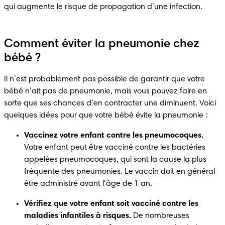
qui augmente le risque de propagation d’une infection.
Comment éviter la pneumonie chez
bébé ?
Il n’est probablement pas possible de garantir que votre 
bébé n’ait pas de pneumonie, mais vous pouvez faire en 
sorte que ses chances d’en contracter une diminuent. Voici 
quelques idées pour que votre bébé évite la pneumonie :
Vaccinez votre enfant contre les pneumocoques.
Votre enfant peut être vacciné contre les bactéries 
appelées pneumocoques, qui sont la cause la plus 
fréquente des pneumonies. Le vaccin doit en général 
être administré avant l’âge de 1 an.
Vérifiez que votre enfant soit vacciné contre les 
maladies infantiles à risques.
 De nombreuses 