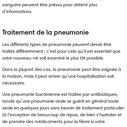
sanguine peuvent être prévus pour obtenir plus 
d’informations.
Traitement de la pneumonie
Les différents types de pneumonie peuvent devoir être 
traités différemment : c’est pour cela qu’il est essentiel que 
votre nouveau-né soit examiné le plus tôt possible.
Dans la plupart des cas, la pneumonie peut être soignée à 
la maison, mais il peut arriver qu’une hospitalisation soit 
nécessaire.
Une pneumonie bactérienne est traitée par antibiotiques, 
tandis qu’une pneumonie virale se guérit en général toute 
seule en quelques jours sans besoin de traitement particulier 
(à l’exception de beaucoup de repos, de bien s’hydrater et 
de prendre des médicaments pour la fièvre si votre 