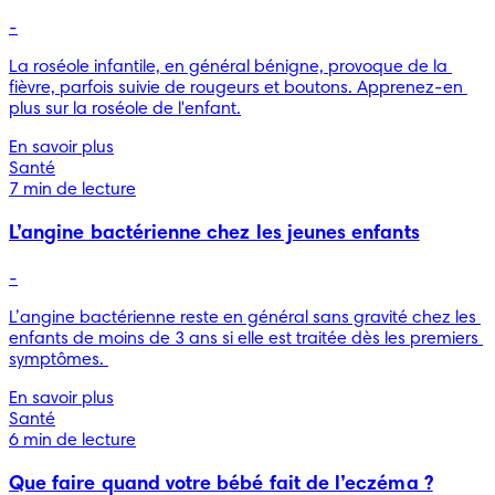
-
La roséole infantile, en général bénigne, provoque de la 
fièvre, parfois suivie de rougeurs et boutons. Apprenez-en 
plus sur la roséole de l'enfant.
En savoir plus
Santé
7 min de lecture
L’angine bactérienne chez les jeunes enfants
-
L’angine bactérienne reste en général sans gravité chez les 
enfants de moins de 3 ans si elle est traitée dès les premiers 
symptômes. 
En savoir plus
Santé
6 min de lecture
Que faire quand votre bébé fait de l’eczéma ?