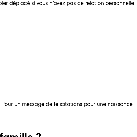
er déplacé si vous n’avez pas de relation personnelle 
s. Pour un message de félicitations pour une naissance 