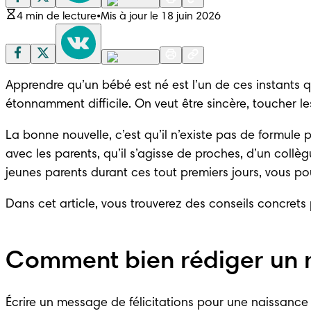
4 min de lecture
•
Mis à jour le 18 juin 2026
Apprendre qu’un bébé est né est l’un de ces instants q
étonnamment difficile. On veut être sincère, toucher l
La bonne nouvelle, c’est qu’il n’existe pas de formule 
avec les parents, qu’il s’agisse de proches, d’un coll
jeunes parents durant ces tout premiers jours, vous po
Dans cet article, vous trouverez des conseils concrets
Comment bien rédiger un m
Écrire un message de félicitations pour une naissance p