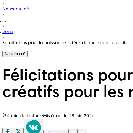
Nouveau-né
...
Soins
Félicitations pour la naissance : idées de messages créatifs 
Nouveau-né
Félicitations pou
créatifs pour les
4 min de lecture
•
Mis à jour le 18 juin 2026