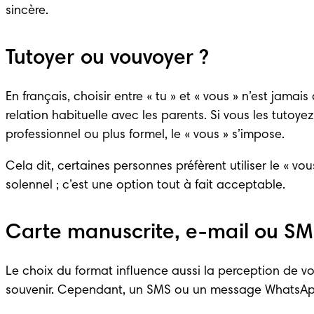
sincère.
Tutoyer ou vouvoyer ?
En français, choisir entre « tu » et « vous » n’est jamai
relation habituelle avec les parents. Si vous les tutoy
professionnel ou plus formel, le « vous » s’impose.
Cela dit, certaines personnes préfèrent utiliser le « 
solennel ; c’est une option tout à fait acceptable.
Carte manuscrite, e-mail ou SM
Le choix du format influence aussi la perception de vo
souvenir. Cependant, un SMS ou un message WhatsApp 