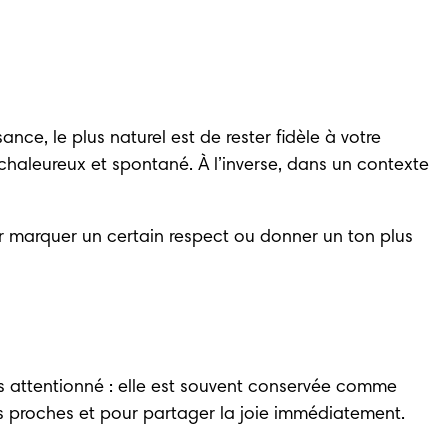
nce, le plus naturel est de rester fidèle à votre 
 chaleureux et spontané. À l’inverse, dans un contexte 
ur marquer un certain respect ou donner un ton plus 
s attentionné : elle est souvent conservée comme 
 proches et pour partager la joie immédiatement.