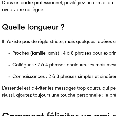
Dans un cadre professionnel, privilégiez un e-mail ou 
avec votre collègue.
Quelle longueur ?
Il n’existe pas de règle stricte, mais quelques repères ut
Proches (famille, amis) : 4 à 8 phrases pour expr
Collègues : 2 à 4 phrases chaleureuses mais mes
Connaissances : 2 à 3 phrases simples et sincère
L’essentiel est d’éviter les messages trop courts, qui 
réussi, ajoutez toujours une touche personnelle : le 