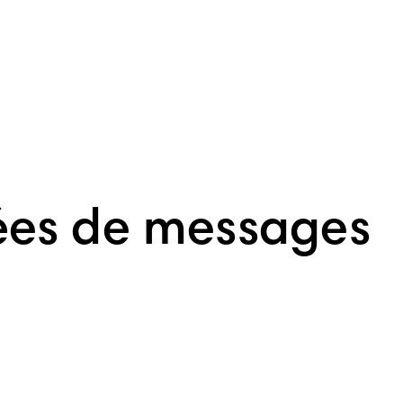
idées de messages