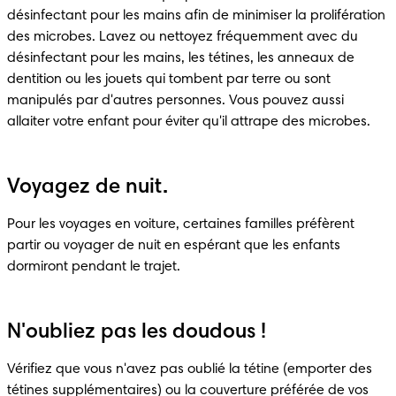
désinfectant pour les mains afin de minimiser la prolifération 
des microbes. Lavez ou nettoyez fréquemment avec du 
désinfectant pour les mains, les tétines, les anneaux de 
dentition ou les jouets qui tombent par terre ou sont 
manipulés par d'autres personnes. Vous pouvez aussi 
allaiter votre enfant pour éviter qu'il attrape des microbes.
Voyagez de nuit.
Pour les voyages en voiture, certaines familles préfèrent 
partir ou voyager de nuit en espérant que les enfants 
dormiront pendant le trajet.
N'oubliez pas les doudous !
Vérifiez que vous n'avez pas oublié la tétine (emporter des 
tétines supplémentaires) ou la couverture préférée de vos 