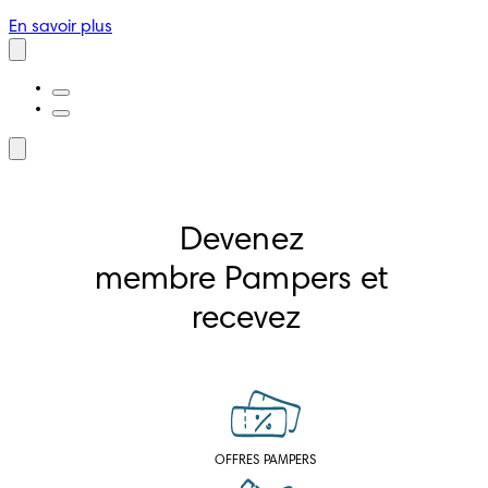
En savoir plus
Devenez 
membre Pampers et 
recevez
OFFRES PAMPERS