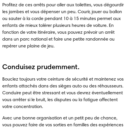
Profitez de ces arrêts pour aller aux toilettes, vous dégourdir 
les jambes et vous dépenser un peu. Courir, jouer au ballon 
ou sauter à la corde pendant 10 à 15 minutes permet aux 
enfants de mieux tolérer plusieurs heures de voiture. En 
fonction de votre itinéraire, vous pouvez prévoir un arrêt 
dans un parc national et faire une petite randonnée ou 
repérer une plaine de jeu.
Conduisez prudemment.
Bouclez toujours votre ceinture de sécurité et maintenez vos 
enfants attachés dans des sièges auto ou des réhausseurs. 
Conduire peut être stressant et vous devrez éventuellement 
vous arrêter si le bruit, les disputes ou la fatigue affectent 
votre concentration.
Avec une bonne organisation et un petit peu de chance, 
vous pouvez faire de vos sorties en familles des expériences 