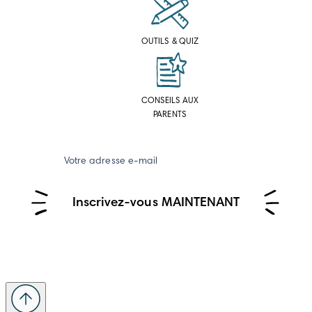
OUTILS & QUIZ
CONSEILS AUX
PARENTS
Votre adresse e-mail
Inscrivez-vous MAINTENANT