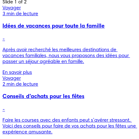
Slide 1 of 2
Voyager
3 min de lecture
Idées de vacances pour toute la famille
-
Après avoir recherché les meilleures destinations de 
vacances familiales, nous vous proposons des idées pour 
passer un séjour agréable en famille.
En savoir plus
Voyager
2 min de lecture
Conseils d’achats pour les fêtes
-
Faire les courses avec des enfants peut s’avérer stressant. 
Voici des conseils pour faire de vos achats pour les fêtes une 
expérience amusante.