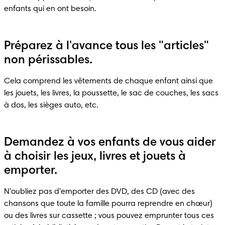
enfants qui en ont besoin.
Préparez à l'avance tous les "articles"
non périssables.
Cela comprend les vêtements de chaque enfant ainsi que 
les jouets, les livres, la poussette, le sac de couches, les sacs 
à dos, les sièges auto, etc.
Demandez à vos enfants de vous aider
à choisir les jeux, livres et jouets à
emporter.
N'oubliez pas d'emporter des DVD, des CD (avec des 
chansons que toute la famille pourra reprendre en chœur) 
ou des livres sur cassette ; vous pouvez emprunter tous ces 