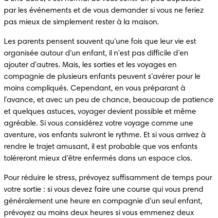
par les événements et de vous demander si vous ne feriez 
pas mieux de simplement rester à la maison.
Les parents pensent souvent qu'une fois que leur vie est 
organisée autour d'un enfant, il n'est pas difficile d'en 
ajouter d'autres. Mais, les sorties et les voyages en 
compagnie de plusieurs enfants peuvent s'avérer pour le 
moins compliqués. Cependant, en vous préparant à 
l'avance, et avec un peu de chance, beaucoup de patience 
et quelques astuces, voyager devient possible et même 
agréable. Si vous considérez votre voyage comme une 
aventure, vos enfants suivront le rythme. Et si vous arrivez à 
rendre le trajet amusant, il est probable que vos enfants 
toléreront mieux d'être enfermés dans un espace clos.
Pour réduire le stress, prévoyez suffisamment de temps pour 
votre sortie : si vous devez faire une course qui vous prend 
généralement une heure en compagnie d'un seul enfant, 
prévoyez au moins deux heures si vous emmenez deux 