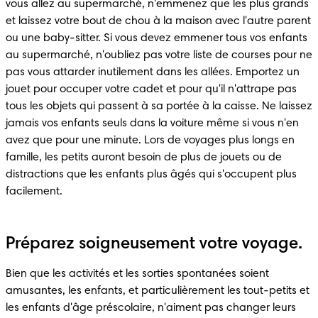
vous allez au supermarché, n'emmenez que les plus grands 
et laissez votre bout de chou à la maison avec l'autre parent 
ou une baby-sitter. Si vous devez emmener tous vos enfants 
au supermarché, n'oubliez pas votre liste de courses pour ne 
pas vous attarder inutilement dans les allées. Emportez un 
jouet pour occuper votre cadet et pour qu'il n'attrape pas 
tous les objets qui passent à sa portée à la caisse. Ne laissez 
jamais vos enfants seuls dans la voiture même si vous n'en 
avez que pour une minute. Lors de voyages plus longs en 
famille, les petits auront besoin de plus de jouets ou de 
distractions que les enfants plus âgés qui s'occupent plus 
facilement.
Préparez soigneusement votre voyage.
Bien que les activités et les sorties spontanées soient 
amusantes, les enfants, et particulièrement les tout-petits et 
les enfants d'âge préscolaire, n'aiment pas changer leurs 