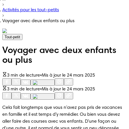
Activités pour les tout-petits
Voyager avec deux enfants ou plus
Tout-petit
Voyager avec deux enfants
ou plus
3 min de lecture
•
Mis à jour le 24 mars 2025
3 min de lecture
•
Mis à jour le 24 mars 2025
Cela fait longtemps que vous n'avez pas pris de vacances 
en famille et il est temps d'y remédier. Ou bien vous devez 
aller faire des courses avec vos enfants. D'une façon ou 
d'une autre, il est normal de vous sentir un peu dépassée 