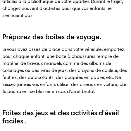
articles à la bibliothèque de votre quartier. Durant le trajet, 
changez souvent d'activités pour que vos enfants ne 
s'ennuient pas.
Préparez des boîtes de voyage.
Si vous avez assez de place dans votre véhicule, emportez, 
pour chaque enfant, une boîte à chaussures remplie de 
matériel de travaux manuels comme des albums de 
coloriages ou des livres de jeux, des crayons de couleur, des 
feutres, des autocollants, des poupées en papier, etc. Ne 
laissez jamais vos enfants utiliser des ciseaux en voiture, car 
ils pourraient se blesser en cas d'arrêt brutal.
Faites des jeux et des activités d'éveil
faciles .