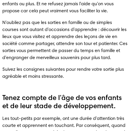
enfants ou plus. Et ne refusez jamais l'aide qu'on vous 
propose car cela peut vraiment vous faciliter la vie.
N'oubliez pas que les sorties en famille ou de simples 
courses sont autant d'occasions d'apprendre : découvrir les 
lieux que vous visitez et apprendre des leçons de vie en 
société comme partager, attendre son tour et patienter. Ces 
sorties vous permettent de passer du temps en famille et 
d'engranger de merveilleux souvenirs pour plus tard.
Suivez les consignes suivantes pour rendre votre sortie plus 
agréable et moins stressante.
Tenez compte de l'âge de vos enfants
et de leur stade de développement.
Les tout-petits par exemple, ont une durée d'attention très 
courte et apprennent en touchant. Par conséquent, quand 