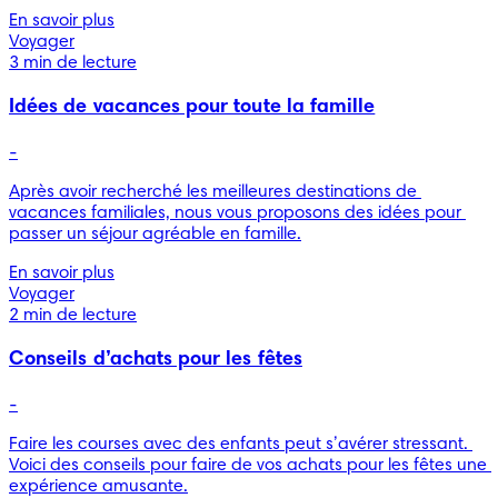
En savoir plus
Voyager
3 min de lecture
Idées de vacances pour toute la famille
-
Après avoir recherché les meilleures destinations de 
vacances familiales, nous vous proposons des idées pour 
passer un séjour agréable en famille.
En savoir plus
Voyager
2 min de lecture
Conseils d’achats pour les fêtes
-
Faire les courses avec des enfants peut s’avérer stressant. 
Voici des conseils pour faire de vos achats pour les fêtes une 
expérience amusante.