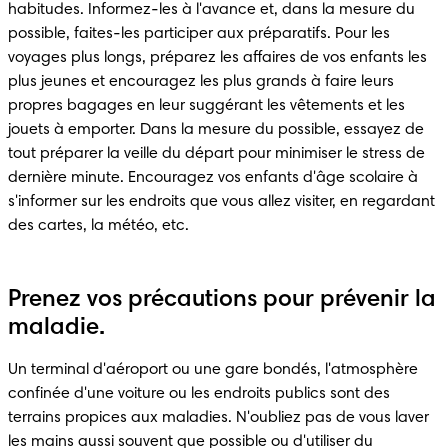
habitudes. Informez-les à l'avance et, dans la mesure du 
possible, faites-les participer aux préparatifs. Pour les 
voyages plus longs, préparez les affaires de vos enfants les 
plus jeunes et encouragez les plus grands à faire leurs 
propres bagages en leur suggérant les vêtements et les 
jouets à emporter. Dans la mesure du possible, essayez de 
tout préparer la veille du départ pour minimiser le stress de 
dernière minute. Encouragez vos enfants d'âge scolaire à 
s'informer sur les endroits que vous allez visiter, en regardant 
des cartes, la météo, etc.
Prenez vos précautions pour prévenir la
maladie.
Un terminal d'aéroport ou une gare bondés, l'atmosphère 
confinée d'une voiture ou les endroits publics sont des 
terrains propices aux maladies. N'oubliez pas de vous laver 
les mains aussi souvent que possible ou d'utiliser du 