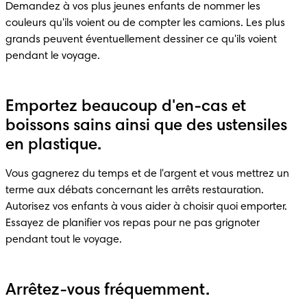
Demandez à vos plus jeunes enfants de nommer les 
couleurs qu'ils voient ou de compter les camions. Les plus 
grands peuvent éventuellement dessiner ce qu'ils voient 
pendant le voyage.
Emportez beaucoup d'en-cas et
boissons sains ainsi que des ustensiles
en plastique.
Vous gagnerez du temps et de l'argent et vous mettrez un 
terme aux débats concernant les arrêts restauration. 
Autorisez vos enfants à vous aider à choisir quoi emporter. 
Essayez de planifier vos repas pour ne pas grignoter 
pendant tout le voyage.
Arrêtez-vous fréquemment.