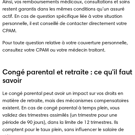
Ainsi, vos remboursements médicaux, consultations et soins 
restent garantis dans les mêmes conditions qu’un assuré 
actif. En cas de question spécifique liée à votre situation 
personnelle, il est conseillé de contacter directement votre 
CPAM.
Pour toute question relative à votre couverture personnelle, 
consultez votre CPAM ou votre médecin traitant.
Congé parental et retraite : ce qu'il faut
savoir
Le congé parental peut avoir un impact sur vos droits en 
matière de retraite, mais des mécanismes compensatoires 
existent. En cas de congé parental à temps plein, vous 
validez des trimestres assimilés (un trimestre pour une 
période de 90 jours), dans la limite de 12 trimestres. Ils 
comptent pour le taux plein, sans influencer le salaire de 