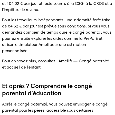
et 104,02 € par jour et reste soumis à la CSG, à la CRDS et à 
l’impôt sur le revenu.
Pour les travailleurs indépendants, une indemnité forfaitaire 
de 64,52 € par jour est prévue sous conditions. Si vous vous 
demandez combien de temps dure le congé parental, vous 
pourrez ensuite explorer les aides comme la PreParE et 
utiliser le simulateur Ameli pour une estimation 
personnalisée.
Pour en savoir plus, consultez : Ameli.fr — Congé paternité 
et accueil de l'enfant.
Et après ? Comprendre le congé
parental d'éducation
Après le congé paternité, vous pouvez envisager le congé 
parental pour les pères, accessible sous certaines 