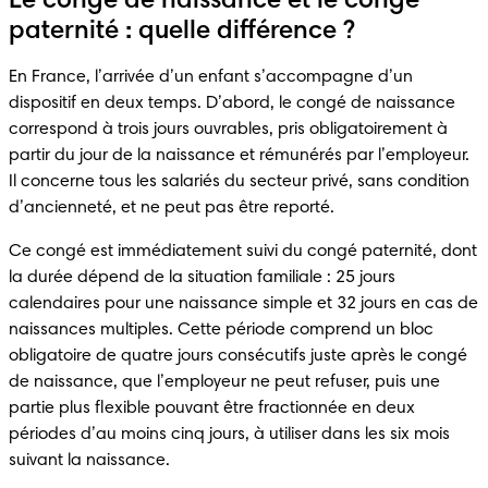
Le congé de naissance et le congé
paternité : quelle différence ?
En France, l’arrivée d’un enfant s’accompagne d’un 
dispositif en deux temps. D’abord, le congé de naissance 
correspond à trois jours ouvrables, pris obligatoirement à 
partir du jour de la naissance et rémunérés par l’employeur. 
Il concerne tous les salariés du secteur privé, sans condition 
d’ancienneté, et ne peut pas être reporté.
Ce congé est immédiatement suivi du congé paternité, dont 
la durée dépend de la situation familiale : 25 jours 
calendaires pour une naissance simple et 32 jours en cas de 
naissances multiples. Cette période comprend un bloc 
obligatoire de quatre jours consécutifs juste après le congé 
de naissance, que l’employeur ne peut refuser, puis une 
partie plus flexible pouvant être fractionnée en deux 
périodes d’au moins cinq jours, à utiliser dans les six mois 
suivant la naissance.