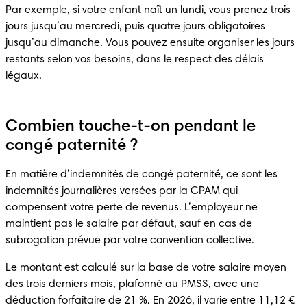
Par exemple, si votre enfant naît un lundi, vous prenez trois 
jours jusqu’au mercredi, puis quatre jours obligatoires 
jusqu’au dimanche. Vous pouvez ensuite organiser les jours 
restants selon vos besoins, dans le respect des délais 
légaux.
Combien touche-t-on pendant le
congé paternité ?
En matière d’indemnités de congé paternité, ce sont les 
indemnités journalières versées par la CPAM qui 
compensent votre perte de revenus. L’employeur ne 
maintient pas le salaire par défaut, sauf en cas de 
subrogation prévue par votre convention collective.
Le montant est calculé sur la base de votre salaire moyen 
des trois derniers mois, plafonné au PMSS, avec une 
déduction forfaitaire de 21 %. En 2026, il varie entre 11,12 € 