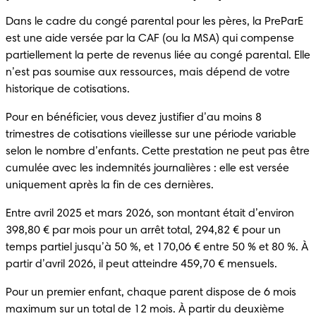
Dans le cadre du congé parental pour les pères, la PreParE 
est une aide versée par la CAF (ou la MSA) qui compense 
partiellement la perte de revenus liée au congé parental. Elle 
n’est pas soumise aux ressources, mais dépend de votre 
historique de cotisations.
Pour en bénéficier, vous devez justifier d’au moins 8 
trimestres de cotisations vieillesse sur une période variable 
selon le nombre d’enfants. Cette prestation ne peut pas être 
cumulée avec les indemnités journalières : elle est versée 
uniquement après la fin de ces dernières.
Entre avril 2025 et mars 2026, son montant était d’environ 
398,80 € par mois pour un arrêt total, 294,82 € pour un 
temps partiel jusqu’à 50 %, et 170,06 € entre 50 % et 80 %. À 
partir d’avril 2026, il peut atteindre 459,70 € mensuels.
Pour un premier enfant, chaque parent dispose de 6 mois 
maximum sur un total de 12 mois. À partir du deuxième 