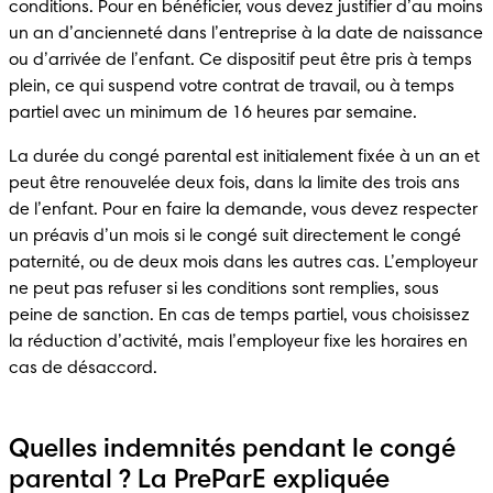
conditions. Pour en bénéficier, vous devez justifier d’au moins 
un an d’ancienneté dans l’entreprise à la date de naissance 
ou d’arrivée de l’enfant. Ce dispositif peut être pris à temps 
plein, ce qui suspend votre contrat de travail, ou à temps 
partiel avec un minimum de 16 heures par semaine.
La durée du congé parental est initialement fixée à un an et 
peut être renouvelée deux fois, dans la limite des trois ans 
de l’enfant. Pour en faire la demande, vous devez respecter 
un préavis d’un mois si le congé suit directement le congé 
paternité, ou de deux mois dans les autres cas. L’employeur 
ne peut pas refuser si les conditions sont remplies, sous 
peine de sanction. En cas de temps partiel, vous choisissez 
la réduction d’activité, mais l’employeur fixe les horaires en 
cas de désaccord.
Quelles indemnités pendant le congé
parental ? La PreParE expliquée