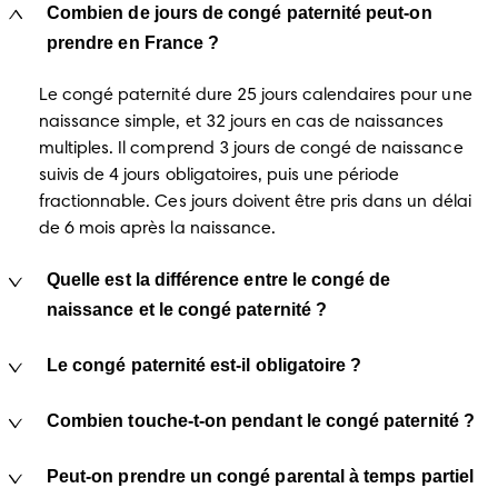
Combien de jours de congé paternité peut-on
prendre en France ?
Le congé paternité dure 25 jours calendaires pour une 
naissance simple, et 32 jours en cas de naissances 
multiples. Il comprend 3 jours de congé de naissance 
suivis de 4 jours obligatoires, puis une période 
fractionnable. Ces jours doivent être pris dans un délai 
de 6 mois après la naissance.
Quelle est la différence entre le congé de
naissance et le congé paternité ?
Le congé paternité est-il obligatoire ?
Combien touche-t-on pendant le congé paternité ?
Peut-on prendre un congé parental à temps partiel