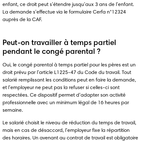
enfant, ce droit peut s’étendre jusqu’aux 3 ans de l’enfant. 
La demande s’effectue via le formulaire Cerfa n°12324 
auprès de la CAF.
Peut-on travailler à temps partiel
pendant le congé parental ?
Oui, le congé parental à temps partiel pour les pères est un 
droit prévu par l’article L1225-47 du Code du travail. Tout 
salarié remplissant les conditions peut en faire la demande, 
et l’employeur ne peut pas la refuser si celles-ci sont 
respectées. Ce dispositif permet d’adapter son activité 
professionnelle avec un minimum légal de 16 heures par 
semaine.
Le salarié choisit le niveau de réduction du temps de travail, 
mais en cas de désaccord, l’employeur fixe la répartition 
des horaires. Un avenant au contrat de travail est obligatoire 