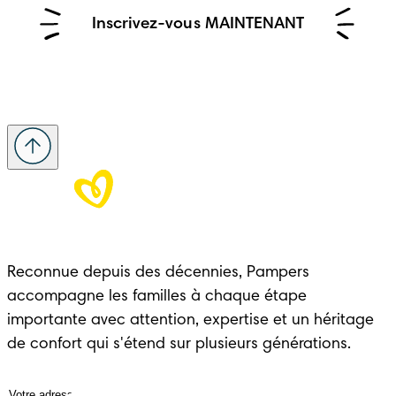
Inscrivez-vous MAINTENANT
Reconnue depuis des décennies, Pampers 
accompagne les familles à chaque étape 
importante avec attention, expertise et un héritage 
de confort qui s'étend sur plusieurs générations.