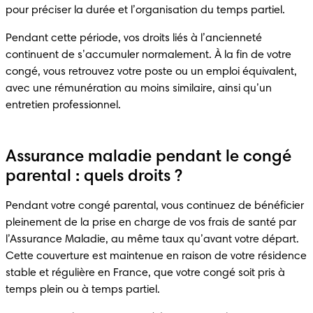
pour préciser la durée et l’organisation du temps partiel.
Pendant cette période, vos droits liés à l’ancienneté 
continuent de s’accumuler normalement. À la fin de votre 
congé, vous retrouvez votre poste ou un emploi équivalent, 
avec une rémunération au moins similaire, ainsi qu’un 
entretien professionnel.
Assurance maladie pendant le congé
parental : quels droits ?
Pendant votre congé parental, vous continuez de bénéficier 
pleinement de la prise en charge de vos frais de santé par 
l’Assurance Maladie, au même taux qu’avant votre départ. 
Cette couverture est maintenue en raison de votre résidence 
stable et régulière en France, que votre congé soit pris à 
temps plein ou à temps partiel.