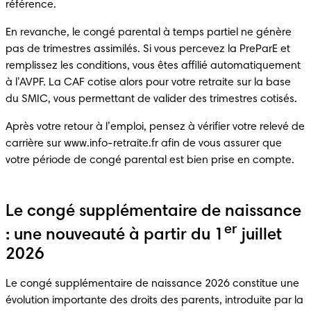
référence.
En revanche, le congé parental à temps partiel ne génère 
pas de trimestres assimilés. Si vous percevez la PreParE et 
remplissez les conditions, vous êtes affilié automatiquement 
à l’AVPF. La CAF cotise alors pour votre retraite sur la base 
du SMIC, vous permettant de valider des trimestres cotisés.
Après votre retour à l’emploi, pensez à vérifier votre relevé de 
carrière sur www.info-retraite.fr afin de vous assurer que 
votre période de congé parental est bien prise en compte.
Le congé supplémentaire de naissance
er
: une nouveauté à partir du 1
juillet
2026
Le congé supplémentaire de naissance 2026 constitue une 
évolution importante des droits des parents, introduite par la 