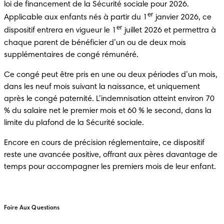
loi de financement de la Sécurité sociale pour 2026. 
er
Applicable aux enfants nés à partir du 1
 janvier 2026, ce 
er
dispositif entrera en vigueur le 1
 juillet 2026 et permettra à 
chaque parent de bénéficier d’un ou de deux mois 
supplémentaires de congé rémunéré.
Ce congé peut être pris en une ou deux périodes d’un mois, 
dans les neuf mois suivant la naissance, et uniquement 
après le congé paternité. L’indemnisation atteint environ 70 
% du salaire net le premier mois et 60 % le second, dans la 
limite du plafond de la Sécurité sociale.
Encore en cours de précision réglementaire, ce dispositif 
reste une avancée positive, offrant aux pères davantage de 
temps pour accompagner les premiers mois de leur enfant.
Foire Aux Questions