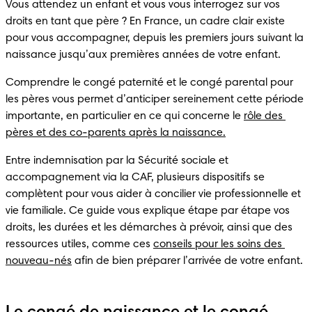
Vous attendez un enfant et vous vous interrogez sur vos 
droits en tant que père ? En France, un cadre clair existe 
pour vous accompagner, depuis les premiers jours suivant la 
naissance jusqu’aux premières années de votre enfant. 
Comprendre le congé paternité et le congé parental pour 
les pères vous permet d’anticiper sereinement cette période 
importante, en particulier en ce qui concerne le 
rôle des 
pères et des co-parents après la naissance.
Entre indemnisation par la Sécurité sociale et 
accompagnement via la CAF, plusieurs dispositifs se 
complètent pour vous aider à concilier vie professionnelle et 
vie familiale. Ce guide vous explique étape par étape vos 
droits, les durées et les démarches à prévoir, ainsi que des 
ressources utiles, comme ces 
conseils pour les soins des 
nouveau-nés
 afin de bien préparer l’arrivée de votre enfant.