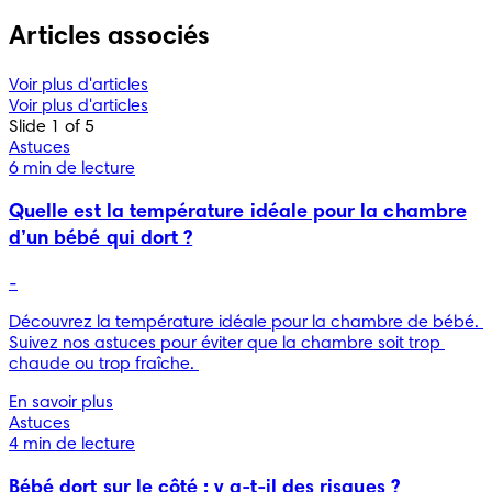
Articles associés
Voir plus d'articles
Voir plus d'articles
Slide 1 of 5
Astuces
6 min de lecture
Quelle est la température idéale pour la chambre
d’un bébé qui dort ?
-
Découvrez la température idéale pour la chambre de bébé. 
Suivez nos astuces pour éviter que la chambre soit trop 
chaude ou trop fraîche. 
En savoir plus
Astuces
4 min de lecture
Bébé dort sur le côté : y a-t-il des risques ?