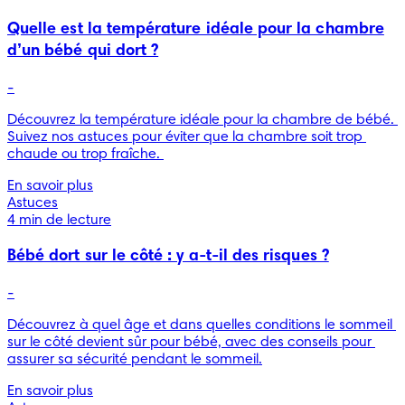
Quelle est la température idéale pour la chambre
d’un bébé qui dort ?
-
Découvrez la température idéale pour la chambre de bébé. 
Suivez nos astuces pour éviter que la chambre soit trop 
chaude ou trop fraîche. 
En savoir plus
Astuces
4 min de lecture
Bébé dort sur le côté : y a-t-il des risques ?
-
Découvrez à quel âge et dans quelles conditions le sommeil 
sur le côté devient sûr pour bébé, avec des conseils pour 
assurer sa sécurité pendant le sommeil.
En savoir plus