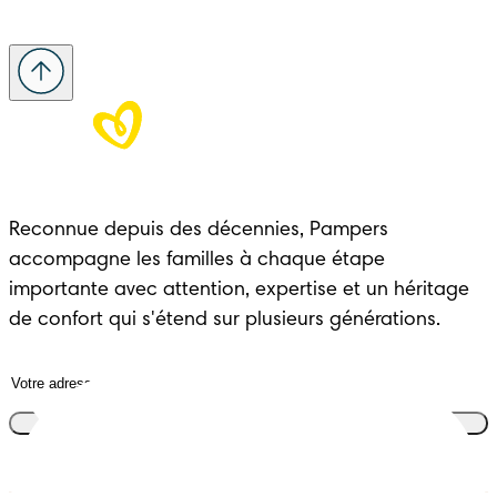
Reconnue depuis des décennies, Pampers 
accompagne les familles à chaque étape 
importante avec attention, expertise et un héritage 
de confort qui s'étend sur plusieurs générations.
Rejoins le club