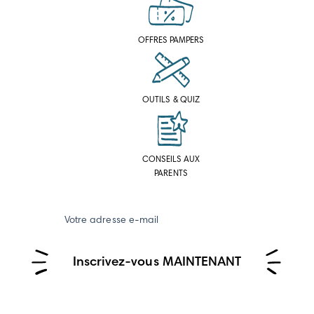
OFFRES PAMPERS
OUTILS & QUIZ
CONSEILS AUX
PARENTS
Votre adresse e-mail
Inscrivez-vous MAINTENANT