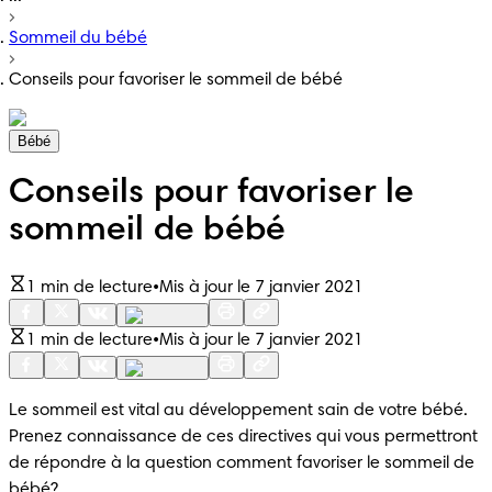
Sommeil du bébé
Conseils pour favoriser le sommeil de bébé
Bébé
Conseils pour favoriser le
sommeil de bébé
1 min de lecture
•
Mis à jour le 7 janvier 2021
1 min de lecture
•
Mis à jour le 7 janvier 2021
Le sommeil est vital au développement sain de votre bébé. 
Prenez connaissance de ces directives qui vous permettront 
de répondre à la question comment favoriser le sommeil de 
bébé?