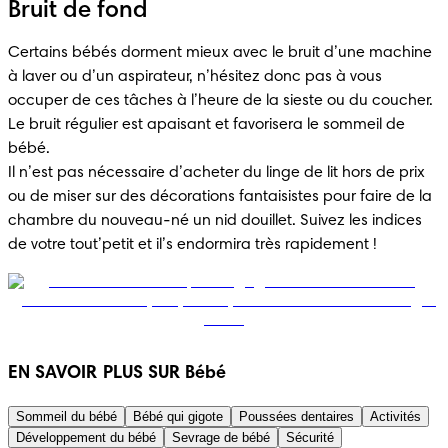
Bruit de fond
Certains bébés dorment mieux avec le bruit d’une machine 
à laver ou d’un aspirateur, n’hésitez donc pas à vous 
occuper de ces tâches à l’heure de la sieste ou du coucher. 
Le bruit régulier est apaisant et favorisera le sommeil de 
bébé.

Il n’est pas nécessaire d’acheter du linge de lit hors de prix 
ou de miser sur des décorations fantaisistes pour faire de la 
chambre du nouveau-né un nid douillet. Suivez les indices 
de votre tout’petit et il’s endormira très rapidement !
EN SAVOIR PLUS SUR Bébé
Sommeil du bébé
Bébé qui gigote
Poussées dentaires
Activités
Développement du bébé
Sevrage de bébé
Sécurité