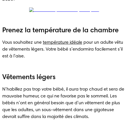
Prenez la température de la chambre
Vous souhaitez une 
température idéale
 pour un adulte vêtu 
de vêtements légers. Votre bébé s’endormira facilement s’il 
est à l’aise.
Vêtements légers
N’habillez pas trop votre bébé, il aura trop chaud et sera de 
mauvaise humeur, ce qui ne favorise pas le sommeil. Les 
bébés n’ont en général besoin que d’un vêtement de plus 
que les adultes, un sous-vêtement dans une gigoteuse 
devrait suffire dans la majorité des climats.