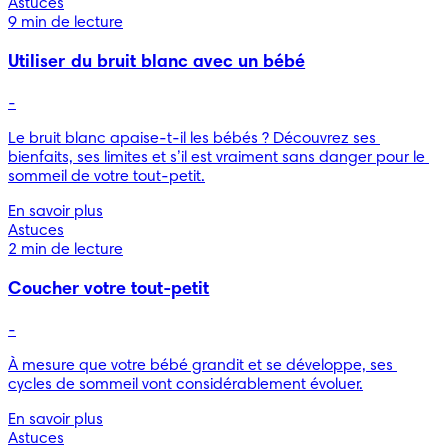
Astuces
9 min de lecture
Utiliser du bruit blanc avec un bébé
-
Le bruit blanc apaise-t-il les bébés ? Découvrez ses 
bienfaits, ses limites et s’il est vraiment sans danger pour le 
sommeil de votre tout-petit.
En savoir plus
Astuces
2 min de lecture
Coucher votre tout-petit
-
À mesure que votre bébé grandit et se développe, ses 
cycles de sommeil vont considérablement évoluer.
En savoir plus
Astuces