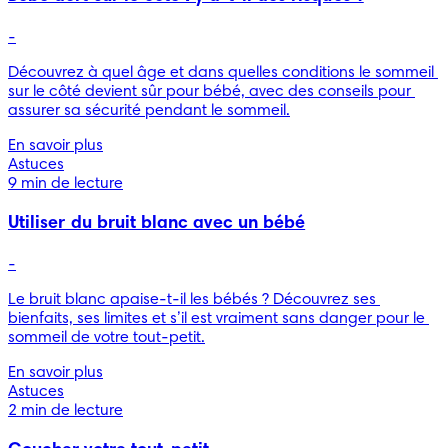
-
Découvrez à quel âge et dans quelles conditions le sommeil 
sur le côté devient sûr pour bébé, avec des conseils pour 
assurer sa sécurité pendant le sommeil.
En savoir plus
Astuces
9 min de lecture
Utiliser du bruit blanc avec un bébé
-
Le bruit blanc apaise-t-il les bébés ? Découvrez ses 
bienfaits, ses limites et s’il est vraiment sans danger pour le 
sommeil de votre tout-petit.
En savoir plus
Astuces
2 min de lecture