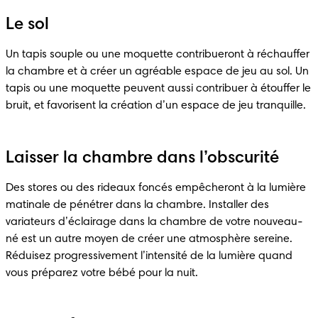
Le sol
Un tapis souple ou une moquette contribueront à réchauffer 
la chambre et à créer un agréable espace de jeu au sol. Un 
tapis ou une moquette peuvent aussi contribuer à étouffer le 
bruit, et favorisent la création d’un espace de jeu tranquille.
Laisser la chambre dans l’obscurité
Des stores ou des rideaux foncés empêcheront à la lumière 
matinale de pénétrer dans la chambre. Installer des 
variateurs d’éclairage dans la chambre de votre nouveau-
né est un autre moyen de créer une atmosphère sereine. 
Réduisez progressivement l’intensité de la lumière quand 
vous préparez votre bébé pour la nuit.