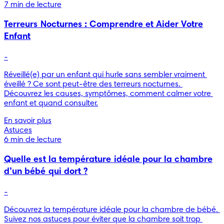
7 min de lecture
Terreurs Nocturnes : Comprendre et Aider Votre
Enfant
-
Réveillé(e) par un enfant qui hurle sans sembler vraiment 
éveillé ? Ce sont peut-être des terreurs nocturnes. 
Découvrez les causes, symptômes, comment calmer votre 
enfant et quand consulter.
En savoir plus
Astuces
6 min de lecture
Quelle est la température idéale pour la chambre
d’un bébé qui dort ?
-
Découvrez la température idéale pour la chambre de bébé. 
Suivez nos astuces pour éviter que la chambre soit trop 