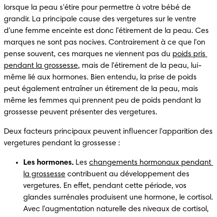
lorsque la peau s'étire pour permettre à votre bébé de 
grandir. La principale cause des vergetures sur le ventre 
d'une femme enceinte est donc l'étirement de la peau. Ces 
marques ne sont pas nocives. Contrairement à ce que l'on 
pense souvent, ces marques ne viennent pas du 
poids pris 
pendant la grossesse
, mais de l'étirement de la peau, lui-
même lié aux hormones. Bien entendu, la prise de poids 
peut également entraîner un étirement de la peau, mais 
même les femmes qui prennent peu de poids pendant la 
grossesse peuvent présenter des vergetures.
Deux facteurs principaux peuvent influencer l'apparition des 
vergetures pendant la grossesse :
Les hormones.
 Les 
changements hormonaux pendant 
la grossesse
 contribuent au développement des 
vergetures. En effet, pendant cette période, vos 
glandes surrénales produisent une hormone, le cortisol. 
Avec l'augmentation naturelle des niveaux de cortisol, 