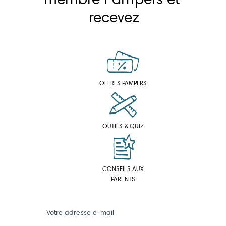
membre Pampers et 
recevez
OFFRES PAMPERS
OUTILS & QUIZ
CONSEILS AUX
PARENTS
Votre adresse e-mail