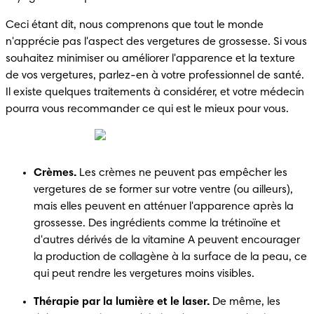
Ceci étant dit, nous comprenons que tout le monde 
n'apprécie pas l'aspect des vergetures de grossesse. Si vous 
souhaitez minimiser ou améliorer l'apparence et la texture 
de vos vergetures, parlez-en à votre professionnel de santé. 
Il existe quelques traitements à considérer, et votre médecin 
pourra vous recommander ce qui est le mieux pour vous. 
Crèmes.
 Les crèmes ne peuvent pas empêcher les 
vergetures de se former sur votre ventre (ou ailleurs), 
mais elles peuvent en atténuer l'apparence après la 
grossesse. Des ingrédients comme la trétinoïne et 
d'autres dérivés de la vitamine A peuvent encourager 
la production de collagène à la surface de la peau, ce 
qui peut rendre les vergetures moins visibles.
Thérapie par la lumière et le laser.
 De même, les 