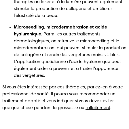
thérapies au laser et à la lumière peuvent également 
stimuler la production de collagène et améliorer 
l'élasticité de la peau.
Microneedling, microdermabrasion et acide 
hyaluronique.
 Parmi les autres traitements 
dermatologiques, on retrouve le microneedling et la 
microdermabrasion, qui peuvent stimuler la production 
de collagène et rendre les vergetures moins visibles. 
L'application quotidienne d'acide hyaluronique peut 
également aider à prévenir et à traiter l'apparence 
des vergetures.
Si vous êtes intéressée par ces thérapies, parlez-en à votre 
professionnel de santé. Il pourra vous recommander un 
traitement adapté et vous indiquer si vous devez éviter 
quelque chose pendant la grossesse ou 
l'allaitement
.