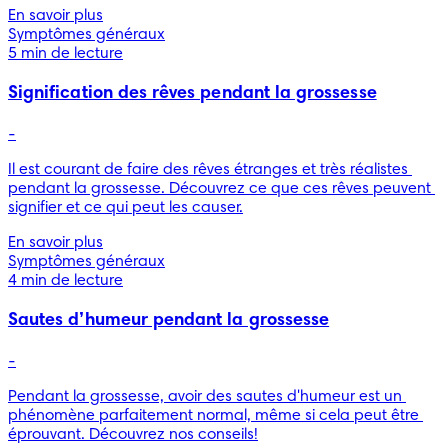
En savoir plus
Symptômes généraux
5 min de lecture
Signification des rêves pendant la grossesse
-
Il est courant de faire des rêves étranges et très réalistes 
pendant la grossesse. Découvrez ce que ces rêves peuvent 
signifier et ce qui peut les causer.
En savoir plus
Symptômes généraux
4 min de lecture
Sautes d’humeur pendant la grossesse
-
Pendant la grossesse, avoir des sautes d'humeur est un 
phénomène parfaitement normal, même si cela peut être 
éprouvant. Découvrez nos conseils!