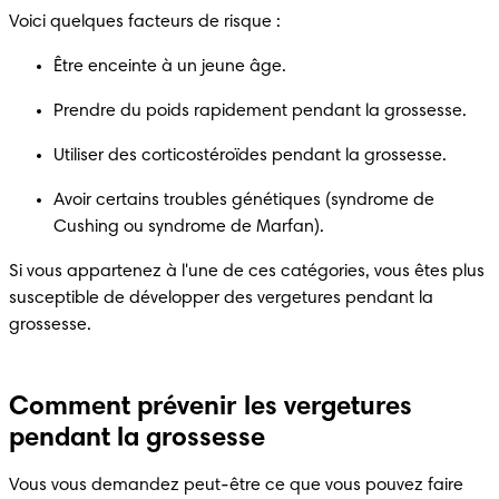
Voici quelques facteurs de risque :
Être enceinte à un jeune âge.
Prendre du poids rapidement pendant la grossesse.
Utiliser des corticostéroïdes pendant la grossesse.
Avoir certains troubles génétiques (syndrome de 
Cushing ou syndrome de Marfan).
Si vous appartenez à l'une de ces catégories, vous êtes plus 
susceptible de développer des vergetures pendant la 
grossesse.
Comment prévenir les vergetures
pendant la grossesse
Vous vous demandez peut-être ce que vous pouvez faire 