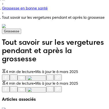
Grossesse en bonne santé
Tout savoir sur les vergetures pendant et après la grossesse
Grossesse
Tout savoir sur les vergetures
pendant et après la
grossesse
4 min de lecture
•
Mis à jour le 6 mars 2025
4 min de lecture
•
Mis à jour le 6 mars 2025
Articles associés