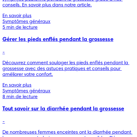
conseils. En savoir plus dans notre article.
En savoir plus
Symptômes généraux
5 min de lecture
Gérer les pieds enflés pendant la grossesse
-
Découvrez comment soulager les pieds enflés pendant la 
grossesse avec des astuces pratiques et conseils pour 
améliorer votre confort.
En savoir plus
Symptômes généraux
8 min de lecture
Tout savoir sur la diarrhée pendant la grossesse
-
De nombreuses femmes enceintes ont la diarrhée pendant 