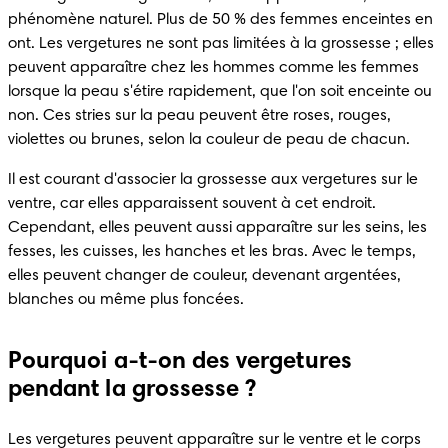
phénomène naturel. Plus de 50 % des femmes enceintes en 
ont. Les vergetures ne sont pas limitées à la grossesse ; elles 
peuvent apparaître chez les hommes comme les femmes 
lorsque la peau s'étire rapidement, que l'on soit enceinte ou 
non. Ces stries sur la peau peuvent être roses, rouges, 
violettes ou brunes, selon la couleur de peau de chacun.
Il est courant d'associer la grossesse aux vergetures sur le 
ventre, car elles apparaissent souvent à cet endroit. 
Cependant, elles peuvent aussi apparaître sur les seins, les 
fesses, les cuisses, les hanches et les bras. Avec le temps, 
elles peuvent changer de couleur, devenant argentées, 
blanches ou même plus foncées.
Pourquoi a-t-on des vergetures
pendant la grossesse ?
Les vergetures peuvent apparaître sur le ventre et le corps 