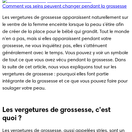
Comment vos seins peuvent changer pendant la grossesse
Les vergetures de grossesse apparaissent naturellement sur 
le ventre de la femme enceinte lorsque la peau s'étire afin 
de créer de la place pour le bébé qui grandit. Tout le monde 
n'en a pas, mais si elles apparaissent pendant votre 
grossesse, ne vous inquiétez pas, elles s'atténuent 
généralement avec le temps. Vous pouvez y voir un symbole 
de tout ce que vous avez vécu pendant la grossesse. Dans 
la suite de cet article, nous vous expliquons tout sur les 
vergetures de grossesse : pourquoi elles font partie 
intégrante de la grossesse et ce que vous pouvez faire pour 
soulager votre peau.
Les vergetures de grossesse, c'est
quoi ?
Les vergetures de grossesse, aussi appelées stries, sont un 