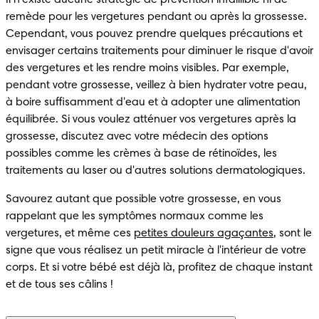
remède pour les vergetures pendant ou après la grossesse. 
Cependant, vous pouvez prendre quelques précautions et 
envisager certains traitements pour diminuer le risque d'avoir 
des vergetures et les rendre moins visibles. Par exemple, 
pendant votre grossesse, veillez à bien hydrater votre peau, 
à boire suffisamment d'eau et à adopter une alimentation 
équilibrée. Si vous voulez atténuer vos vergetures après la 
grossesse, discutez avec votre médecin des options 
possibles comme les crèmes à base de rétinoïdes, les 
traitements au laser ou d'autres solutions dermatologiques.
Savourez autant que possible votre grossesse, en vous 
rappelant que les symptômes normaux comme les 
vergetures, et même ces 
petites douleurs agaçantes
, sont le 
signe que vous réalisez un petit miracle à l'intérieur de votre 
corps. Et si votre bébé est déjà là, profitez de chaque instant 
et de tous ses câlins !