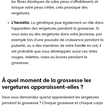
les fibres élastiques de votre peau s'affaiblissent, et 
lorsque votre peau s'étire, cela provoque des 
vergetures.
L'hérédité.
 La génétique joue également un rôle dans 
l'apparition des vergetures pendant la grossesse. Si 
vous avez eu des vergetures dans votre jeunesse, par 
exemple lors d'une poussée de croissance pendant la 
puberté, ou si des membres de votre famille en ont, il 
est probable que vous développiez aussi ces stries 
rouges, violettes, roses ou brunes pendant la 
grossesse.
À quel moment de la grossesse les
vergetures apparaissent-elles ?
Vous vous demandez quand apparaissent les vergetures 
pendant la grossesse ? Chaque grossesse et chaque corps 