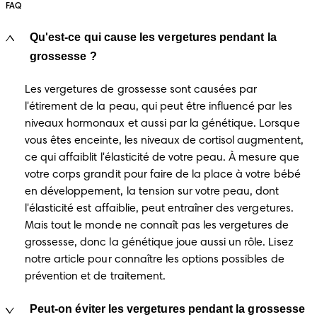
FAQ
Qu'est-ce qui cause les vergetures pendant la
grossesse ?
Les vergetures de grossesse sont causées par 
l'étirement de la peau, qui peut être influencé par les 
niveaux hormonaux et aussi par la génétique. Lorsque 
vous êtes enceinte, les niveaux de cortisol augmentent, 
ce qui affaiblit l'élasticité de votre peau. À mesure que 
votre corps grandit pour faire de la place à votre bébé 
en développement, la tension sur votre peau, dont 
l'élasticité est affaiblie, peut entraîner des vergetures. 
Mais tout le monde ne connaît pas les vergetures de 
grossesse, donc la génétique joue aussi un rôle. Lisez 
notre article pour connaître les options possibles de 
prévention et de traitement. 
Peut-on éviter les vergetures pendant la grossesse