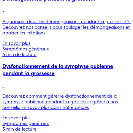
-
A quoi sont dûes les démengeaisons pendant la grossesse ? 
Découvrez nos conseils pour soulager les démangeaisons et 
apaiser les irritations.
En savoir plus
Symptômes généraux
6 min de lecture
Dysfonctionnement de la symphyse pubienne
pendant la grossesse
-
Découvrez comment gérer le dysfonctionnement de la 
symphyse pubienne pendant la grossesse grâce à nos 
conseils. En savoir plus dans notre article.
En savoir plus
Symptômes généraux
5 min de lecture