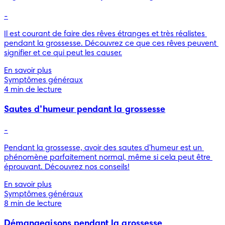
-
Il est courant de faire des rêves étranges et très réalistes 
pendant la grossesse. Découvrez ce que ces rêves peuvent 
signifier et ce qui peut les causer.
En savoir plus
Symptômes généraux
4 min de lecture
Sautes d’humeur pendant la grossesse
-
Pendant la grossesse, avoir des sautes d'humeur est un 
phénomène parfaitement normal, même si cela peut être 
éprouvant. Découvrez nos conseils!
En savoir plus
Symptômes généraux
8 min de lecture
Démangeaisons pendant la grossesse