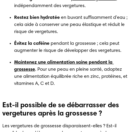
indépendamment des vergetures.
Restez bien hydratée
 en buvant suffisamment d'eau ; 
cela aide à conserver une peau élastique et réduit le 
risque de vergetures.
Évitez la caféine 
pendant la grossesse ; cela peut 
augmenter le risque de développer des vergetures.
Maintenez une alimentation saine pendant la 
grossesse
. Pour une peau en pleine santé, adoptez 
une alimentation équilibrée riche en zinc, protéines, et 
vitamines A, C et D.
Est-il possible de se débarrasser des
vergetures après la grossesse ?
Les vergetures de grossesse disparaissent-elles ? Est-il 