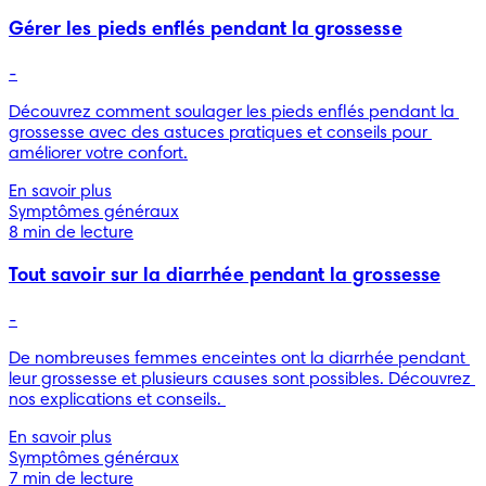
Gérer les pieds enflés pendant la grossesse
-
Découvrez comment soulager les pieds enflés pendant la 
grossesse avec des astuces pratiques et conseils pour 
améliorer votre confort.
En savoir plus
Symptômes généraux
8 min de lecture
Tout savoir sur la diarrhée pendant la grossesse
-
De nombreuses femmes enceintes ont la diarrhée pendant 
leur grossesse et plusieurs causes sont possibles. Découvrez 
nos explications et conseils. 
En savoir plus
Symptômes généraux
7 min de lecture