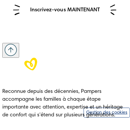
Inscrivez-vous MAINTENANT
Reconnue depuis des décennies, Pampers 
accompagne les familles à chaque étape 
importante avec attention, expertise et un héritage 
Gestion des cookies
de confort qui s'étend sur plusieurs générations.