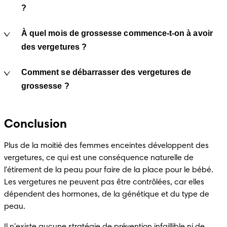
?
À quel mois de grossesse commence-t-on à avoir
des vergetures ?
Comment se débarrasser des vergetures de
grossesse ?
Conclusion
Plus de la moitié des femmes enceintes développent des 
vergetures, ce qui est une conséquence naturelle de 
l'étirement de la peau pour faire de la place pour le bébé. 
Les vergetures ne peuvent pas être contrôlées, car elles 
dépendent des hormones, de la génétique et du type de 
peau.
Il n'existe aucune stratégie de prévention infaillible ni de 