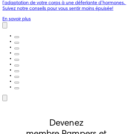
l’adaptation de votre corps à une déferlante d’hormones. 
Suivez notre conseils pour vous sentir moins épuisée!
En savoir plus
Devenez 