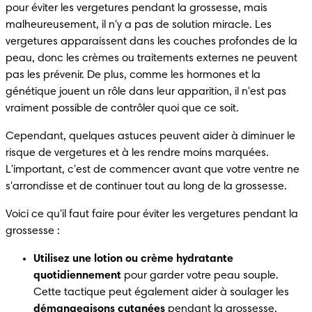
pour éviter les vergetures pendant la grossesse, mais 
malheureusement, il n'y a pas de solution miracle. Les 
vergetures apparaissent dans les couches profondes de la 
peau, donc les crèmes ou traitements externes ne peuvent 
pas les prévenir. De plus, comme les hormones et la 
génétique jouent un rôle dans leur apparition, il n'est pas 
vraiment possible de contrôler quoi que ce soit.
Cependant, quelques astuces peuvent aider à diminuer le 
risque de vergetures et à les rendre moins marquées. 
L'important, c'est de commencer avant que votre ventre ne 
s'arrondisse et de continuer tout au long de la grossesse.
Voici ce qu'il faut faire pour éviter les vergetures pendant la 
grossesse :
Utilisez une lotion ou crème hydratante 
quotidiennement 
pour garder votre peau souple. 
Cette tactique peut également aider à soulager les 
démangeaisons cutanées 
pendant la grossesse
, 