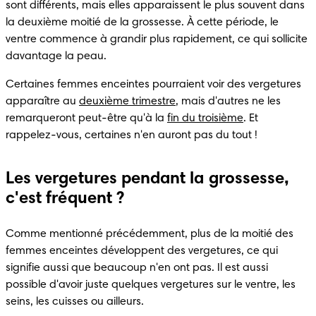
sont différents, mais elles apparaissent le plus souvent dans 
la deuxième moitié de la grossesse. À cette période, le 
ventre commence à grandir plus rapidement, ce qui sollicite 
davantage la peau.
Certaines femmes enceintes pourraient voir des vergetures 
apparaître au 
deuxième trimestre
, mais d'autres ne les 
remarqueront peut-être qu'à la 
fin du troisième
. Et 
rappelez-vous, certaines n'en auront pas du tout !
Les vergetures pendant la grossesse,
c'est fréquent ?
Comme mentionné précédemment, plus de la moitié des 
femmes enceintes développent des vergetures, ce qui 
signifie aussi que beaucoup n'en ont pas. Il est aussi 
possible d'avoir juste quelques vergetures sur le ventre, les 
seins, les cuisses ou ailleurs.