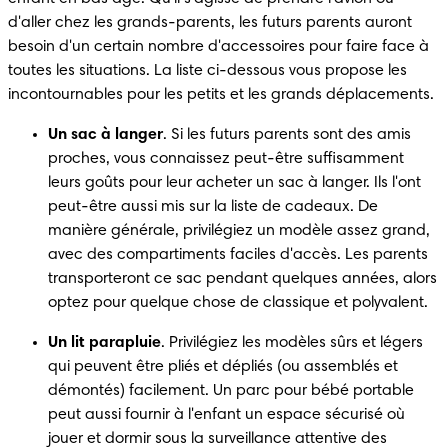
d'aller chez les grands-parents, les futurs parents auront 
besoin d'un certain nombre d'accessoires pour faire face à 
toutes les situations. La liste ci-dessous vous propose les 
incontournables pour les petits et les grands déplacements.
Un sac à langer
. Si les futurs parents sont des amis 
proches, vous connaissez peut-être suffisamment 
leurs goûts pour leur acheter un sac à langer. Ils l'ont 
peut-être aussi mis sur la liste de cadeaux. De 
manière générale, privilégiez un modèle assez grand, 
avec des compartiments faciles d'accès. Les parents 
transporteront ce sac pendant quelques années, alors 
optez pour quelque chose de classique et polyvalent.
Un lit parapluie
. Privilégiez les modèles sûrs et légers 
qui peuvent être pliés et dépliés (ou assemblés et 
démontés) facilement. Un parc pour bébé portable 
peut aussi fournir à l'enfant un espace sécurisé où 
jouer et dormir sous la surveillance attentive des 