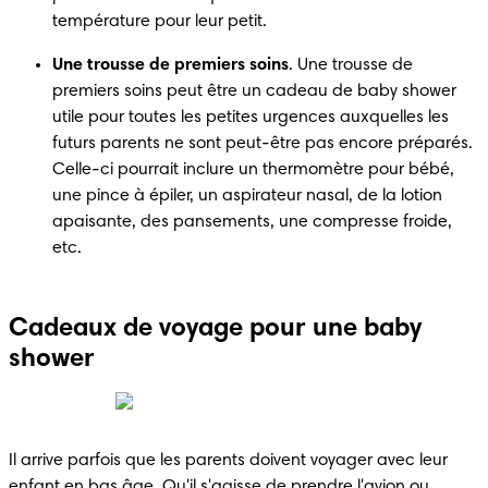
température pour leur petit.
Une trousse de premiers soins
. Une trousse de 
premiers soins peut être un cadeau de baby shower 
utile pour toutes les petites urgences auxquelles les 
futurs parents ne sont peut-être pas encore préparés. 
Celle-ci pourrait inclure un thermomètre pour bébé, 
une pince à épiler, un aspirateur nasal, de la lotion 
apaisante, des pansements, une compresse froide, 
etc. 
Cadeaux de voyage pour une baby
shower
Il arrive parfois que les parents doivent voyager avec leur 
enfant en bas âge. Qu'il s'agisse de prendre l'avion ou 