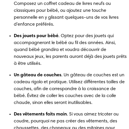
Composez un coffret cadeau de livres neufs ou 
classiques pour bébé, ou ajoutez une touche 
personnelle en y glissant quelques-uns de vos livres 
d'enfance préférés.
Des jouets pour bébé
. Optez pour des jouets qui 
accompagneront le bébé au fil des années. Ainsi, 
quand bébé grandira et voudra découvrir de 
nouveaux jeux, les parents auront déjà des jouets prêts 
à être utilisés.
Un gâteau de couches
. Un gâteau de couches est un 
cadeau rigolo et pratique. Utilisez différentes tailles de 
couches, afin de correspondre à la croissance de 
bébé. Évitez de coller les couches avec de la colle 
chaude, sinon elles seront inutilisables.
Des vêtements faits main
. Si vous aimez tricoter ou 
coudre, pourquoi ne pas créer des vêtements, des 
chaussettes, des chapeaux ou des mitaines pour 