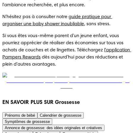
l'ambiance recherchée, et plus encore.
N'hésitez pas à consulter notre 
guide pratique pour 
organiser une baby shower inoubliable
, sans stress.
Si vous êtes vous-même parent d'un jeune enfant, vous 
pourriez apprécier de réaliser des économies sur tous vos 
achats de couches et de lingettes. Téléchargez 
l'application 
Pampers Rewards
 dès aujourd'hui pour des réductions et 
plein d'autres avantages.
EN SAVOIR PLUS SUR Grossesse
Prénoms de bébé
Calendrier de grossesse
Symptômes de grossesse
Annonce de grossesse: des idées originales et créatives