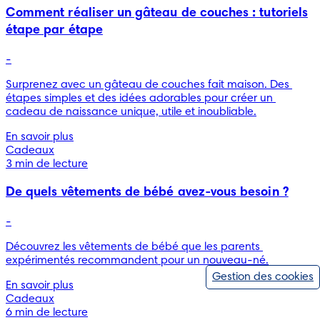
Comment réaliser un gâteau de couches : tutoriels
étape par étape
-
Surprenez avec un gâteau de couches fait maison. Des 
étapes simples et des idées adorables pour créer un 
cadeau de naissance unique, utile et inoubliable.
En savoir plus
Cadeaux
3 min de lecture
De quels vêtements de bébé avez-vous besoin ?
-
Découvrez les vêtements de bébé que les parents 
expérimentés recommandent pour un nouveau-né.
Gestion des cookies
En savoir plus
Cadeaux
6 min de lecture