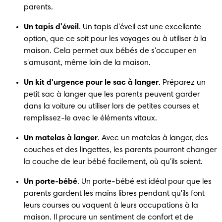
parents.
Un tapis d'éveil
. Un tapis d'éveil est une excellente 
option, que ce soit pour les voyages ou à utiliser à la 
maison. Cela permet aux bébés de s'occuper en 
s'amusant, même loin de la maison.
Un kit d'urgence pour le sac à langer
. Préparez un 
petit sac à langer que les parents peuvent garder 
dans la voiture ou utiliser lors de petites courses et 
remplissez-le avec le éléments vitaux.
Un matelas à langer
. Avec un matelas à langer, des 
couches et des lingettes, les parents pourront changer 
la couche de leur bébé facilement, où qu'ils soient.
Un porte-bébé
. Un porte-bébé est idéal pour que les 
parents gardent les mains libres pendant qu'ils font 
leurs courses ou vaquent à leurs occupations à la 
maison. Il procure un sentiment de confort et de 