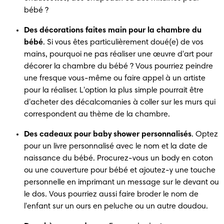
bébé ?
Des décorations faites main pour la chambre du 
bébé
. Si vous êtes particulièrement doué(e) de vos 
mains, pourquoi ne pas réaliser une œuvre d'art pour 
décorer la chambre du bébé ? Vous pourriez peindre 
une fresque vous-même ou faire appel à un artiste 
pour la réaliser. L'option la plus simple pourrait être 
d'acheter des décalcomanies à coller sur les murs qui 
correspondent au thème de la chambre.
Des cadeaux pour baby shower personnalisés
. Optez 
pour un livre personnalisé avec le nom et la date de 
naissance du bébé. Procurez-vous un body en coton 
ou une couverture pour bébé et ajoutez-y une touche 
personnelle en imprimant un message sur le devant ou 
le dos. Vous pourriez aussi faire broder le nom de 
l'enfant sur un ours en peluche ou un autre doudou.