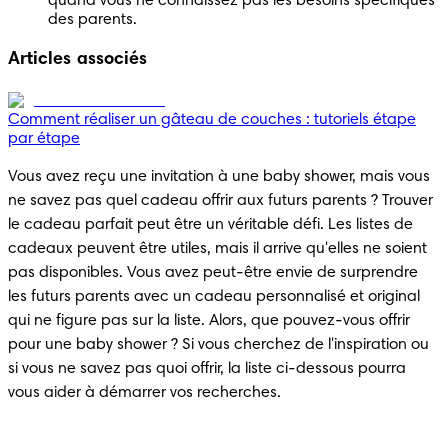
quand vous ne connaissez pas les besoins spécifiques 
des parents.
Articles associés
Comment réaliser un gâteau de couches : tutoriels étape
par étape
Vous avez reçu une invitation à une baby shower, mais vous 
ne savez pas quel cadeau offrir aux futurs parents ? Trouver 
le cadeau parfait peut être un véritable défi. Les listes de 
cadeaux peuvent être utiles, mais il arrive qu'elles ne soient 
pas disponibles. Vous avez peut-être envie de surprendre 
les futurs parents avec un cadeau personnalisé et original 
qui ne figure pas sur la liste. Alors, que pouvez-vous offrir 
pour une baby shower ? Si vous cherchez de l'inspiration ou 
si vous ne savez pas quoi offrir, la liste ci-dessous pourra 
vous aider à démarrer vos recherches.