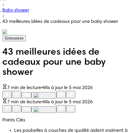
Baby shower
43 meilleures idées de cadeaux pour une baby shower
Grossesse
43 meilleures idées de
cadeaux pour une baby
shower
7 min de lecture
•
Mis à jour le 5 mai 2026
7 min de lecture
•
Mis à jour le 5 mai 2026
Points Clés
Les poubelles à couches de qualité aident vraiment à 