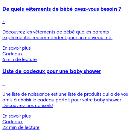
De quels vêtements de bébé avez-vous besoin ?
-
Découvrez les vêtements de bébé que les parents 
expérimentés recommandent pour un nouveau-né.
En savoir plus
Cadeaux
6 min de lecture
Liste de cadeaux pour une baby shower
-
Une liste de naissance est une liste de produits qui aide vos 
amis à choisir le cadeau parfait pour votre baby shower. 
Découvrez nos conseils!
En savoir plus
Cadeaux
22 min de lecture