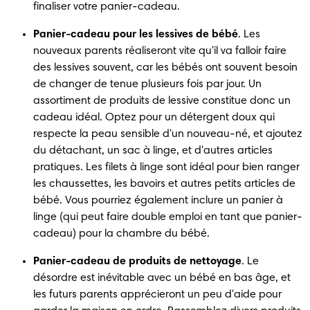
finaliser votre panier-cadeau.
Panier-cadeau pour les lessives de bébé
. Les 
nouveaux parents réaliseront vite qu'il va falloir faire 
des lessives souvent, car les bébés ont souvent besoin 
de changer de tenue plusieurs fois par jour. Un 
assortiment de produits de lessive constitue donc un 
cadeau idéal. Optez pour un détergent doux qui 
respecte la peau sensible d'un nouveau-né, et ajoutez 
du détachant, un sac à linge, et d'autres articles 
pratiques. Les filets à linge sont idéal pour bien ranger 
les chaussettes, les bavoirs et autres petits articles de 
bébé. Vous pourriez également inclure un panier à 
linge (qui peut faire double emploi en tant que panier-
cadeau) pour la chambre du bébé.
Panier-cadeau de produits de nettoyage
. Le 
désordre est inévitable avec un bébé en bas âge, et 
les futurs parents apprécieront un peu d'aide pour 