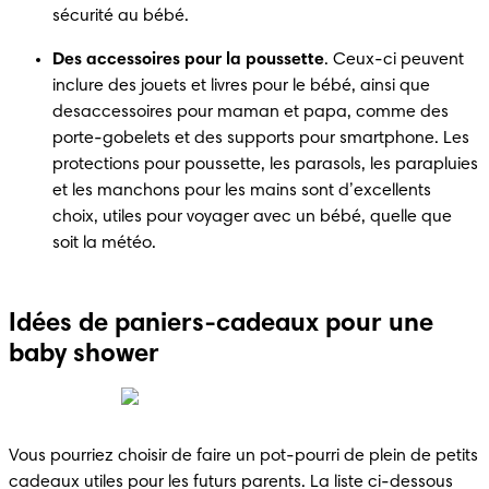
sécurité au bébé.
Des accessoires pour la poussette
. Ceux-ci peuvent 
inclure des jouets et livres pour le bébé, ainsi que 
desaccessoires pour maman et papa, comme des 
porte-gobelets et des supports pour smartphone. Les 
protections pour poussette, les parasols, les parapluies 
et les manchons pour les mains sont d’excellents 
choix, utiles pour voyager avec un bébé, quelle que 
soit la météo.
Idées de paniers-cadeaux pour une
baby shower
Vous pourriez choisir de faire un pot-pourri de plein de petits 
cadeaux utiles pour les futurs parents. La liste ci-dessous 