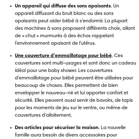
Un appareil qui diffuse des sons apaisants
. Un 
appareil diffusant du bruit blanc ou des sons 
apaisants peut aider bébé à s'endormir. La plupart 
des machines à sons proposent différents choix, allant 
de « chut » murmurés à des échos rappelant 
l'environnement apaisant de l'utérus.
Une couverture d'emmaillotage pour bébé
. Ces 
couvertures sont multi-usages et sont donc un cadeau 
idéal pour une baby shower. Les couvertures 
d'emmaillotage pour bébé peuvent être utilisées pour 
beaucoup de choses. Elles permettent de bien 
envelopper le nouveau-né et lui apporter confort et 
sécurité. Elles peuvent aussi servir de bavoirs, de tapis 
pour les moments de jeu sur le ventre, ou même de 
couvertures d'allaitement.
Des articles pour sécuriser la maison
. La nouvelle 
famille aura besoin de divers accessoires pour 