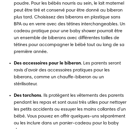
poudre. Pour les bébés nourris au sein, le lait maternel 
peut être tiré et conservé pour être donné au biberon 
plus tard. Choisissez des biberons en plastique sans 
BPA ou en verre avec des tétines interchangeables. Un 
cadeau pratique pour une baby shower pourrait être 
un ensemble de biberons avec différentes tailles de 
tétines pour accompagner le bébé tout au long de sa 
première année.
Des accessoires pour le biberon
. Les parents seront 
ravis d'avoir des accessoires pratiques pour les 
biberons, comme un chauffe-biberon ou un 
stérilisateur.
Des torchons
. Ils protègent les vêtements des parents 
pendant les repas et sont aussi très utiles pour nettoyer 
les petits accidents ou essuyer les mains collantes d'un 
bébé. Vous pouvez en offrir quelques-uns séparément 
ou les inclure dans un panier-cadeau pour la baby 