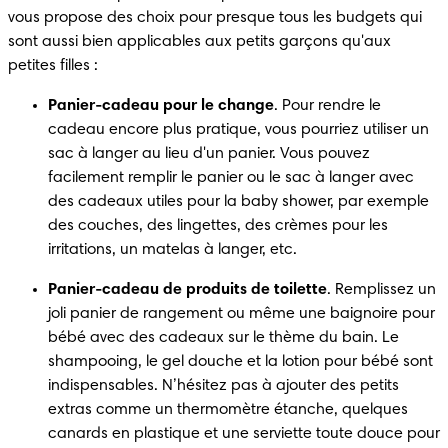
vous propose des choix pour presque tous les budgets qui 
sont aussi bien applicables aux petits garçons qu'aux 
petites filles :
Panier-cadeau pour le change
. Pour rendre le 
cadeau encore plus pratique, vous pourriez utiliser un 
sac à langer au lieu d'un panier. Vous pouvez 
facilement remplir le panier ou le sac à langer avec 
des cadeaux utiles pour la baby shower, par exemple 
des couches, des lingettes, des crèmes pour les 
irritations, un matelas à langer, etc.
Panier-cadeau de produits de toilette
. Remplissez un 
joli panier de rangement ou même une baignoire pour 
bébé avec des cadeaux sur le thème du bain. Le 
shampooing, le gel douche et la lotion pour bébé sont 
indispensables. N’hésitez pas à ajouter des petits 
extras comme un thermomètre étanche, quelques 
canards en plastique et une serviette toute douce pour 