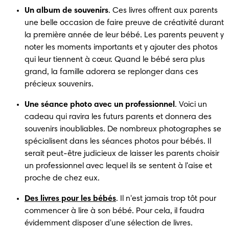
Un album de souvenirs
. Ces livres offrent aux parents 
une belle occasion de faire preuve de créativité durant 
la première année de leur bébé. Les parents peuvent y 
noter les moments importants et y ajouter des photos 
qui leur tiennent à cœur. Quand le bébé sera plus 
grand, la famille adorera se replonger dans ces 
précieux souvenirs.
Une séance photo avec un professionnel
. Voici un 
cadeau qui ravira les futurs parents et donnera des 
souvenirs inoubliables. De nombreux photographes se 
spécialisent dans les séances photos pour bébés. Il 
serait peut-être judicieux de laisser les parents choisir 
un professionnel avec lequel ils se sentent à l'aise et 
proche de chez eux.
Des livres pour les bébés
. Il n'est jamais trop tôt pour 
commencer à lire à son bébé. Pour cela, il faudra 
évidemment disposer d'une sélection de livres. 