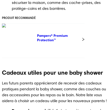
sécuriser la maison, comme des cache-prises, des 
protège-coins et des barrières.
PRODUIT RECOMMANDÉ
Pampers® Premium 
Protection™
Cadeaux utiles pour une baby shower
Les futurs parents apprécieront de recevoir des cadeaux 
pratiques pendant la baby shower, comme des couches ou 
des accessoires pour les repas ou le bain. Notre liste vous 
aidera à choisir un cadeau utile pour les nouveaux parents !