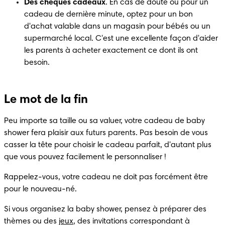
Des chèques cadeaux
. En cas de doute ou pour un 
cadeau de dernière minute, optez pour un bon 
d'achat valable dans un magasin pour bébés ou un 
supermarché local. C'est une excellente façon d'aider 
les parents à acheter exactement ce dont ils ont 
besoin.
Le mot de la fin
Peu importe sa taille ou sa valuer, votre cadeau de baby 
shower fera plaisir aux futurs parents. Pas besoin de vous 
casser la tête pour choisir le cadeau parfait, d'autant plus 
que vous pouvez facilement le personnaliser !
Rappelez-vous, votre cadeau ne doit pas forcément être 
pour le nouveau-né.
Si vous organisez la baby shower, pensez à préparer des 
thèmes ou des 
jeux
, des invitations correspondant à 