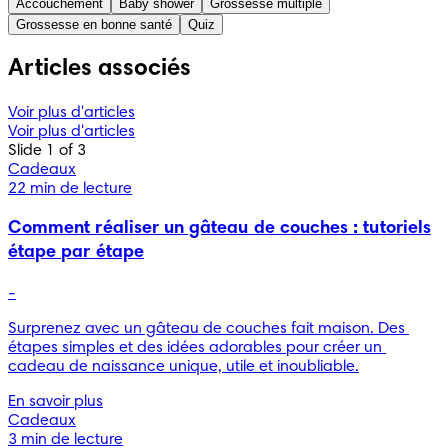
Accouchement
Baby shower
Grossesse multiple
Grossesse en bonne santé
Quiz
Articles associés
Voir plus d'articles
Voir plus d'articles
Slide 1 of 3
Cadeaux
22 min de lecture
Comment réaliser un gâteau de couches : tutoriels
étape par étape
-
Surprenez avec un gâteau de couches fait maison. Des 
étapes simples et des idées adorables pour créer un 
cadeau de naissance unique, utile et inoubliable.
En savoir plus
Cadeaux
3 min de lecture