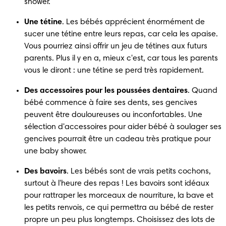
shower.
Une tétine
. Les bébés apprécient énormément de 
sucer une tétine entre leurs repas, car cela les apaise. 
Vous pourriez ainsi offrir un jeu de tétines aux futurs 
parents. Plus il y en a, mieux c'est, car tous les parents 
vous le diront : une tétine se perd très rapidement.
Des accessoires pour les poussées dentaires
. Quand 
bébé commence à faire ses dents, ses gencives 
peuvent être douloureuses ou inconfortables. Une 
sélection d'accessoires pour aider bébé à soulager ses 
gencives pourrait être un cadeau très pratique pour 
une baby shower.
Des bavoirs
. Les bébés sont de vrais petits cochons, 
surtout à l'heure des repas ! Les bavoirs sont idéaux 
pour rattraper les morceaux de nourriture, la bave et 
les petits renvois, ce qui permettra au bébé de rester 
propre un peu plus longtemps. Choisissez des lots de 