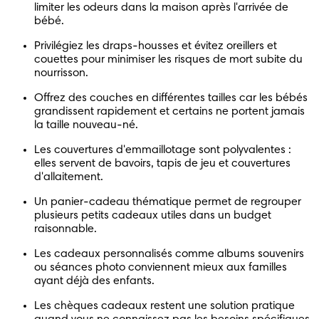
limiter les odeurs dans la maison après l'arrivée de 
bébé.
Privilégiez les draps-housses et évitez oreillers et 
couettes pour minimiser les risques de mort subite du 
nourrisson.
Offrez des couches en différentes tailles car les bébés 
grandissent rapidement et certains ne portent jamais 
la taille nouveau-né.
Les couvertures d'emmaillotage sont polyvalentes : 
elles servent de bavoirs, tapis de jeu et couvertures 
d'allaitement.
Un panier-cadeau thématique permet de regrouper 
plusieurs petits cadeaux utiles dans un budget 
raisonnable.
Les cadeaux personnalisés comme albums souvenirs 
ou séances photo conviennent mieux aux familles 
ayant déjà des enfants.
Les chèques cadeaux restent une solution pratique 