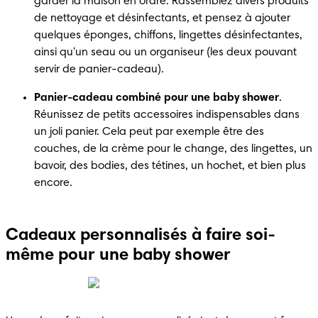
garder la maison en ordre. Rassemblez divers produits 
de nettoyage et désinfectants, et pensez à ajouter 
quelques éponges, chiffons, lingettes désinfectantes, 
ainsi qu'un seau ou un organiseur (les deux pouvant 
servir de panier-cadeau).
Panier-cadeau combiné pour une baby shower
. 
Réunissez de petits accessoires indispensables dans 
un joli panier. Cela peut par exemple être des 
couches, de la crème pour le change, des lingettes, un 
bavoir, des bodies, des tétines, un hochet, et bien plus 
encore.
Cadeaux personnalisés à faire soi-
même pour une baby shower