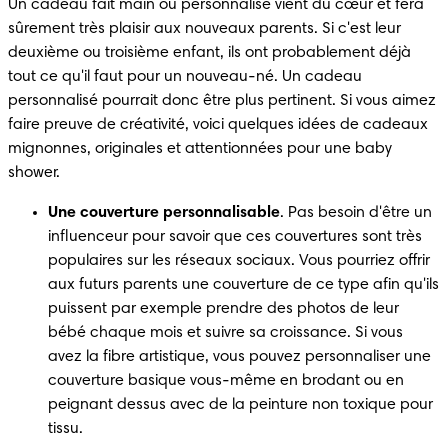
Un cadeau fait main ou personnalisé vient du cœur et fera 
sûrement très plaisir aux nouveaux parents. Si c'est leur 
deuxième ou troisième enfant, ils ont probablement déjà 
tout ce qu'il faut pour un nouveau-né. Un cadeau 
personnalisé pourrait donc être plus pertinent. Si vous aimez 
faire preuve de créativité, voici quelques idées de cadeaux 
mignonnes, originales et attentionnées pour une baby 
shower.
Une couverture personnalisable
. Pas besoin d'être un 
influenceur pour savoir que ces couvertures sont très 
populaires sur les réseaux sociaux. Vous pourriez offrir 
aux futurs parents une couverture de ce type afin qu'ils 
puissent par exemple prendre des photos de leur 
bébé chaque mois et suivre sa croissance. Si vous 
avez la fibre artistique, vous pouvez personnaliser une 
couverture basique vous-même en brodant ou en 
peignant dessus avec de la peinture non toxique pour 
tissu.