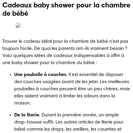
Cadeaux baby shower pour la chambre
de bébé
Trouver le cadeau idéal pour la chambre de bébé n'est pas 
toujours facile. De quoi les parents ont-ils vraiment besoin ? 
Voici quelques idées de cadeaux indispensables à offrir à 
une baby shower pour la chambre du bébé :
Une poubelle à couches
. Il est essentiel de disposer 
des couches usagées avant de les jeter. Les meilleures 
poubelles à couches peuvent être un peu chères, mais 
elles aident vraiment à limiter les odeurs dans la 
maison.
De la literie
. Durant la première année, un simple 
drap-housse suffit. Les autres articles de literie pour 
bébé comme les draps, les oreillers, les couettes et 