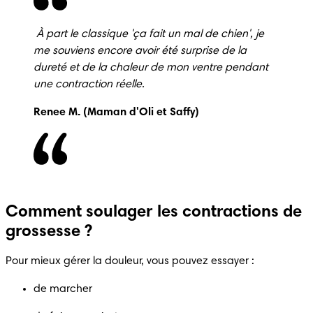
 À part le classique 'ça fait un mal de chien', je 
me souviens encore avoir été surprise de la 
dureté et de la chaleur de mon ventre pendant 
une contraction réelle.
Renee M. (Maman d'Oli et Saffy) 
Comment soulager les contractions de
grossesse ?
Pour mieux gérer la douleur, vous pouvez essayer :
de marcher