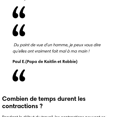
 Du point de vue d'un homme, je peux vous dire 
qu'elles ont vraiment fait mal à ma main !
Paul E.(Papa de Kaitlin et Robbie) 
Combien de temps durent les
contractions ?