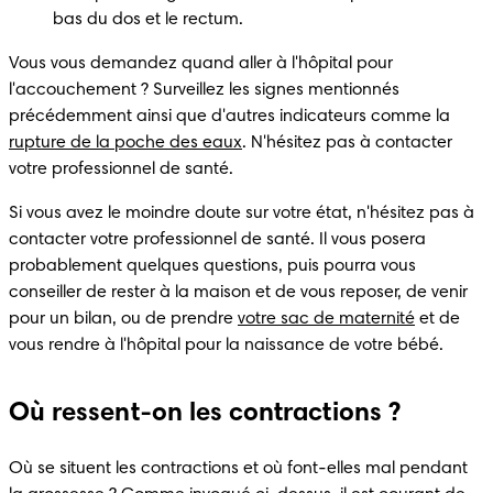
bas du dos et le rectum.
Vous vous demandez quand aller à l'hôpital pour 
l'accouchement ? Surveillez les signes mentionnés 
précédemment ainsi que d'autres indicateurs comme la 
rupture de la poche des eaux
. N'hésitez pas à contacter 
votre professionnel de santé.
Si vous avez le moindre doute sur votre état, n'hésitez pas à 
contacter votre professionnel de santé. Il vous posera 
probablement quelques questions, puis pourra vous 
conseiller de rester à la maison et de vous reposer, de venir 
pour un bilan, ou de prendre 
votre sac de maternité
 et de 
vous rendre à l'hôpital pour la naissance de votre bébé.
Où ressent-on les contractions ?
Où se situent les contractions et où font-elles mal pendant 