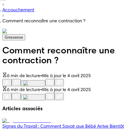
Accouchement
Comment reconnaître une contraction ?
Grossesse
Comment reconnaître une
contraction ?
6 min de lecture
•
Mis à jour le 4 avril 2025
6 min de lecture
•
Mis à jour le 4 avril 2025
Articles associés
Signes du Travail : Comment Savoir que Bébé Arrive Bientôt