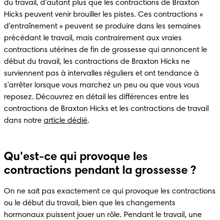
du travail, d'autant plus que les contractions de Braxton 
Hicks peuvent venir brouiller les pistes. Ces contractions « 
d'entraînement » peuvent se produire dans les semaines 
précédant le travail, mais contrairement aux vraies 
contractions utérines de fin de grossesse qui annoncent le 
début du travail, les contractions de Braxton Hicks ne 
surviennent pas à intervalles réguliers et ont tendance à 
s'arrêter lorsque vous marchez un peu ou que vous vous 
reposez. Découvrez en détail les différences entre les 
contractions de Braxton Hicks et les contractions de travail 
dans notre 
article dédié
.
Qu'est-ce qui provoque les
contractions pendant la grossesse ?
On ne sait pas exactement ce qui provoque les contractions 
ou le début du travail, bien que les changements 
hormonaux puissent jouer un rôle. Pendant le travail, une 