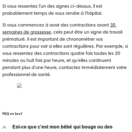
Si vous ressentez l'un des signes ci-dessus, il est 
probablement temps de vous rendre à l'hôpital.
Si vous commencez à avoir des contractions avant 
35 
semaines de grossesse
, cela peut être un signe de travail 
prématuré. Il est important de chronométrer vos 
contractions pour voir si elles sont régulières. Par exemple, si 
vous ressentez des contractions quatre fois toutes les 20 
minutes ou huit fois par heure, et qu'elles continuent 
pendant plus d'une heure, contactez immédiatement votre 
professionnel de santé.
FAQ en bref
Est-ce que c'est mon bébé qui bouge ou des