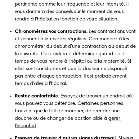
pertinente comme leur fréquence et leur intensité. Il 
vous donnera des conseils sur le moment de vous 
rendre à l'hôpital en fonction de votre situation.
Chronométrez vos contractions.
 Les contractions vont 
et viennent à intervalles réguliers. Commencez à les 
chronométrer du début d'une contraction au début de 
la suivante. Cela aidera à déterminer quand il est 
temps de vous rendre à l'hôpital ou à la maternité. Si 
elles sont constantes et que la douleur ne disparaît 
pas entre chaque contraction, il est probablement 
temps d'aller à l'hôpital.
Restez confortable.
 Essayez de trouver un endroit où 
vous pouvez vous détendre. Certaines personnes 
trouvent que le fait de marcher, de prendre une 
douche ou de changer de position aide à 
gérer 
l'inconfort
.
Essayez de trouver d'autres signes du travail.
 Si vous 