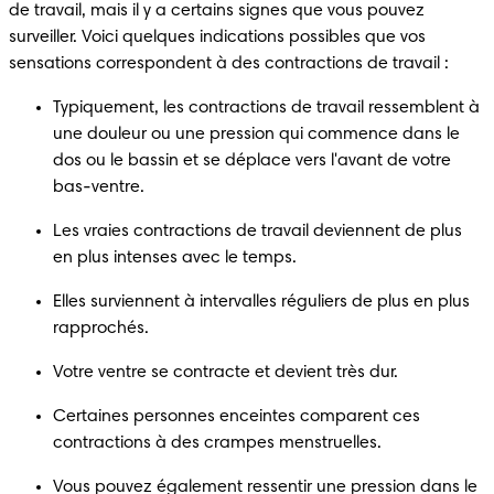
de travail, mais il y a certains signes que vous pouvez 
surveiller. Voici quelques indications possibles que vos 
sensations correspondent à des contractions de travail :
Typiquement, les contractions de travail ressemblent à 
une douleur ou une pression qui commence dans le 
dos ou le bassin et se déplace vers l'avant de votre 
bas-ventre.
Les vraies contractions de travail deviennent de plus 
en plus intenses avec le temps.
Elles surviennent à intervalles réguliers de plus en plus 
rapprochés.
Votre ventre se contracte et devient très dur.
Certaines personnes enceintes comparent ces 
contractions à des crampes menstruelles.
Vous pouvez également ressentir une pression dans le 