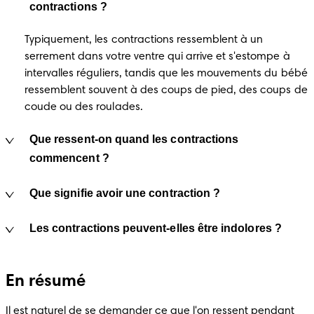
contractions ?
Typiquement, les contractions ressemblent à un 
serrement dans votre ventre qui arrive et s'estompe à 
intervalles réguliers, tandis que les mouvements du bébé 
ressemblent souvent à des coups de pied, des coups de 
coude ou des roulades.
Que ressent-on quand les contractions
commencent ?
Que signifie avoir une contraction ?
Les contractions peuvent-elles être indolores ?
En résumé
Il est naturel de se demander ce que l'on ressent pendant 