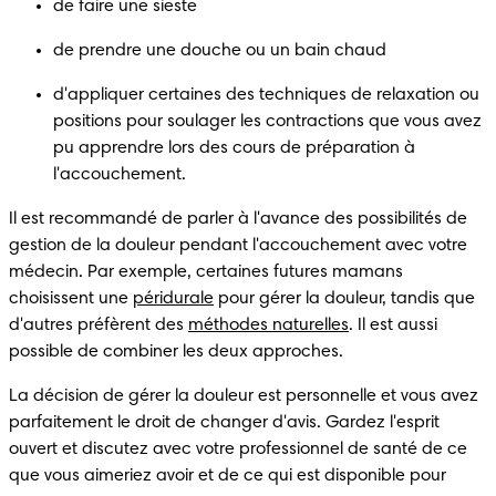
de faire une sieste
de prendre une douche ou un bain chaud
d'appliquer certaines des techniques de relaxation ou 
positions pour soulager les contractions que vous avez 
pu apprendre lors des cours de préparation à 
l'accouchement.
Il est recommandé de parler à l'avance des possibilités de 
gestion de la douleur pendant l'accouchement avec votre 
médecin. Par exemple, certaines futures mamans 
choisissent une 
péridurale
 pour gérer la douleur, tandis que 
d'autres préfèrent des 
méthodes naturelles
. Il est aussi 
possible de combiner les deux approches.
La décision de gérer la douleur est personnelle et vous avez 
parfaitement le droit de changer d'avis. Gardez l'esprit 
ouvert et discutez avec votre professionnel de santé de ce 
que vous aimeriez avoir et de ce qui est disponible pour 