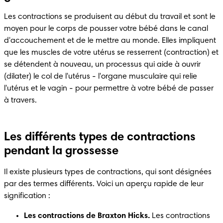
Les contractions se produisent au début du travail et sont le 
moyen pour le corps de pousser votre bébé dans le canal 
d'accouchement et de le mettre au monde. Elles impliquent 
que les muscles de votre utérus se resserrent (contraction) et 
se détendent à nouveau, un processus qui aide à ouvrir 
(dilater) le col de l'utérus - l'organe musculaire qui relie 
l'utérus et le vagin - pour permettre à votre bébé de passer 
à travers. 
Les différents types de contractions
pendant la grossesse
Il existe plusieurs types de contractions, qui sont désignées 
par des termes différents. Voici un aperçu rapide de leur 
signification :
Les contractions de Braxton Hicks.
 Les contractions 