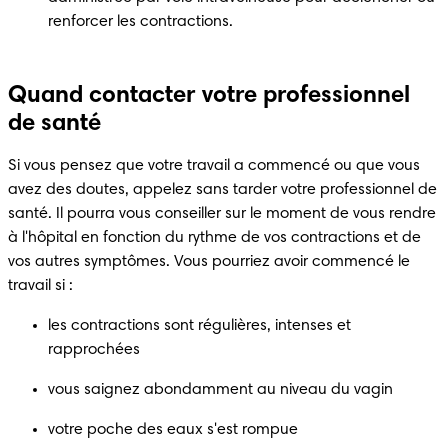
renforcer les contractions.
Quand contacter votre professionnel
de santé
Si vous pensez que votre travail a commencé ou que vous 
avez des doutes, appelez sans tarder votre professionnel de 
santé. Il pourra vous conseiller sur le moment de vous rendre 
à l'hôpital en fonction du rythme de vos contractions et de 
vos autres symptômes. Vous pourriez avoir commencé le 
travail si :
les contractions sont régulières, intenses et 
rapprochées
vous saignez abondamment au niveau du vagin
votre poche des eaux s'est rompue