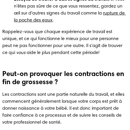
n'êtes pas sûre de ce que vous ressentez, gardez un 
œil sur d'autres signes du travail comme la 
rupture de 
la poche des eaux
.
Rappelez-vous que chaque expérience de travail est 
unique, et ce qui fonctionne le mieux pour une personne 
peut ne pas fonctionner pour une autre. Il s'agit de trouver 
ce qui 
vous
 aide le plus pendant cette période!
Peut-on provoquer les contractions en
fin de grossesse ?
Les contractions sont une partie naturelle du travail, et elles 
commencent généralement lorsque votre corps est prêt à 
donner naissance à votre bébé. Il est donc important de 
faire confiance à ce processus et de suivre les conseils de 
votre professionnel de santé.