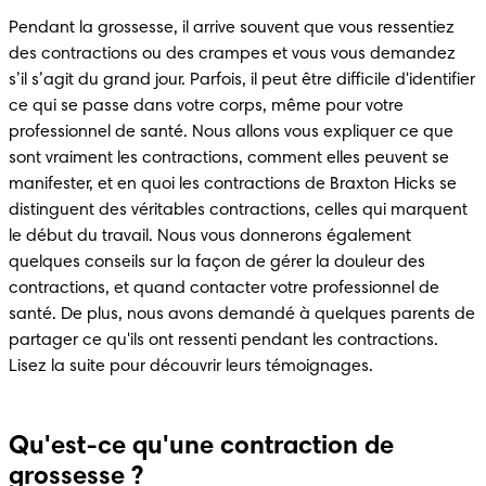
Pendant la grossesse, il arrive souvent que vous ressentiez 
des contractions ou des crampes et vous vous demandez 
s’il s’agit du grand jour. Parfois, il peut être difficile d'identifier 
ce qui se passe dans votre corps, même pour votre 
professionnel de santé. Nous allons vous expliquer ce que 
sont vraiment les contractions, comment elles peuvent se 
manifester, et en quoi les contractions de Braxton Hicks se 
distinguent des véritables contractions, celles qui marquent 
le début du travail. Nous vous donnerons également 
quelques conseils sur la façon de gérer la douleur des 
contractions, et quand contacter votre professionnel de 
santé. De plus, nous avons demandé à quelques parents de 
partager ce qu'ils ont ressenti pendant les contractions. 
Lisez la suite pour découvrir leurs témoignages.
Qu'est-ce qu'une contraction de
grossesse ?