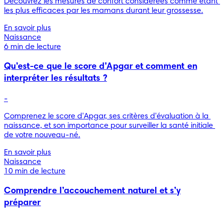
Découvrez les mesures de confort considérées comme étant 
les plus efficaces par les mamans durant leur grossesse.
En savoir plus
Naissance
6 min de lecture
Qu’est-ce que le score d’Apgar et comment en
interpréter les résultats ?
-
Comprenez le score d'Apgar, ses critères d'évaluation à la 
naissance, et son importance pour surveiller la santé initiale 
de votre nouveau-né.
En savoir plus
Naissance
10 min de lecture
Comprendre l’accouchement naturel et s’y
préparer