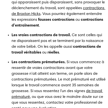
qui apparaissent puis disparaissent, sans provoquer le 
déclenchement du travail, sont appelées 
contractions 
de Braxton Hicks
. Vous pourriez également entendre 
les expressions 
fausses contractions 
ou 
contractions 
d'entraînement
.
Les vraies contractions de travail.
 Ce sont celles qui 
ne disparaissent pas et se terminent par la naissance 
de votre bébé. On les appelle aussi 
contractions de 
travail véritables 
ou 
réelles
.
Les contractions prématurées.
 Si vous commencez à 
ressentir de vraies contractions avant que votre 
grossesse n'ait atteint son terme, on parle alors de 
contractions prématurées. Le mot prématuré est utilisé 
lorsque le travail commence avant 35 semaines de 
grossesse. Si vous ressentez l'un des signes 
de travail 
prématuré
, ou que vous avez le moindre doute sur ce 
que vous ressentez, contactez votre professionnel de 