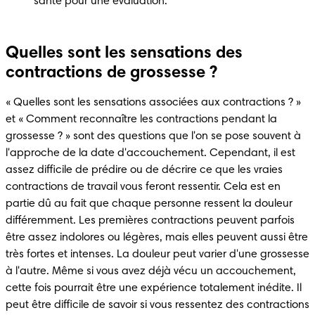
santé pour une évaluation.
Quelles sont les sensations des
contractions de grossesse ?
« Quelles sont les sensations associées aux contractions ? » 
et « Comment reconnaître les contractions pendant la 
grossesse ? » sont des questions que l'on se pose souvent à 
l'approche de la date d'accouchement. Cependant, il est 
assez difficile de prédire ou de décrire ce que les vraies 
contractions de travail vous feront ressentir. Cela est en 
partie dû au fait que chaque personne ressent la douleur 
différemment. Les premières contractions peuvent parfois 
être assez indolores ou légères, mais elles peuvent aussi être 
très fortes et intenses. La douleur peut varier d'une grossesse 
à l'autre. Même si vous avez déjà vécu un accouchement, 
cette fois pourrait être une expérience totalement inédite. Il 
peut être difficile de savoir si vous ressentez des contractions 