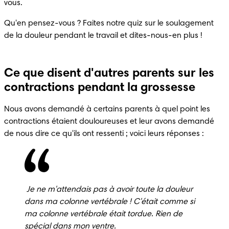
vous.
Qu'en pensez-vous ? Faites notre quiz sur le soulagement 
de la douleur pendant le travail et dites-nous-en plus !
Ce que disent d'autres parents sur les
contractions pendant la grossesse
Nous avons demandé à certains parents à quel point les 
contractions étaient douloureuses et leur avons demandé 
de nous dire ce qu'ils ont ressenti ; voici leurs réponses :
 Je ne m'attendais pas à avoir toute la douleur 
dans ma colonne vertébrale !
C'était comme si 
ma colonne vertébrale était tordue.
Rien de 
spécial dans mon ventre.