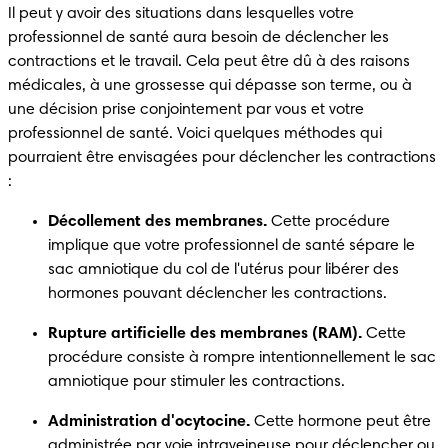
Il peut y avoir des situations dans lesquelles votre 
professionnel de santé aura besoin de déclencher les 
contractions et le travail. Cela peut être dû à des raisons 
médicales, à une grossesse qui dépasse son terme, ou à 
une décision prise conjointement par vous et votre 
professionnel de santé. Voici quelques méthodes qui 
pourraient être envisagées pour déclencher les contractions 
:
Décollement des membranes.
 Cette procédure 
implique que votre professionnel de santé sépare le 
sac amniotique du col de l'utérus pour libérer des 
hormones pouvant déclencher les contractions.
Rupture artificielle des membranes (RAM).
 Cette 
procédure consiste à rompre intentionnellement le sac 
amniotique pour stimuler les contractions.
Administration d'ocytocine.
 Cette hormone peut être 
administrée par voie intraveineuse pour déclencher ou 