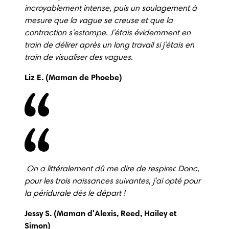
incroyablement intense, puis un soulagement à 
mesure que la vague se creuse et que la 
contraction s'estompe.
J'étais évidemment en 
train de délirer après un long travail si j'étais en 
train de visualiser des vagues.
Liz E. (Maman de Phoebe) 
 On a littéralement dû me dire de respirer.
Donc, 
pour les trois naissances suivantes, j'ai opté pour 
la péridurale dès le départ !
Jessy S. (Maman d'Alexis, Reed, Hailey et 
Simon) 