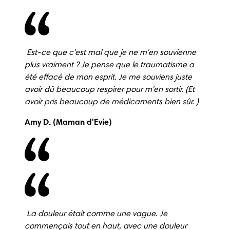
 Est-ce que c'est mal que je ne m'en souvienne 
plus vraiment ?
Je pense que le traumatisme a 
été effacé de mon esprit.
Je me souviens juste 
avoir dû beaucoup respirer pour m'en sortir.
(Et 
avoir pris beaucoup de médicaments bien sûr.
) 
Amy D. (Maman d'Evie) 
 La douleur était comme une vague.
Je 
commençais tout en haut, avec une douleur 