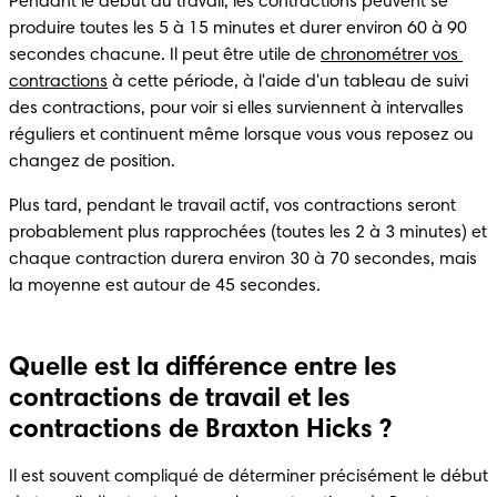
Pendant le début du travail, les contractions peuvent se 
produire toutes les 5 à 15 minutes et durer environ 60 à 90 
secondes chacune. Il peut être utile de 
chronométrer vos 
contractions
 à cette période, à l'aide d'un tableau de suivi 
des contractions, pour voir si elles surviennent à intervalles 
réguliers et continuent même lorsque vous vous reposez ou 
changez de position.
Plus tard, pendant le travail actif, vos contractions seront 
probablement plus rapprochées (toutes les 2 à 3 minutes) et 
chaque contraction durera environ 30 à 70 secondes, mais 
la moyenne est autour de 45 secondes.
Quelle est la différence entre les
contractions de travail et les
contractions de Braxton Hicks ?
Il est souvent compliqué de déterminer précisément le début 