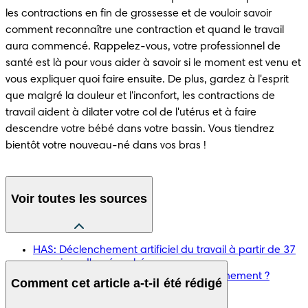
les contractions en fin de grossesse et de vouloir savoir 
comment reconnaître une contraction et quand le travail 
aura commencé. Rappelez-vous, votre professionnel de 
santé est là pour vous aider à savoir si le moment est venu et 
vous expliquer quoi faire ensuite. De plus, gardez à l'esprit 
que malgré la douleur et l'inconfort, les contractions de 
travail aident à dilater votre col de l'utérus et à faire 
descendre votre bébé dans votre bassin. Vous tiendrez 
bientôt votre nouveau-né dans vos bras !
Voir toutes les sources
HAS: Déclenchement artificiel du travail à partir de 37
semaines d'aménorrhée
Ameli: Comment se déroule un accouchement ?
Comment cet article a-t-il été rédigé