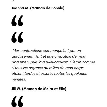
Joanna M. (Maman de Bonnie)
 Mes contractions commençaient par un 
durcissement lent et une crispation de mon 
abdomen, puis la douleur arrivait.
C'était comme 
si tous les organes du milieu de mon corps 
étaient tordus et essorés toutes les quelques 
minutes.
Jill W. (Maman de Moira et Elle) 