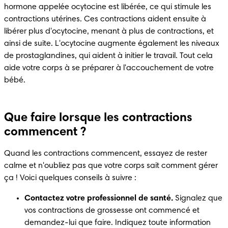
hormone appelée ocytocine est libérée, ce qui stimule les 
contractions utérines. Ces contractions aident ensuite à 
libérer plus d'ocytocine, menant à plus de contractions, et 
ainsi de suite. L'ocytocine augmente également les niveaux 
de prostaglandines, qui aident à initier le travail. Tout cela 
aide votre corps à se préparer à l'accouchement de votre 
bébé.
Que faire lorsque les contractions
commencent ?
Quand les contractions commencent, essayez de rester 
calme et n'oubliez pas que votre corps sait comment gérer 
ça ! Voici quelques conseils à suivre :
Contactez votre professionnel de santé.
 Signalez que 
vos contractions de grossesse ont commencé et 
demandez-lui que faire. Indiquez toute information 