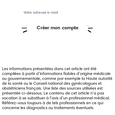
Votre adresse e-mail
Créer mon compte
Les informations présentées dans cet article ont été
compilées à partir d’informations fiables d’origine médicale
ou gouvernementale, comme par exemple la Haute autorité
de la santé ou le Conseil national des gynécologues et
obstétriciens français. Une liste des sources utilisées est
présentée ci-dessous. Le contenu de cet article n’a pas
vocation à se substituer à l’avis d’un professionnel médical.
Référez-vous toujours à de tels professionnels en ce qui
concerne les diagnostics ou traitements éventuels.