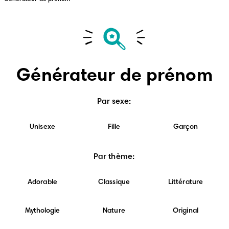
Générateur de prénom
Par sexe
:
Unisexe
Fille
Garçon
Par thème
:
Adorable
Classique
Littérature
Mythologie
Nature
Original