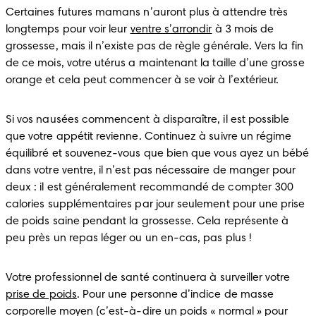
Certaines futures mamans n’auront plus à attendre très 
longtemps pour voir leur 
ventre s’arrondir
 à 3 mois de 
grossesse, mais il n’existe pas de règle générale. Vers la fin 
de ce mois, votre utérus a maintenant la taille d’une grosse 
Si vos nausées commencent à disparaître, il est possible 
que votre appétit revienne. Continuez à suivre un régime 
équilibré et souvenez-vous que bien que vous ayez un bébé 
dans votre ventre, il n’est pas nécessaire de manger pour 
deux : il est généralement recommandé de compter 300 
calories supplémentaires par jour seulement pour une prise 
de poids saine pendant la grossesse. Cela représente à 
Votre professionnel de santé continuera à surveiller votre 
prise de poids
. Pour une personne d’indice de masse 
corporelle moyen (c’est-à-dire un poids « normal » pour 