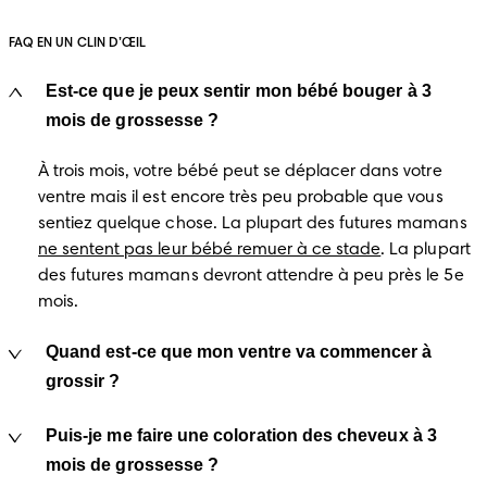
FAQ EN UN CLIN D’ŒIL
Est-ce que je peux sentir mon bébé bouger à 3
mois de grossesse ?
À trois mois, votre bébé peut se déplacer dans votre 
ventre mais il est encore très peu probable que vous 
sentiez quelque chose. La plupart des futures mamans 
ne sentent pas leur bébé remuer à ce stade
. La plupart 
des futures mamans devront attendre à peu près le 5e 
mois.
Quand est-ce que mon ventre va commencer à
grossir ?
Puis-je me faire une coloration des cheveux à 3
mois de grossesse ?