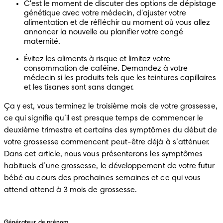
C'est le moment de discuter des options de dépistage 
génétique avec votre médecin, d'ajuster votre 
alimentation et de réfléchir au moment où vous allez 
annoncer la nouvelle ou planifier votre congé 
maternité.
Évitez les aliments à risque et limitez votre 
consommation de caféine. Demandez à votre 
médecin si les produits tels que les teintures capillaires 
et les tisanes sont sans danger.
Ça y est, vous terminez le troisième mois de votre grossesse, 
ce qui signifie qu’il est presque temps de commencer le 
deuxième trimestre et certains des symptômes du début de 
votre grossesse commencent peut-être déjà à s’atténuer. 
Dans cet article, nous vous présenterons les symptômes 
habituels d’une grossesse, le développement de votre futur 
bébé au cours des prochaines semaines et ce qui vous 
attend attend à 3 mois de grossesse.
Générateur de prénom