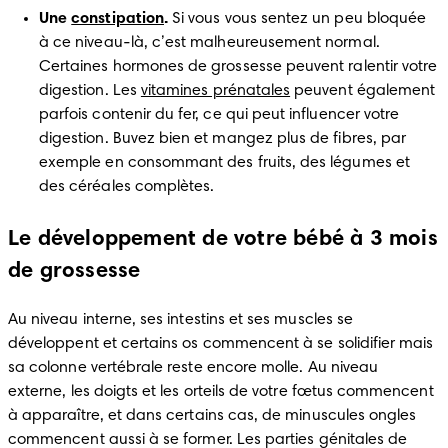
Une 
constipation
.
 Si vous vous sentez un peu bloquée 
à ce niveau-là, c’est malheureusement normal. 
Certaines hormones de grossesse peuvent ralentir votre 
digestion. Les 
vitamines prénatales
 peuvent également 
parfois contenir du fer, ce qui peut influencer votre 
digestion. Buvez bien et mangez plus de fibres, par 
exemple en consommant des fruits, des légumes et 
des céréales complètes.
Le développement de votre bébé à 3 mois
de grossesse
Au niveau interne, ses intestins et ses muscles se 
développent et certains os commencent à se solidifier mais 
sa colonne vertébrale reste encore molle. Au niveau 
externe, les doigts et les orteils de votre fœtus commencent 
à apparaître, et dans certains cas, de minuscules ongles 
commencent aussi à se former. Les parties génitales de 