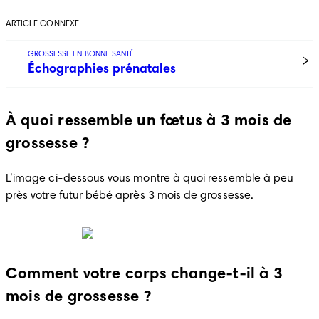
ARTICLE CONNEXE
GROSSESSE EN BONNE SANTÉ
Échographies prénatales
À quoi ressemble un fœtus à 3 mois de
grossesse ?
L’image ci-dessous vous montre à quoi ressemble à peu 
près votre futur bébé après 3 mois de grossesse.
Comment votre corps change-t-il à 3
mois de grossesse ?