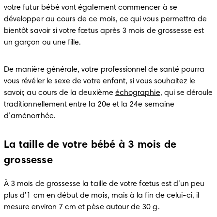
votre futur bébé vont également commencer à se 
développer au cours de ce mois, ce qui vous permettra de 
bientôt savoir si votre fœtus après 3 mois de grossesse est 
De manière générale, votre professionnel de santé pourra 
vous révéler le sexe de votre enfant, si vous souhaitez le 
savoir, au cours de la deuxième 
échographie
, qui se déroule 
traditionnellement entre la 20e et la 24e semaine 
d’aménorrhée. 
La taille de votre bébé à 3 mois de
grossesse
À 3 mois de grossesse la taille de votre fœtus est d’un peu 
plus d’1 cm en début de mois, mais à la fin de celui-ci, il 
mesure environ 7 cm et pèse autour de 30 g.