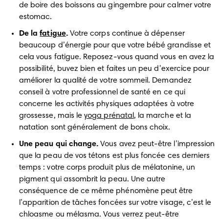
de boire des boissons au gingembre pour calmer votre 
estomac.
De la 
fatigue
. 
Votre corps continue à dépenser 
beaucoup d’énergie pour que votre bébé grandisse et 
cela vous fatigue. Reposez-vous quand vous en avez la 
possibilité, buvez bien et faites un peu d’exercice pour 
améliorer la qualité de votre sommeil. Demandez 
conseil à votre professionnel de santé en ce qui 
concerne les activités physiques adaptées à votre 
grossesse, mais le 
yoga prénatal
, la marche et la 
natation sont généralement de bons choix.
Une peau qui change.
 Vous avez peut-être l’impression 
que la peau de vos tétons est plus foncée ces derniers 
temps : votre corps produit plus de mélatonine, un 
pigment qui assombrit la peau. Une autre 
conséquence de ce même phénomène peut être 
l’apparition de tâches foncées sur votre visage, c’est le 
chloasme ou mélasma. Vous verrez peut-être 