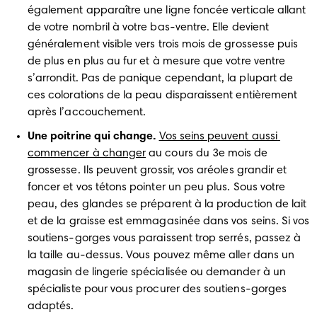
également apparaître une ligne foncée verticale allant 
de votre nombril à votre bas-ventre. Elle devient 
généralement visible vers trois mois de grossesse puis 
de plus en plus au fur et à mesure que votre ventre 
s’arrondit. Pas de panique cependant, la plupart de 
ces colorations de la peau disparaissent entièrement 
après l’accouchement. 
Une poitrine qui change.
Vos seins peuvent aussi 
commencer à changer
 au cours du 3e mois de 
grossesse. Ils peuvent grossir, vos aréoles grandir et 
foncer et vos tétons pointer un peu plus. Sous votre 
peau, des glandes se préparent à la production de lait 
et de la graisse est emmagasinée dans vos seins. Si vos 
soutiens-gorges vous paraissent trop serrés, passez à 
la taille au-dessus. Vous pouvez même aller dans un 
magasin de lingerie spécialisée ou demander à un 
spécialiste pour vous procurer des soutiens-gorges 
adaptés. 