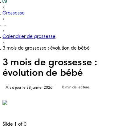
Grossesse
...
Calendrier de grossesse
3 mois de grossesse : évolution de bébé
3 mois de grossesse :
évolution de bébé
8 min de lecture
Mis à jour le 28 janvier 2026
|
Slide 1 of 0