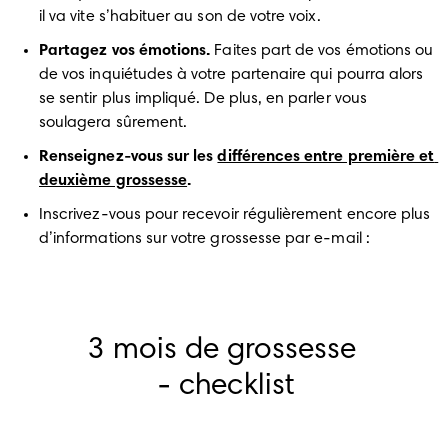
il va vite s’habituer au son de votre voix.
Partagez vos émotions.
 Faites part de vos émotions ou 
de vos inquiétudes à votre partenaire qui pourra alors 
se sentir plus impliqué. De plus, en parler vous 
soulagera sûrement.
Renseignez-vous sur les 
différences entre première et 
deuxième grossesse
.
Inscrivez-vous pour recevoir régulièrement encore plus 
d’informations sur votre grossesse par e-mail : 
3 mois de grossesse 
- checklist