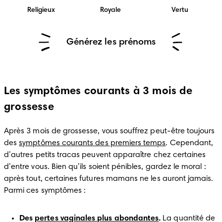
Religieux
Royale
Vertu
Générez les prénoms
Les symptômes courants à 3 mois de
grossesse
Après 3 mois de grossesse, vous souffrez peut-être toujours 
des 
symptômes courants des premiers temps
. Cependant, 
d’autres petits tracas peuvent apparaître chez certaines 
d’entre vous. Bien qu’ils soient pénibles, gardez le moral : 
après tout, certaines futures mamans ne les auront jamais. 
Parmi ces symptômes :
Des 
pertes vaginales plus abondantes
.
 La quantité de 