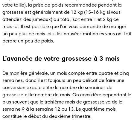
votre taille), la prise de poids recommandée pendant la 
grossesse est généralement de 12 kg (15-16 kg si vous 
attendez des jumeaux) au total, soit entre 1 et 2 kg ce 
mois-ci. Il est possible que l’on vous demande de manger 
un peu plus ce mois-ci si les nausées matinales vous ont fait 
perdre un peu de poids.
L’avancée de votre grossesse à 3 mois
De manière générale, un mois compte entre quatre et cinq 
semaines, donc il est toujours un peu délicat de faire une 
conversion exacte entre le nombre de semaines de 
grossesse et le nombre de mois. On considère cependant le 
plus souvent que le troisième mois de grossesse va de la 
semaine 9
 à la 
semaine 12
 ou 13. Le quatrième mois 
constitue le début du deuxième trimestre.