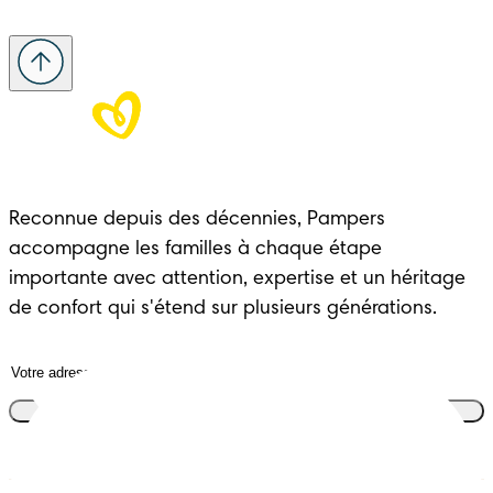
Reconnue depuis des décennies, Pampers 
accompagne les familles à chaque étape 
importante avec attention, expertise et un héritage 
de confort qui s'étend sur plusieurs générations.
Rejoins le club