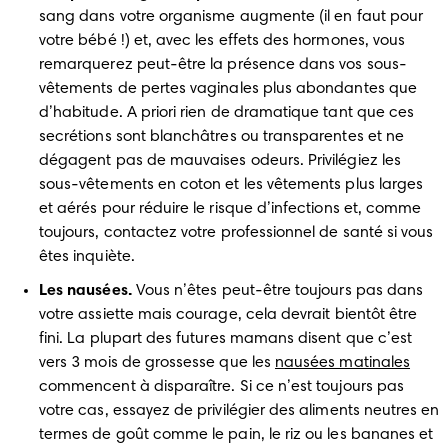
sang dans votre organisme augmente (il en faut pour 
votre bébé !) et, avec les effets des hormones, vous 
remarquerez peut-être la présence dans vos sous-
vêtements de pertes vaginales plus abondantes que 
d’habitude. A priori rien de dramatique tant que ces 
secrétions sont blanchâtres ou transparentes et ne 
dégagent pas de mauvaises odeurs. Privilégiez les 
sous-vêtements en coton et les vêtements plus larges 
et aérés pour réduire le risque d’infections et, comme 
toujours, contactez votre professionnel de santé si vous 
êtes inquiète.
Les nausées.
 Vous n’êtes peut-être toujours pas dans 
votre assiette mais courage, cela devrait bientôt être 
fini. La plupart des futures mamans disent que c’est 
vers 3 mois de grossesse que les 
nausées matinales
commencent à disparaître. Si ce n’est toujours pas 
votre cas, essayez de privilégier des aliments neutres en 
termes de goût comme le pain, le riz ou les bananes et 