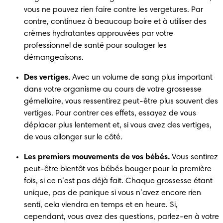
vous ne pouvez rien faire contre les vergetures. Par 
contre, continuez à beaucoup boire et à utiliser des 
crèmes hydratantes approuvées par votre 
professionnel de santé pour soulager les 
démangeaisons. 
Des vertiges.
 Avec un volume de sang plus important 
dans votre organisme au cours de votre grossesse 
gémellaire, vous ressentirez peut-être plus souvent des 
vertiges. Pour contrer ces effets, essayez de vous 
déplacer plus lentement et, si vous avez des vertiges, 
de vous allonger sur le côté.
Les premiers mouvements de vos bébés.
 Vous sentirez 
peut-être bientôt vos bébés bouger pour la première 
fois, si ce n’est pas déjà fait. Chaque grossesse étant 
unique, pas de panique si vous n’avez encore rien 
senti, cela viendra en temps et en heure. Si, 
cependant, vous avez des questions, parlez-en à votre 