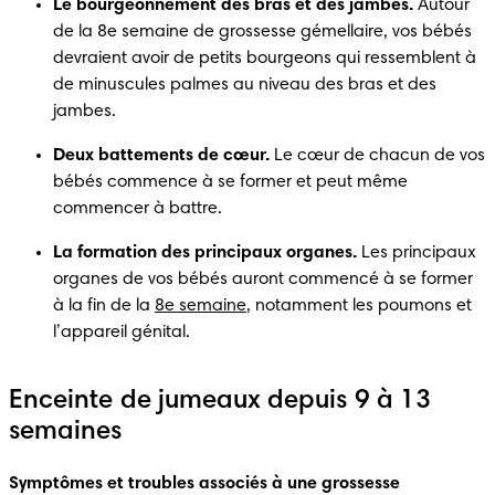
Le bourgeonnement des bras et des jambes.
 Autour 
de la 8e semaine de grossesse gémellaire, vos bébés 
devraient avoir de petits bourgeons qui ressemblent à 
de minuscules palmes au niveau des bras et des 
jambes.
Deux battements de cœur.
 Le cœur de chacun de vos 
bébés commence à se former et peut même 
commencer à battre. 
La formation des principaux organes.
 Les principaux 
organes de vos bébés auront commencé à se former 
à la fin de la 
8e semaine
, notamment les poumons et 
l’appareil génital. 
Enceinte de jumeaux depuis 9 à 13
semaines
Symptômes et troubles associés à une grossesse 