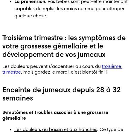
La préhension.
 Vos bébés sont peut-être maintenant 
capables de replier les mains comme pour attraper 
quelque chose.
Troisième trimestre : les symptômes de
votre grossesse gémellaire et le
développement de vos jumeaux
Les douleurs peuvent s’accentuer au cours du 
troisième 
trimestre
, mais gardez le moral, c’est bientôt fini !
Enceinte de jumeaux depuis 28 à 32
semaines
Symptômes et troubles associés à une grossesse 
gémellaire
Les douleurs au bassin et aux hanches
. Ce type de 