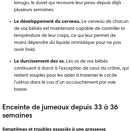
lanugo, le duvet qui recouvre leur peau depuis déjà 
plusieurs semaines.
Le développement du cerveau.
 Le cerveau de chacun 
de vos bébés est maintenant capable de contrôler la 
température de leur corps, ce qui leur permet de 
moins dépendre du liquide amniotique pour ne pas 
avoir froid.  
Le durcissement des os.
 Les os de vos bébés 
continuent à durcir à l’exception de ceux du crâne, qui 
restent souples pour les aider à traverser le col de 
l’utérus dans le cas d’un accouchement par voie 
basse.
Enceinte de jumeaux depuis 33 à 36
semaines
Symptômes et troubles associés à une grossesse 