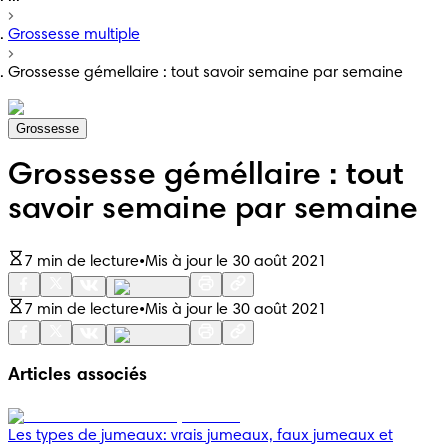
Grossesse multiple
Grossesse gémellaire : tout savoir semaine par semaine
Grossesse
Grossesse géméllaire : tout
savoir semaine par semaine
7 min de lecture
•
Mis à jour le 30 août 2021
7 min de lecture
•
Mis à jour le 30 août 2021
Articles associés
Les types de jumeaux: vrais jumeaux, faux jumeaux et