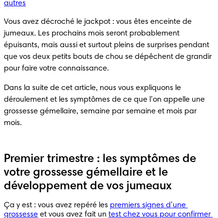
autres
Vous avez décroché le jackpot : vous êtes enceinte de 
jumeaux. Les prochains mois seront probablement 
épuisants, mais aussi et surtout pleins de surprises pendant 
que vos deux petits bouts de chou se dépêchent de grandir 
Dans la suite de cet article, nous vous expliquons le 
déroulement et les symptômes de ce que l’on appelle une 
grossesse gémellaire, semaine par semaine et mois par 
Premier trimestre : les symptômes de
votre grossesse gémellaire et le
développement de vos jumeaux
Ça y est : vous avez repéré les 
premiers signes d’une 
grossesse
 et vous avez fait un 
test chez vous pour confirmer 