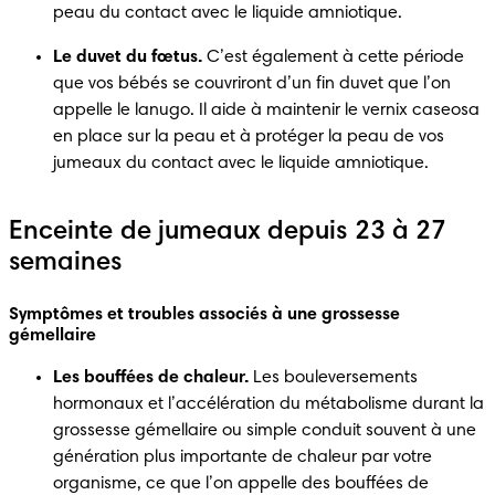
peau du contact avec le liquide amniotique.
Le duvet du fœtus.
 C’est également à cette période 
que vos bébés se couvriront d’un fin duvet que l’on 
appelle le lanugo. Il aide à maintenir le vernix caseosa 
en place sur la peau et à protéger la peau de vos 
jumeaux du contact avec le liquide amniotique. 
Enceinte de jumeaux depuis 23 à 27
semaines
Symptômes et troubles associés à une grossesse 
gémellaire
Les bouffées de chaleur.
 Les bouleversements 
hormonaux et l’accélération du métabolisme durant la 
grossesse gémellaire ou simple conduit souvent à une 
génération plus importante de chaleur par votre 
organisme, ce que l’on appelle des bouffées de 