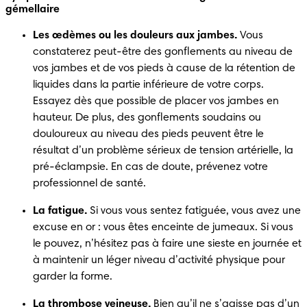
gémellaire
Les œdèmes ou les douleurs aux jambes.
 Vous 
constaterez peut-être des gonflements au niveau de 
vos jambes et de vos pieds à cause de la rétention de 
liquides dans la partie inférieure de votre corps. 
Essayez dès que possible de placer vos jambes en 
hauteur. De plus, des gonflements soudains ou 
douloureux au niveau des pieds peuvent être le 
résultat d’un problème sérieux de tension artérielle, la 
pré-éclampsie. En cas de doute, prévenez votre 
professionnel de santé. 
La fatigue.
 Si vous vous sentez fatiguée, vous avez une 
excuse en or : vous êtes enceinte de jumeaux. Si vous 
le pouvez, n’hésitez pas à faire une sieste en journée et 
à maintenir un léger niveau d’activité physique pour 
garder la forme.
La thrombose veineuse.
 Bien qu’il ne s’agisse pas d’un 