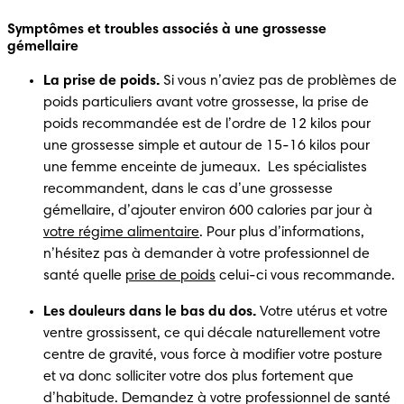
Symptômes et troubles associés à une grossesse 
gémellaire
La prise de poids.
 Si vous n’aviez pas de problèmes de 
poids particuliers avant votre grossesse, la prise de 
poids recommandée est de l’ordre de 12 kilos pour 
une grossesse simple et autour de 15-16 kilos pour 
une femme enceinte de jumeaux.  Les spécialistes 
recommandent, dans le cas d’une grossesse 
gémellaire, d’ajouter environ 600 calories par jour à 
votre régime alimentaire
. Pour plus d’informations, 
n’hésitez pas à demander à votre professionnel de 
santé quelle 
prise de poids
 celui-ci vous recommande.
Les douleurs dans le bas du dos.
 Votre utérus et votre 
ventre grossissent, ce qui décale naturellement votre 
centre de gravité, vous force à modifier votre posture 
et va donc solliciter votre dos plus fortement que 
d’habitude. Demandez à votre professionnel de santé 