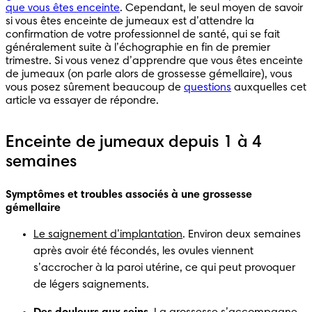
que vous êtes enceinte
. Cependant, le seul moyen de savoir 
si vous êtes enceinte de jumeaux est d’attendre la 
confirmation de votre professionnel de santé, qui se fait 
généralement suite à l’échographie en fin de premier 
trimestre. Si vous venez d’apprendre que vous êtes enceinte 
de jumeaux (on parle alors de grossesse gémellaire), vous 
vous posez sûrement beaucoup de 
questions
 auxquelles cet 
article va essayer de répondre. 
Enceinte de jumeaux depuis 1 à 4
semaines
Symptômes et troubles associés à une grossesse 
gémellaire 
Le saignement d’implantation
. Environ deux semaines 
après avoir été fécondés, les ovules viennent 
s’accrocher à la paroi utérine, ce qui peut provoquer 
de légers saignements. 