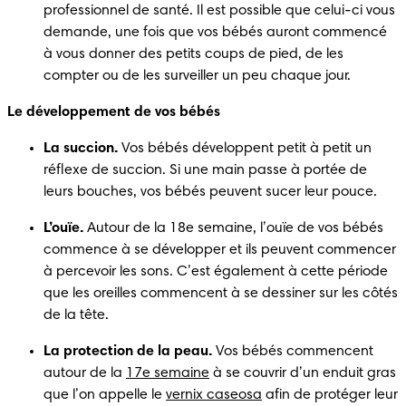
professionnel de santé. Il est possible que celui-ci vous 
demande, une fois que vos bébés auront commencé 
à vous donner des petits coups de pied, de les 
compter ou de les surveiller un peu chaque jour.
Le développement de vos bébés 
La succion.
 Vos bébés développent petit à petit un 
réflexe de succion. Si une main passe à portée de 
leurs bouches, vos bébés peuvent sucer leur pouce.
L’ouïe.
 Autour de la 18e semaine, l’ouïe de vos bébés 
commence à se développer et ils peuvent commencer 
à percevoir les sons. C’est également à cette période 
que les oreilles commencent à se dessiner sur les côtés 
de la tête.  
La protection de la peau.
 Vos bébés commencent 
autour de la 
17e semaine
 à se couvrir d’un enduit gras 
que l’on appelle le 
vernix caseosa
 afin de protéger leur 