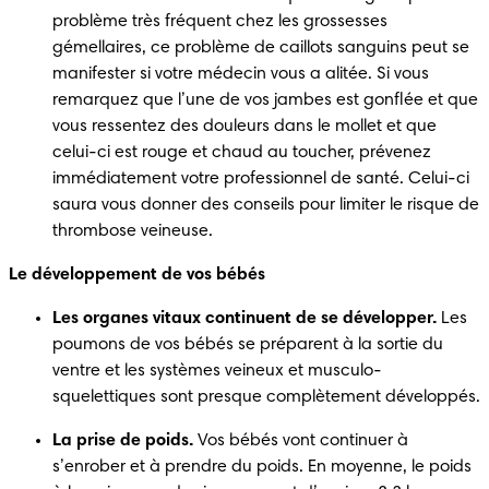
problème très fréquent chez les grossesses 
gémellaires, ce problème de caillots sanguins peut se 
manifester si votre médecin vous a alitée. Si vous 
remarquez que l’une de vos jambes est gonflée et que 
vous ressentez des douleurs dans le mollet et que 
celui-ci est rouge et chaud au toucher, prévenez 
immédiatement votre professionnel de santé. Celui-ci 
saura vous donner des conseils pour limiter le risque de 
thrombose veineuse.
Le développement de vos bébés 
Les organes vitaux continuent de se développer.
 Les 
poumons de vos bébés se préparent à la sortie du 
ventre et les systèmes veineux et musculo-
squelettiques sont presque complètement développés. 
La prise de poids.
 Vos bébés vont continuer à 
s’enrober et à prendre du poids. En moyenne, le poids 