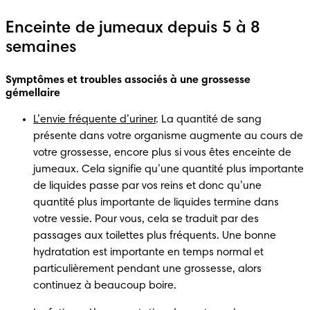
Enceinte de jumeaux depuis 5 à 8
semaines
Symptômes et troubles associés à une grossesse 
gémellaire 
L’envie fréquente d’uriner
. La quantité de sang 
présente dans votre organisme augmente au cours de 
votre grossesse, encore plus si vous êtes enceinte de 
jumeaux. Cela signifie qu’une quantité plus importante 
de liquides passe par vos reins et donc qu’une 
quantité plus importante de liquides termine dans 
votre vessie. Pour vous, cela se traduit par des 
passages aux toilettes plus fréquents. Une bonne 
hydratation est importante en temps normal et 
particulièrement pendant une grossesse, alors 
continuez à beaucoup boire. 