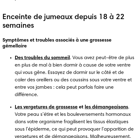
Enceinte de jumeaux depuis 18 à 22
semaines
Symptômes et troubles associés à une grossesse 
gémellaire
Des troubles du sommeil
. Vous avez peut-être de plus 
en plus de mal à bien dormir à cause de votre ventre 
qui vous gêne. Essayez de dormir sur le côté et de 
caler des oreillers ou des coussins sous votre ventre et 
entre vos jambes : cela peut parfois faire une 
différence. 
Les vergetures de grossesse
 et 
les démangeaisons
. 
Votre peau s’étire et les bouleversements hormonaux 
dans votre organisme fragilisent les tissus élastiques 
sous l’épiderme, ce qui peut provoquer l’apparition de 
vergetures et de démangeaisons. Malheureusement, 