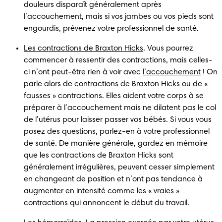
douleurs disparaît généralement après 
l’accouchement, mais si vos jambes ou vos pieds sont 
engourdis, prévenez votre professionnel de santé.
Les contractions de Braxton Hicks
. Vous pourrez 
commencer à ressentir des contractions, mais celles-
ci n’ont peut-être rien à voir avec 
l’accouchement
 ! On 
parle alors de contractions de Braxton Hicks ou de « 
fausses » contractions. Elles aident votre corps à se 
préparer à l’accouchement mais ne dilatent pas le col 
de l’utérus pour laisser passer vos bébés. Si vous vous 
posez des questions, parlez-en à votre professionnel 
de santé. De manière générale, gardez en mémoire 
que les contractions de Braxton Hicks sont 
généralement irrégulières, peuvent cesser simplement 
en changeant de position et n’ont pas tendance à 
augmenter en intensité comme les « vraies » 
contractions qui annoncent le début du travail.  