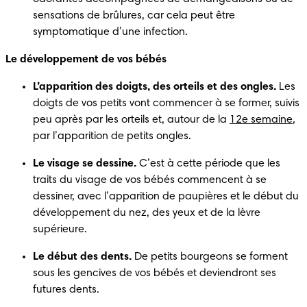
sensations de brûlures, car cela peut être 
symptomatique d’une infection.
Le développement de vos bébés 
L’apparition des doigts, des orteils et des ongles.
 Les 
doigts de vos petits vont commencer à se former, suivis 
peu après par les orteils et, autour de la 
12e semaine
, 
par l’apparition de petits ongles. 
Le visage se dessine.
 C’est à cette période que les 
traits du visage de vos bébés commencent à se 
dessiner, avec l’apparition de paupières et le début du 
développement du nez, des yeux et de la lèvre 
supérieure. 
Le début des dents.
 De petits bourgeons se forment 
sous les gencives de vos bébés et deviendront ses 
futures dents. 