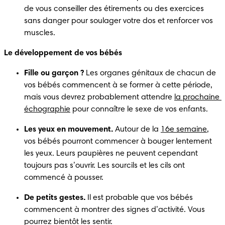
de vous conseiller des étirements ou des exercices 
sans danger pour soulager votre dos et renforcer vos 
muscles.
Le développement de vos bébés 
Fille ou garçon ?
 Les organes génitaux de chacun de 
vos bébés commencent à se former à cette période, 
mais vous devrez probablement attendre 
la prochaine 
échographie
 pour connaître le sexe de vos enfants. 
Les yeux en mouvement.
 Autour de la 
16e semaine
, 
vos bébés pourront commencer à bouger lentement 
les yeux. Leurs paupières ne peuvent cependant 
toujours pas s’ouvrir. Les sourcils et les cils ont 
commencé à pousser.
De petits gestes.
 Il est probable que vos bébés 
commencent à montrer des signes d’activité. Vous 
pourrez bientôt les sentir. 