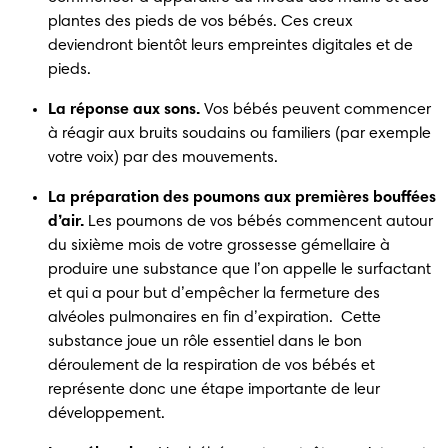
plantes des pieds de vos bébés. Ces creux 
deviendront bientôt leurs empreintes digitales et de 
pieds.
La réponse aux sons.
 Vos bébés peuvent commencer 
à réagir aux bruits soudains ou familiers (par exemple 
votre voix) par des mouvements. 
La préparation des poumons aux premières bouffées 
d’air.
 Les poumons de vos bébés commencent autour 
du sixième mois de votre grossesse gémellaire à 
produire une substance que l’on appelle le surfactant 
et qui a pour but d’empêcher la fermeture des 
alvéoles pulmonaires en fin d’expiration.  Cette 
substance joue un rôle essentiel dans le bon 
déroulement de la respiration de vos bébés et 
représente donc une étape importante de leur 
développement. 