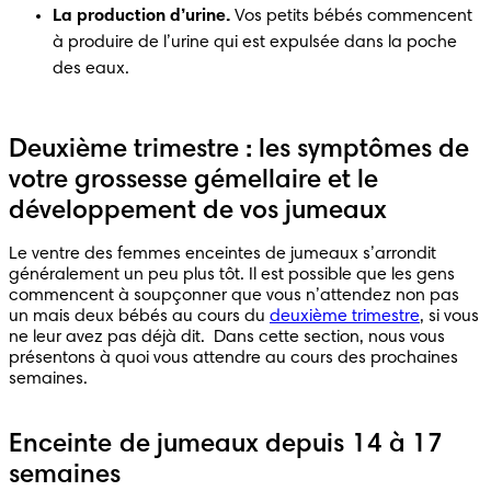
La production d’urine.
 Vos petits bébés commencent 
à produire de l’urine qui est expulsée dans la poche 
des eaux. 
Deuxième trimestre : les symptômes de
votre grossesse gémellaire et le
développement de vos jumeaux
Le ventre des femmes enceintes de jumeaux s’arrondit 
généralement un peu plus tôt. Il est possible que les gens 
commencent à soupçonner que vous n’attendez non pas 
un mais deux bébés au cours du 
deuxième trimestre
, si vous 
ne leur avez pas déjà dit.  Dans cette section, nous vous 
présentons à quoi vous attendre au cours des prochaines 
semaines.
Enceinte de jumeaux depuis 14 à 17
semaines