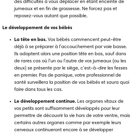
des difficultés à vous déplacer en étant enceinte de 
jumeaux et en fin de grossesse. Ne forcez pas et 
reposez-vous autant que possible. 
Le développement de vos bébés 
La tête en bas.
 Vos bébés commencent peut-être 
déjà à se préparer à l’accouchement par voie basse. 
Ils adoptent alors une position tête en bas, sauf dans 
de rares cas où l’un ou l’autre de vos jumeaux (ou les 
deux) se présente par le siège, c’est-à-dire les fesses 
en premier. Pas de panique, votre professionnel de 
santé surveillera la position de vos bébés et saura quoi 
faire dans tous les cas. 
Le développement continue.
 Les organes vitaux de 
vos petits sont suffisamment développés pour leur 
permettre de découvrir la vie hors de votre ventre, mais 
certains autres organes comme par exemple leurs 
cerveaux continueront encore à se développer 